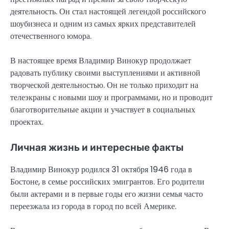
деятельность. Он стал настоящей легендой российского
шоубизнеса и одним из самых ярких представителей
отечественного юмора.
В настоящее время Владимир Винокур продолжает
радовать публику своими выступлениями и активной
творческой деятельностью. Он не только приходит на
телеэкраны с новыми шоу и программами, но и проводит
благотворительные акции и участвует в социальных
проектах.
Личная жизнь и интересные факты
Владимир Винокур родился 31 октября 1946 года в
Бостоне, в семье российских эмигрантов. Его родители
были актерами и в первые годы его жизни семья часто
переезжала из города в город по всей Америке.