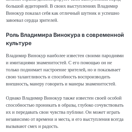
большой аудиторией. В своих выступлениях Владимир
Винокур показал себя как отличный шутник и успешно
завоевал сердца зрителей.
Роль Владимира Винокура в современной
культуре
Владимир Винокур наиболее известен своими пародиями
и имитациями знаменитостей. С его помощью он не
только поднимает настроение зрителей, но и показывает
свою талантливость и способность воспроизводить
внешность, манеру говорить и манеры знаменитостей.
Однако Владимир Винокур также известен своей особой
способностью проникать в образы, глубоко сочувствовать
их и передавать свои чувства публике. Он может играть
независимо от времени и места, и его выступления всегда
вызывают смех и радость.