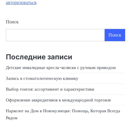
авторизоваться
.
Поиск
Поиск
Последние записи
Детские инвалидные кресла-коляски с ручным приводом
Запись в стоматологическую клинику
Выбор гонгов: ассортимент и характеристики
Оформление аккредитивов в международной торговле
Нарколог на Дом в Новокузнецке: Помощь, Которая Всегда
Рядом