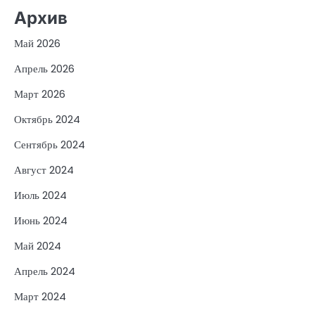
Архив
Май 2026
Апрель 2026
Март 2026
Октябрь 2024
Сентябрь 2024
Август 2024
Июль 2024
Июнь 2024
Май 2024
Апрель 2024
Март 2024