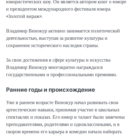
юмористических шоу. Он является автором книг о юморе
и президентом международного фестиваля юмора
«Золотой вираж».
Владимир Винокур активно занимается политической
деятельностью, выступая за развитие культуры и
сохранение исторического наследия страны.
За свои достижения в сфере культуры и искусства
Владимир Винокур многократно награждался
государственными и профессиональными премиями.
Ранние годы и происхождение
Уже в раннем возрасте Винокур начал развивать свои
артистические навыки, принимая участие в школьных
спектаклях и показах. Его юмор и талант были замечены
преподавателями, родителями и одноклассниками, и в
скором времени его карьера в комедии начала набирать