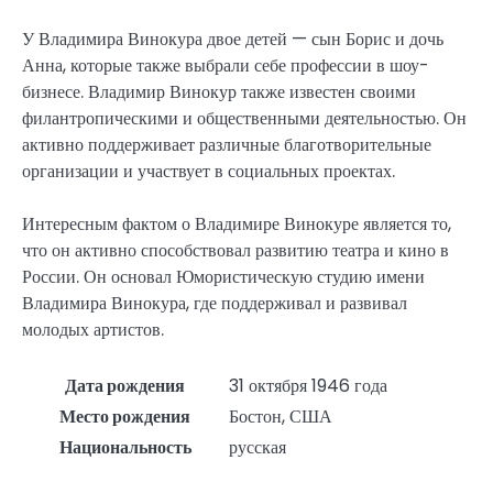
У Владимира Винокура двое детей — сын Борис и дочь
Анна, которые также выбрали себе профессии в шоу-
бизнесе. Владимир Винокур также известен своими
филантропическими и общественными деятельностью. Он
активно поддерживает различные благотворительные
организации и участвует в социальных проектах.
Интересным фактом о Владимире Винокуре является то,
что он активно способствовал развитию театра и кино в
России. Он основал Юмористическую студию имени
Владимира Винокура, где поддерживал и развивал
молодых артистов.
Дата рождения
31 октября 1946 года
Место рождения
Бостон, США
Национальность
русская