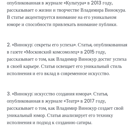
опубликованная в журнале «Культура» в 2013 году,
рассказывает о жизни и творчестве Владимира Винокура.
В статье акцентируется внимание на его уникальном
юморе и способности привлекать внимание публики.
2. «Винокур: секреты его успеха». Статья, опубликованная
в газете «Московский комсомолец» в 2015 году,
рассказывает о том, как Владимир Винокур достиг успеха
в своей карьере. Статья освещает его уникальный стиль
исполнения и его вклад в современное искусство.
3. «Винокур: искусство создания юмора». Статья,
опубликованная в журнале «Театр» в 2017 году,
рассказывает о том, как Владимир Винокур создает свой
уникальный юмор. Статья анализирует его технику
исполнения и подход к созданию сатиры.