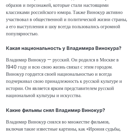
образов и персонажей, которые стали настоящими
классиками российского юмора. Также Винокур активно
участвовал в общественной и политической жизни страны,
а его выступления и шоу всегда пользовались огромной
популярностью.
Какая национальность у Владимира Винокура?
Владимир Винокур — русский. Он родился в Москве в
1940 году и всю свою жизнь связал с этим городом.
Винокур гордится своей национальностью и всегда
подчеркивал свою принадлежность к русской культуре и
истории. Он является ярким представителем русской
национальной культуры и искусства.
Какие фильмы снял Владимир Винокур?
Владимир Винокур снялся во множестве фильмов,
включая такие известные картины, как «Ирония судьбы,