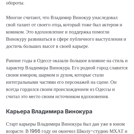
обороты.
Многие считают, что Владимир Винокур унаследовал
свой талант от своего отца, который тоже был актером и
комиком. Это вдохновление и поддержка помогли
Винокуру развиваться в сфере публичного выступления и
достичь больших высот в своей карьере.
Ранние годы в Одессе оказали большое влияние на стиль и
характер Владимира Винокура. Его родной город славится
своим юмором, шармом и духом, которые стали
интегральными частями его персонажей на сцене. Он
всегда гордился своим происхождением из Одессы и
считал это место своим источником вдохновения.
Карьера Владимира Винокура
Старт карьеры Владимира Винокура был дан уже в юном
возрасте. В 1966 году он окончил Школу-студию МХАТ и