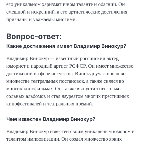
его уникальном харизматичном таланте и обаянии. Он
смешной и искренний, а его артистические достижения
признаны и уважаемы многими.
Вопрос-ответ:
Какие достижения имеет Владимир Винокур?
Владимир Винокур — известный российский актер,
юморист и народный артист РСФСР. Он имеет множество
достижений в сфере искусства. Винокур участвовал во
множестве театральных постановок, а также снялся во
многих кинофильмах. Он также выпустил несколько
сольных альбомов и стал лауреатом многих престижных
кинофестивалей и театральных премий.
Чем известен Владимир Винокур?
Владимир Винокур известен своим уникальным юмором и
талантом импровизации. Он создал множество ярких