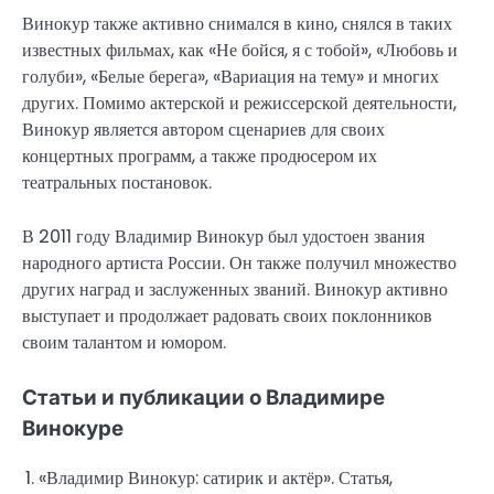
Винокур также активно снимался в кино, снялся в таких
известных фильмах, как «Не бойся, я с тобой», «Любовь и
голуби», «Белые берега», «Вариация на тему» и многих
других. Помимо актерской и режиссерской деятельности,
Винокур является автором сценариев для своих
концертных программ, а также продюсером их
театральных постановок.
В 2011 году Владимир Винокур был удостоен звания
народного артиста России. Он также получил множество
других наград и заслуженных званий. Винокур активно
выступает и продолжает радовать своих поклонников
своим талантом и юмором.
Статьи и публикации о Владимире
Винокуре
1. «Владимир Винокур: сатирик и актёр». Статья,