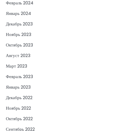
Февраль 2024
Январь 2024
Декабрь 2023
Ноябрь 2023
Октябрь 2023
Август 2023
Март 2023
Февраль 2023
Январь 2023
Декабрь 2022
Ноябрь 2022
Октябрь 2022
Сентябрь 2022