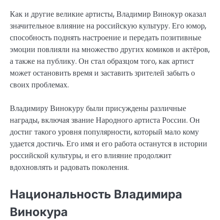
Как и другие великие артисты, Владимир Винокур оказал
значительное влияние на российскую культуру. Его юмор,
способность поднять настроение и передать позитивные
эмоции повлияли на множество других комиков и актёров,
а также на публику. Он стал образцом того, как артист
может остановить время и заставить зрителей забыть о
своих проблемах.
Владимиру Винокуру были присуждены различные
награды, включая звание Народного артиста России. Он
достиг такого уровня популярности, который мало кому
удается достичь. Его имя и его работа останутся в истории
российской культуры, и его влияние продолжит
вдохновлять и радовать поколения.
Национальность Владимира
Винокура