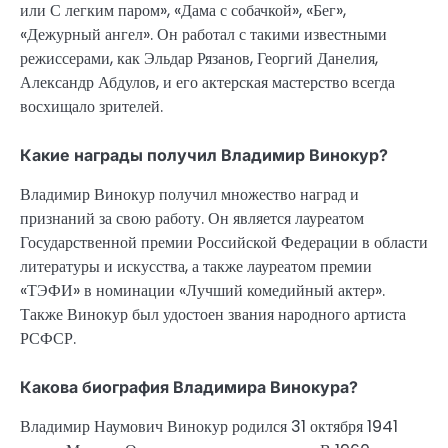
или С легким паром», «Дама с собачкой», «Бег»,
«Дежурный ангел». Он работал с такими известными
режиссерами, как Эльдар Рязанов, Георгий Данелия,
Александр Абдулов, и его актерская мастерство всегда
восхищало зрителей.
Какие награды получил Владимир Винокур?
Владимир Винокур получил множество наград и
признаний за свою работу. Он является лауреатом
Государственной премии Российской Федерации в области
литературы и искусства, а также лауреатом премии
«ТЭФИ» в номинации «Лучший комедийный актер».
Также Винокур был удостоен звания народного артиста
РСФСР.
Какова биография Владимира Винокура?
Владимир Наумович Винокур родился 31 октября 1941