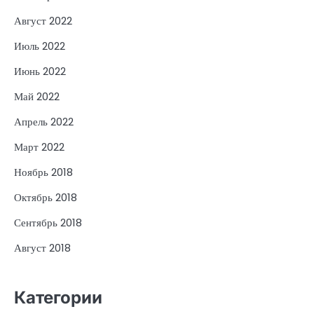
Август 2022
Июль 2022
Июнь 2022
Май 2022
Апрель 2022
Март 2022
Ноябрь 2018
Октябрь 2018
Сентябрь 2018
Август 2018
Категории