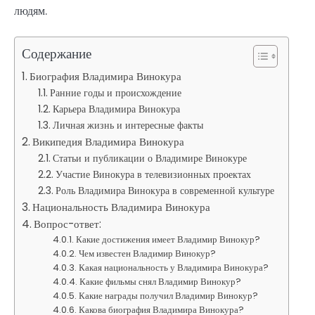
людям.
Содержание
Биография Владимира Винокура
Ранние годы и происхождение
Карьера Владимира Винокура
Личная жизнь и интересные факты
Википедия Владимира Винокура
Статьи и публикации о Владимире Винокуре
Участие Винокура в телевизионных проектах
Роль Владимира Винокура в современной культуре
Национальность Владимира Винокура
Вопрос-ответ:
Какие достижения имеет Владимир Винокур?
Чем известен Владимир Винокур?
Какая национальность у Владимира Винокура?
Какие фильмы снял Владимир Винокур?
Какие награды получил Владимир Винокур?
Какова биография Владимира Винокура?