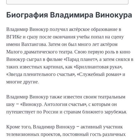
Биография Владимира Винокура
Владимир Винокур получил актёрское образование в
ВГИКе и сразу после окончания учебы попал на сцену
имени Вахтангова. Затем он был много лет актёром
Малого драматического театра. Свою первую роль в кино
Винокур сыграл в фильме «Парад планет», а затем снялся в
таких известных картинах, как «Бриллиантовая рука»,
«Звезда пленительного счастья», «Служебный роман» и
многие другие.
Владимир Винокур также известен своим театральным
шоу – «Винокур. Антология счастья», с которым он
путешествует по России и странам ближнего зарубежья.
Кроме того, Владимир Винокур – активный участник
телевизионных проектов, постоянный гость различных