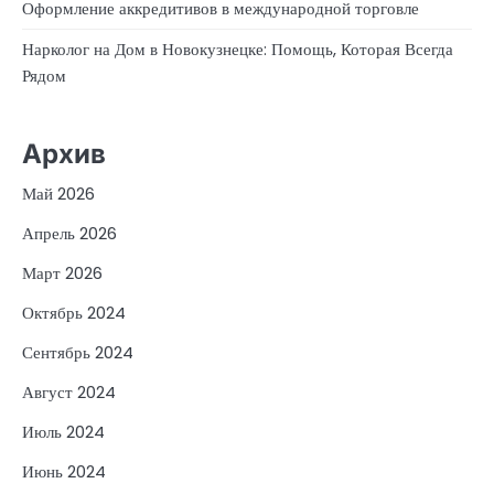
Оформление аккредитивов в международной торговле
Нарколог на Дом в Новокузнецке: Помощь, Которая Всегда
Рядом
Архив
Май 2026
Апрель 2026
Март 2026
Октябрь 2024
Сентябрь 2024
Август 2024
Июль 2024
Июнь 2024