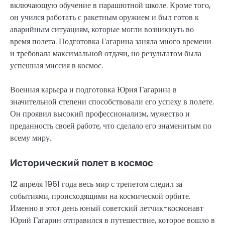
включающую обучение в парашютной школе. Кроме того,
он учился работать с ракетным оружием и был готов к
аварийным ситуациям, которые могли возникнуть во
время полета. Подготовка Гагарина заняла много времени
и требовала максимальной отдачи, но результатом была
успешная миссия в космос.
Военная карьера и подготовка Юрия Гагарина в
значительной степени способствовали его успеху в полете.
Он проявил высокий профессионализм, мужество и
преданность своей работе, что сделало его знаменитым по
всему миру.
Исторический полет в космос
12 апреля 1961 года весь мир с трепетом следил за
событиями, происходящими на космической орбите.
Именно в этот день юный советский летчик-космонавт
Юрий Гагарин отправился в путешествие, которое вошло в