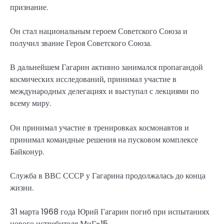
признание.
Он стал национальным героем Советского Союза и
получил звание Героя Советского Союза.
В дальнейшем Гагарин активно занимался пропагандой
космических исследований, принимал участие в
международных делегациях и выступал с лекциями по
всему миру.
Он принимал участие в тренировках космонавтов и
принимал командные решения на пусковом комплексе
Байконур.
Служба в ВВС СССР у Гагарина продолжалась до конца
жизни.
31 марта 1968 года Юрий Гагарин погиб при испытаниях
нового истребителя МиГ-15.