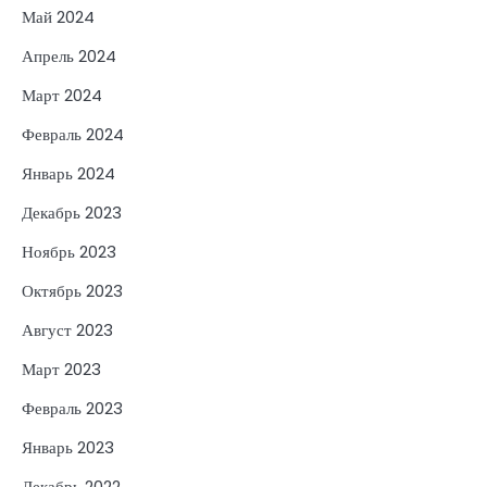
Май 2024
Апрель 2024
Март 2024
Февраль 2024
Январь 2024
Декабрь 2023
Ноябрь 2023
Октябрь 2023
Август 2023
Март 2023
Февраль 2023
Январь 2023
Декабрь 2022