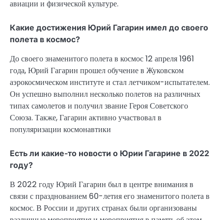
авиации и физической культуре.
Какие достижения Юрий Гагарин имел до своего
полета в космос?
До своего знаменитого полета в космос 12 апреля 1961
года, Юрий Гагарин прошел обучение в Жуковском
аэрокосмическом институте и стал летчиком-испытателем.
Он успешно выполнил несколько полетов на различных
типах самолетов и получил звание Героя Советского
Союза. Также, Гагарин активно участвовал в
популяризации космонавтики
Есть ли какие-то новости о Юрии Гагарине в 2022
году?
В 2022 году Юрий Гагарин был в центре внимания в
связи с празднованием 60-летия его знаменитого полета в
космос. В России и других странах были организованы
различные мероприятия и мероприятия в память об этом