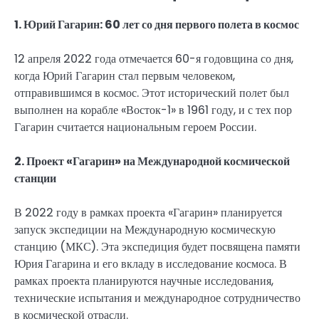
1. Юрий Гагарин: 60 лет со дня первого полета в космос
12 апреля 2022 года отмечается 60-я годовщина со дня,
когда Юрий Гагарин стал первым человеком,
отправившимся в космос. Этот исторический полет был
выполнен на корабле «Восток-1» в 1961 году, и с тех пор
Гагарин считается национальным героем России.
2. Проект «Гагарин» на Международной космической
станции
В 2022 году в рамках проекта «Гагарин» планируется
запуск экспедиции на Международную космическую
станцию (МКС). Эта экспедиция будет посвящена памяти
Юрия Гагарина и его вкладу в исследование космоса. В
рамках проекта планируются научные исследования,
технические испытания и международное сотрудничество
в космической отрасли.