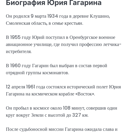
Биография Юрия Гагарина
Он родился 9 марта 1934 года в деревне Клушино,
Смоленская область, в семье крестьян.
В 1955 году Юрий поступил в Оренбургское военное
авиационное училище, где получил профессию летчика-
истребителя.
В 1960 году Гагарин был выбран в состав первой
отрядной группы космонавтов.
12 апреля 1961 года состоялся исторический полет Юрия
Гагарина на космическом корабле «Восток».
Он пробыл в космосе около 108 минут, совершив один
круг вокруг Земли с высотой до 327 км.
После судьбоносной миссии Гагарина ожидала слава и