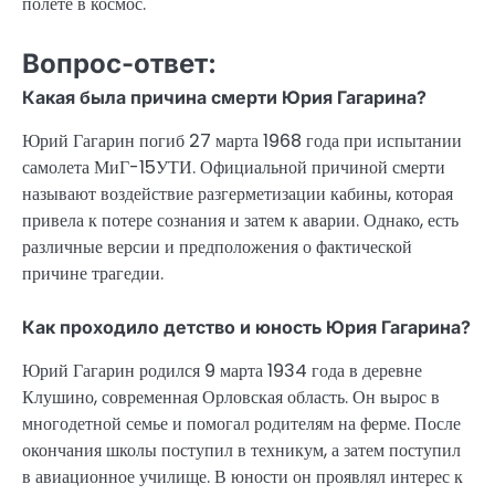
полете в космос.
Вопрос-ответ:
Какая была причина смерти Юрия Гагарина?
Юрий Гагарин погиб 27 марта 1968 года при испытании
самолета МиГ-15УТИ. Официальной причиной смерти
называют воздействие разгерметизации кабины, которая
привела к потере сознания и затем к аварии. Однако, есть
различные версии и предположения о фактической
причине трагедии.
Как проходило детство и юность Юрия Гагарина?
Юрий Гагарин родился 9 марта 1934 года в деревне
Клушино, современная Орловская область. Он вырос в
многодетной семье и помогал родителям на ферме. После
окончания школы поступил в техникум, а затем поступил
в авиационное училище. В юности он проявлял интерес к