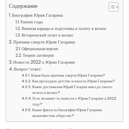
Содержание
Биография Юрия Гагарина
Ранние годы
Военная карьера и подготовка к полету в космос
Исторический полет в космос
Причина смерти Юрия Гагарина
Официальная версия
Теории заговоров
Новости 2022 о Юрии Гагарине
Вопрос-ответ:
Какая была причина смерти Юрия Гагарина?
Как проходило детство и юность Юрия Гагарина?
Какие достижения Юрий Гагарин имел до своего
полета в космос?
Есть ли какие-то новости о Юрии Гагарине в 2022
году?
Какие факты из биографии Юрия Гагарина
малоизвестны обществу?