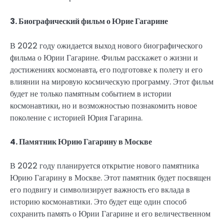
3. Биографический фильм о Юрие Гагарине
В 2022 году ожидается выход нового биографического
фильма о Юрии Гагарине. Фильм расскажет о жизни и
достижениях космонавта, его подготовке к полету и его
влиянии на мировую космическую программу. Этот фильм
будет не только памятным событием в истории
космонавтики, но и возможностью познакомить новое
поколение с историей Юрия Гагарина.
4. Памятник Юрию Гагарину в Москве
В 2022 году планируется открытие нового памятника
Юрию Гагарину в Москве. Этот памятник будет посвящен
его подвигу и символизирует важность его вклада в
историю космонавтики. Это будет еще один способ
сохранить память о Юрии Гагарине и его величественном