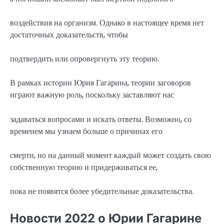
воздействия на организм. Однако в настоящее время нет
достаточных доказательств, чтобы
подтвердить или опровергнуть эту теорию.
В рамках истории Юрия Гагарина, теории заговоров
играют важную роль, поскольку заставляют нас
задаваться вопросами и искать ответы. Возможно, со
временем мы узнаем больше о причинах его
смерти, но на данный момент каждый может создать свою
собственную теорию и придерживаться ее,
пока не появятся более убедительные доказательства.
Новости 2022 о Юрии Гагарине