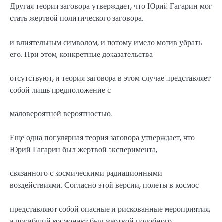
Другая теория заговора утверждает, что Юрий Гагарин мог
стать жертвой политического заговора.
и влиятельным символом, и потому имело мотив убрать
его. При этом, конкретные доказательства
отсутствуют, и теория заговора в этом случае представляет
собой лишь предположение с
маловероятной вероятностью.
Еще одна популярная теория заговора утверждает, что
Юрий Гагарин был жертвой эксперимента,
связанного с космическими радиационными
воздействиями. Согласно этой версии, полеты в космос
представляют собой опасные и рискованные мероприятия,
а погибший космонавт был жертвой подобного