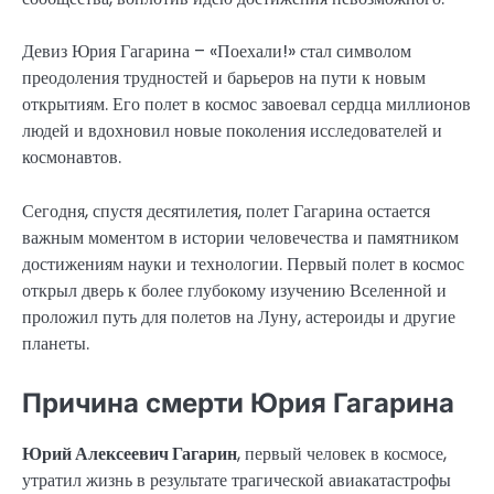
Девиз Юрия Гагарина – «Поехали!» стал символом
преодоления трудностей и барьеров на пути к новым
открытиям. Его полет в космос завоевал сердца миллионов
людей и вдохновил новые поколения исследователей и
космонавтов.
Сегодня, спустя десятилетия, полет Гагарина остается
важным моментом в истории человечества и памятником
достижениям науки и технологии. Первый полет в космос
открыл дверь к более глубокому изучению Вселенной и
проложил путь для полетов на Луну, астероиды и другие
планеты.
Причина смерти Юрия Гагарина
Юрий Алексеевич Гагарин
, первый человек в космосе,
утратил жизнь в результате трагической авиакатастрофы