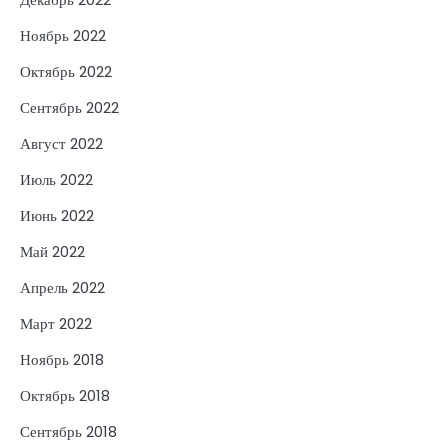
Ноябрь 2022
Октябрь 2022
Сентябрь 2022
Август 2022
Июль 2022
Июнь 2022
Май 2022
Апрель 2022
Март 2022
Ноябрь 2018
Октябрь 2018
Сентябрь 2018