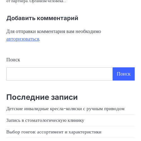
от партнера. Организм человека…
Добавить комментарий
Для отправки комментария вам необходимо
авторизоваться
.
Поиск
Поиск
Последние записи
Детские инвалидные кресла-коляски с ручным приводом
Запись в стоматологическую клинику
Выбор гонгов: ассортимент и характеристики