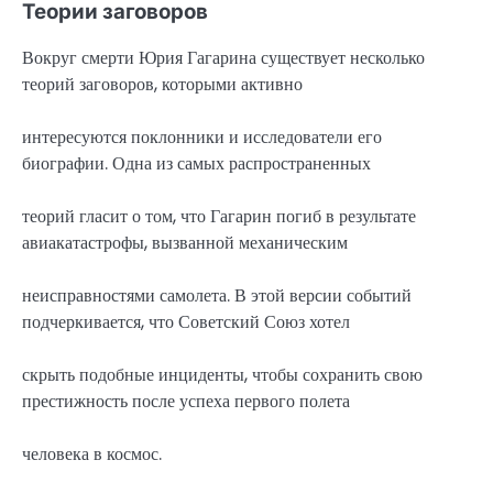
Теории заговоров
Вокруг смерти Юрия Гагарина существует несколько
теорий заговоров, которыми активно
интересуются поклонники и исследователи его
биографии. Одна из самых распространенных
теорий гласит о том, что Гагарин погиб в результате
авиакатастрофы, вызванной механическим
неисправностями самолета. В этой версии событий
подчеркивается, что Советский Союз хотел
скрыть подобные инциденты, чтобы сохранить свою
престижность после успеха первого полета
человека в космос.