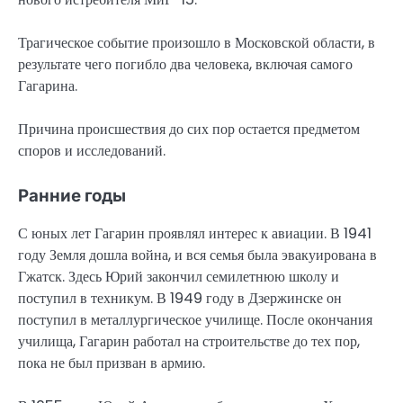
Трагическое событие произошло в Московской области, в
результате чего погибло два человека, включая самого
Гагарина.
Причина происшествия до сих пор остается предметом
споров и исследований.
Ранние годы
С юных лет Гагарин проявлял интерес к авиации. В 1941
году Земля дошла война, и вся семья была эвакуирована в
Гжатск. Здесь Юрий закончил семилетнюю школу и
поступил в техникум. В 1949 году в Дзержинске он
поступил в металлургическое училище. После окончания
училища, Гагарин работал на строительстве до тех пор,
пока не был призван в армию.