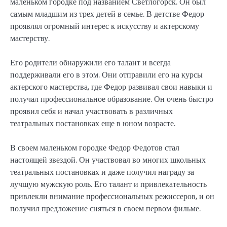
маленьком городке под названием Светлогорск. Он был
самым младшим из трех детей в семье. В детстве Федор
проявлял огромный интерес к искусству и актерскому
мастерству.
Его родители обнаружили его талант и всегда
поддерживали его в этом. Они отправили его на курсы
актерского мастерства, где Федор развивал свои навыки и
получал профессиональное образование. Он очень быстро
проявил себя и начал участвовать в различных
театральных постановках еще в юном возрасте.
В своем маленьком городке Федор Федотов стал
настоящей звездой. Он участвовал во многих школьных
театральных постановках и даже получил награду за
лучшую мужскую роль. Его талант и привлекательность
привлекли внимание профессиональных режиссеров, и он
получил предложение сняться в своем первом фильме.