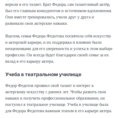
верили в его талант. Брат Федора, сам талантливый актёр,
был его главным конкурентом и источником вдохновения.
Они вместе тренировались, учили друг у друга и
развивали свои актерские навыки.
Вцелом, семья Федора Федотова посвятила себя искусству
и актерской карьере, и их поддержка и влияние были
неоценимыми для его уверенности и успеха в этом выборе
профессии. Он всегда будет благодарен своей семье за их
вклад в его карьеру актера.
Учеба в театральном училище
Федор Федотов проявил свой талант и интерес к
актерскому искусству с ранних лет. Чтобы развить свои
навыки и получить профессиональное образование, он
поступил в театральное училище. Учеба в училище была
для Федора Федотова важным этапом в его карьере актера.