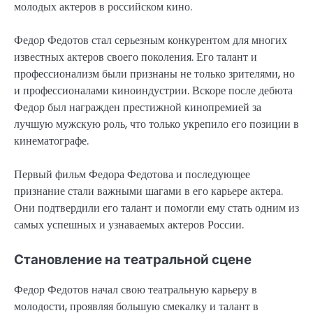
молодых актеров в российском кино.
Федор Федотов стал серьезным конкурентом для многих
известных актеров своего поколения. Его талант и
профессионализм были признаны не только зрителями, но
и профессионалами киноиндустрии. Вскоре после дебюта
Федор был награжден престижной кинопремией за
лучшую мужскую роль, что только укрепило его позиции в
кинематографе.
Первый фильм Федора Федотова и последующее
признание стали важными шагами в его карьере актера.
Они подтвердили его талант и помогли ему стать одним из
самых успешных и узнаваемых актеров России.
Становление на театральной сцене
Федор Федотов начал свою театральную карьеру в
молодости, проявляя большую смекалку и талант в