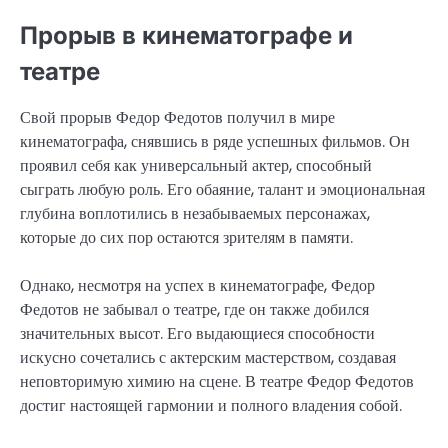
Прорыв в кинематографе и
театре
Свой прорыв Федор Федотов получил в мире
кинематографа, снявшись в ряде успешных фильмов. Он
проявил себя как универсальный актер, способный
сыграть любую роль. Его обаяние, талант и эмоциональная
глубина воплотились в незабываемых персонажах,
которые до сих пор остаются зрителям в памяти.
Однако, несмотря на успех в кинематографе, Федор
Федотов не забывал о театре, где он также добился
значительных высот. Его выдающиеся способности
искусно сочетались с актерским мастерством, создавая
неповторимую химию на сцене. В театре Федор Федотов
достиг настоящей гармонии и полного владения собой.