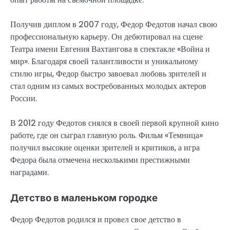
Получив диплом в 2007 году, Федор Федотов начал свою
профессиональную карьеру. Он дебютировал на сцене
Театра имени Евгения Вахтангова в спектакле «Война и
мир». Благодаря своей талантливости и уникальному
стилю игры, Федор быстро завоевал любовь зрителей и
стал одним из самых востребованных молодых актеров
России.
В 2012 году Федотов снялся в своей первой крупной кино
работе, где он сыграл главную роль. Фильм «Темница»
получил высокие оценки зрителей и критиков, а игра
Федора была отмечена несколькими престижными
наградами.
Детство в маленьком городке
Федор Федотов родился и провел свое детство в