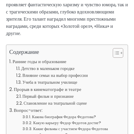
проявляет фантастическую харизму и чувство юмора, так и
с трагическими образами, глубоко вдохновляющими
зрителя. Его талант наградил многими престижными
наградами, среди которых «Золотой орел», «Ника» и
другие.
Содержание
Ранние годы и образование
Детство в маленьком городке
Влияние семьи на выбор профессии
Учеба в театральном училище
Прорыв в кинематографе и театре
Первый фильм и признание
Становление на театральной сцене
Вопрос-ответ:
Какова биография Федора Федотова?
Какую карьеру Федор Федотов достиг?
Какие фильмы с участием Федора Федотова