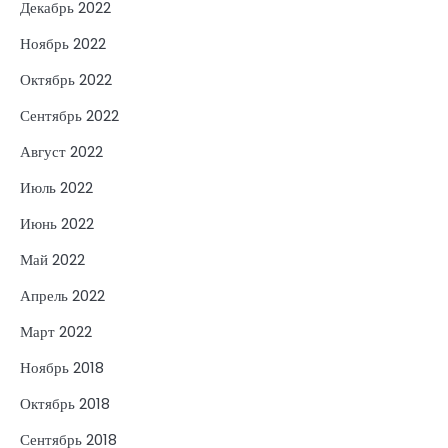
Декабрь 2022
Ноябрь 2022
Октябрь 2022
Сентябрь 2022
Август 2022
Июль 2022
Июнь 2022
Май 2022
Апрель 2022
Март 2022
Ноябрь 2018
Октябрь 2018
Сентябрь 2018