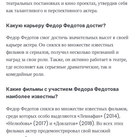
театральных постановках и кино проектах, утвердив себя
как талантливого и перспективного актера.
Какую карьеру Федор Федотов достиг?
Федор Федотов смог достичь значительных высот в своей
карьере актера. Он снялся во множестве известных
фильмов и сериалов, получил несколько признаний и
наград за свои роли. Также, он активно работает в театре,
где исполняет как серьезные драматические, так и
комедийные роли.
Какие фильмы с участием Федора Федотова
наиболее известны?
Федор Федотов снялся во множестве известных фильмов,
среди которых особо выделяются «Левиафан» (2014),
«Нелюбовь» (2017) и «Довлатов» (2018). Во всех этих
фильмах актер продемонстрировал свой высокий