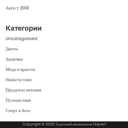
Август 2018
Категории
Uncategorised
Диеты
Здоровье
Мода и красота
Новости плюс
Продукты питания
Путешествия
Спорт и йога
Copyright © 2026
Здоровый минимализм
| Expert