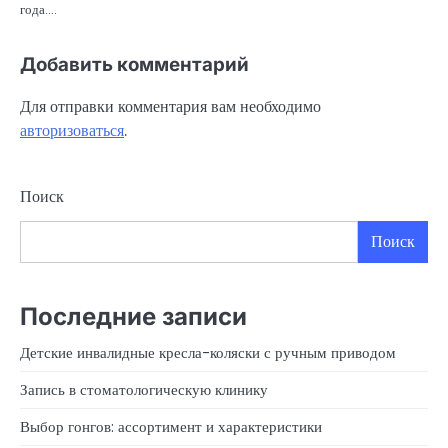
года.…
Добавить комментарий
Для отправки комментария вам необходимо
авторизоваться
.
Поиск
Поиск
Последние записи
Детские инвалидные кресла-коляски с ручным приводом
Запись в стоматологическую клинику
Выбор гонгов: ассортимент и характеристики