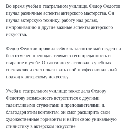
Во время учебы в театральном училище, Федор Федотов
изучал различные аспекты актерского мастерства. Он
изучал актерскую технику, работу над ролью,
импровизацию и другие важные аспекты актерского
искусства.
Федор Федотов проявил себя как талантливый студент и
был отмечен преподавателями за его преданность и
старание в учебе. Он активно участвовал в учебных
спектаклях и стал показывать свой профессиональный
подход к актерскому искусству.
Учеба в театральном училище также дала Федору
Федотову возможность встретиться с другими
талантливыми студентами и преподавателями, и,
благодаря этим контактам, он смог расширить свои
художественные горизонты и найти свою уникальную
стилистику в актерском искусстве.