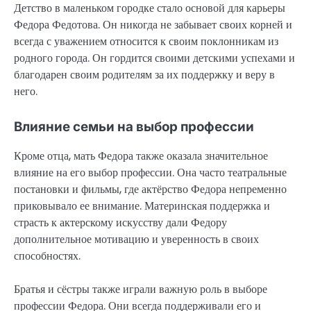
Детство в маленьком городке стало основой для карьеры
Федора Федотова. Он никогда не забывает своих корней и
всегда с уважением относится к своим поклонникам из
родного города. Он гордится своими детскими успехами и
благодарен своим родителям за их поддержку и веру в
него.
Влияние семьи на выбор профессии
Кроме отца, мать Федора также оказала значительное
влияние на его выбор профессии. Она часто театральные
постановки и фильмы, где актёрство Федора непременно
приковывало ее внимание. Материнская поддержка и
страсть к актерскому искусству дали Федору
дополнительное мотивацию и уверенность в своих
способностях.
Братья и сёстры также играли важную роль в выборе
профессии Федора. Они всегда поддерживали его и