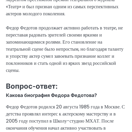
«Театр» и был признан одним из самых перспективных
актеров молодого поколения.
Федор Федотов продолжает активно работать в театре, не
переставая радовать зрителей своими яркими и
запоминающимися ролями. Его становление на
театральной сцене было непростым, но благодаря таланту
и упорству актер сумел завоевать признание коллег и
поклонников и стать одной из ярких звезд российской
сцены.
Вопрос-ответ:
Какова биография Федора Федотова?
Федор Федотов родился 20 августа 1985 года в Москве. С
детства проявлял интерес к актерскому мастерству и в
2005 году поступил в Школу-студию МХАТ. После
окончания обучения начал активно участвовать в