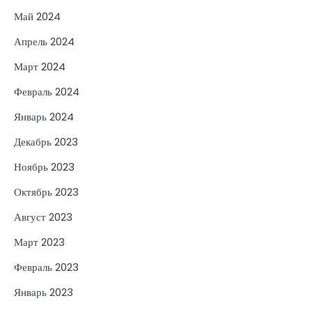
Май 2024
Апрель 2024
Март 2024
Февраль 2024
Январь 2024
Декабрь 2023
Ноябрь 2023
Октябрь 2023
Август 2023
Март 2023
Февраль 2023
Январь 2023