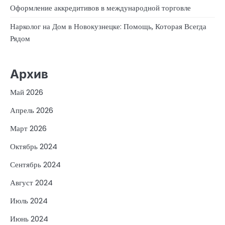
Оформление аккредитивов в международной торговле
Нарколог на Дом в Новокузнецке: Помощь, Которая Всегда
Рядом
Архив
Май 2026
Апрель 2026
Март 2026
Октябрь 2024
Сентябрь 2024
Август 2024
Июль 2024
Июнь 2024