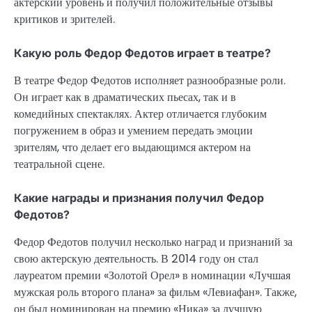
актерский уровень и получил положительные отзывы
критиков и зрителей.
Какую роль Федор Федотов играет в театре?
В театре Федор Федотов исполняет разнообразные роли.
Он играет как в драматических пьесах, так и в
комедийных спектаклях. Актер отличается глубоким
погружением в образ и умением передать эмоции
зрителям, что делает его выдающимся актером на
театральной сцене.
Какие награды и признания получил Федор
Федотов?
Федор Федотов получил несколько наград и признаний за
свою актерскую деятельность. В 2014 году он стал
лауреатом премии «Золотой Орел» в номинации «Лучшая
мужская роль второго плана» за фильм «Левиафан». Также,
он был номинирован на премию «Ника» за лучшую