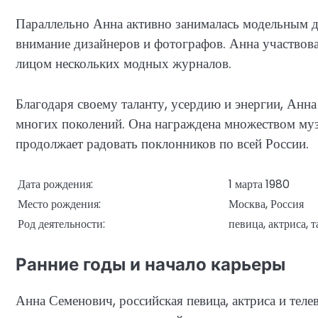
Параллельно Анна активно занималась модельным д
внимание дизайнеров и фотографов. Анна участвова
лицом нескольких модных журналов.
Благодаря своему таланту, усердию и энергии, Анн
многих поколений. Она награждена множеством муз
продолжает радовать поклонников по всей России.
Дата рождения:
1 марта 1980
Место рождения:
Москва, Россия
Род деятельности:
певица, актриса, 
Ранние годы и начало карьеры
Анна Семенович, российская певица, актриса и теле