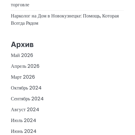
торговле
Нарколог на Дом в Новокузнецке: Помощь, Которая
Всегда Рядом
Архив
Май 2026
Апрель 2026
Март 2026
Октябрь 2024
Сентябрь 2024
Август 2024
Июль 2024
Июнь 2024