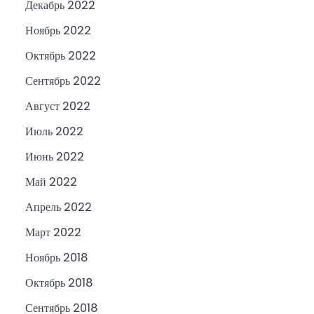
Декабрь 2022
Ноябрь 2022
Октябрь 2022
Сентябрь 2022
Август 2022
Июль 2022
Июнь 2022
Май 2022
Апрель 2022
Март 2022
Ноябрь 2018
Октябрь 2018
Сентябрь 2018