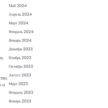
Май 2024
Апрель 2024
Март 2024
Февраль 2024
Январь 2024
Декабрь 2023
ть
Ноябрь 2023
Октябрь 2023
Август 2023
тво.
Март 2023
ю и
Февраль 2023
Январь 2023