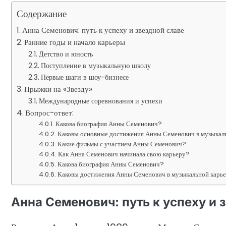
Содержание
Анна Семенович: путь к успеху и звездной славе
Ранние годы и начало карьеры
Детство и юность
Поступление в музыкальную школу
Первые шаги в шоу-бизнесе
Прыжки на «Звезду»
Международные соревнования и успехи
Вопрос-ответ:
Какова биография Анны Семенович?
Каковы основные достижения Анны Семенович в музыкал
Какие фильмы с участием Анны Семенович?
Как Анна Семенович начинала свою карьеру?
Какова биография Анны Семенович?
Каковы достижения Анны Семенович в музыкальной карь
Анна Семенович: путь к успеху и 