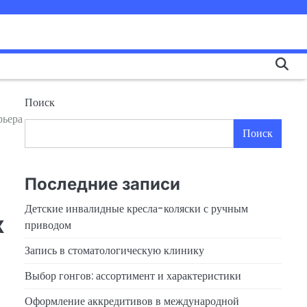
Поиск
рьера
Поиск
Последние записи
Детские инвалидные кресла-коляски с ручным
х
приводом
Запись в стоматологическую клинику
Выбор гонгов: ассортимент и характеристики
Оформление аккредитивов в международной