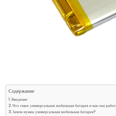
Содержание
Введение
Что такое универсальная мобильная батарея и как она работ
Зачем нужна универсальная мобильная батарея?