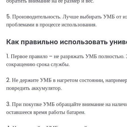
обратить внимание на ее размер и вес.
5. Производительность. Лучше выбирать УМБ от из
проблемами в процессе использования.
Как правильно использовать уни
1. Первое правило – не разряжать УМБ полностью.
сокращению срока службы.
2. Не держите УМБ в нагретом состоянии, например
повредить аккумулятор.
3. При покупке УМБ обращайте внимание на наличи
оставшееся время работы батареи.