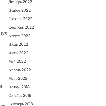
Декабрь 2022
Ноябрь 2022
Октябрь 2022
Сентябрь 2022
ьзуя
Август 2022
Июль 2022
Июнь 2022
Май 2022
Апрель 2022
Март 2022
ля
Ноябрь 2018
Октябрь 2018
Сентябрь 2018
жно