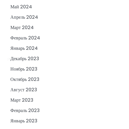
Май 2024
Апрель 2024
Март 2024
Февраль 2024
Январь 2024
Декабрь 2023
Ноябрь 2023
Октябрь 2023
Август 2023
Март 2023
Февраль 2023
Январь 2023