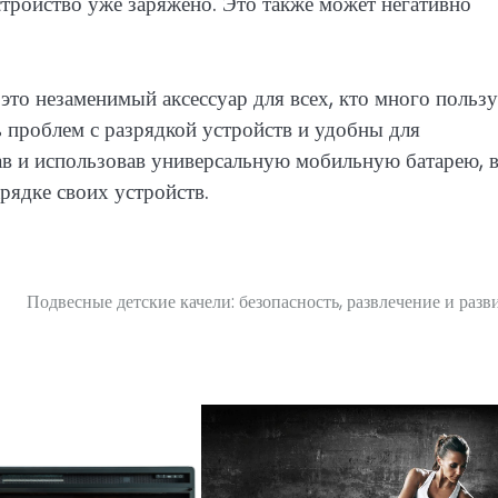
стройство уже заряжено. Это также может негативно
это незаменимый аксессуар для всех, кто много пользу
проблем с разрядкой устройств и удобны для
в и использовав универсальную мобильную батарею, 
арядке своих устройств.
Подвесные детские качели: безопасность, развлечение и разв