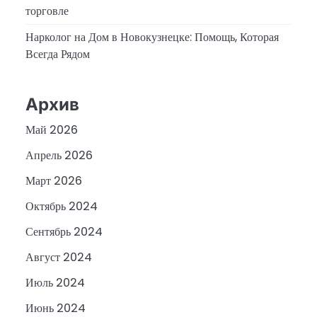
торговле
Нарколог на Дом в Новокузнецке: Помощь, Которая
Всегда Рядом
Архив
Май 2026
Апрель 2026
Март 2026
Октябрь 2024
Сентябрь 2024
Август 2024
Июль 2024
Июнь 2024