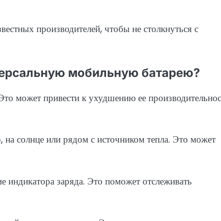
вестных производителей, чтобы не столкнуться с
версальную мобильную батарею?
 Это может привести к ухудшению ее производительнос
, на солнце или рядом с источником тепла. Это может
е индикатора заряда. Это поможет отслеживать