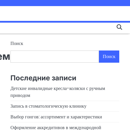
Поиск
ем
Поиск
Последние записи
Детские инвалидные кресла-коляски с ручным
приводом
Запись в стоматологическую клинику
Выбор гонгов: ассортимент и характеристики
Оформление аккредитивов в международной