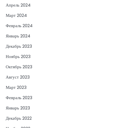
Апрель 2024
Март 2024
Февраль 2024
Январь 2024
Декабрь 2023
Ноябрь 2023
Октябрь 2023
Август 2023
Март 2023
Февраль 2023
Январь 2023
Декабрь 2022