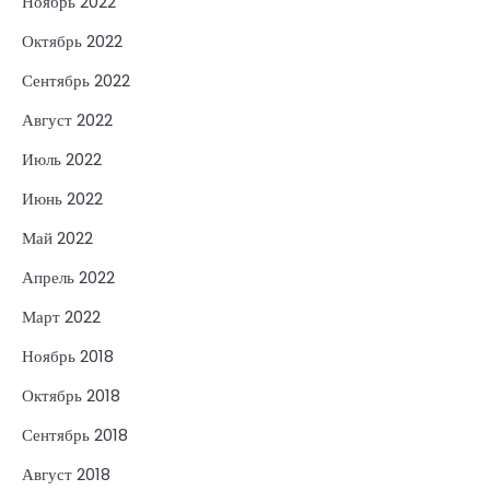
Ноябрь 2022
Октябрь 2022
Сентябрь 2022
Август 2022
Июль 2022
Июнь 2022
Май 2022
Апрель 2022
Март 2022
Ноябрь 2018
Октябрь 2018
Сентябрь 2018
Август 2018