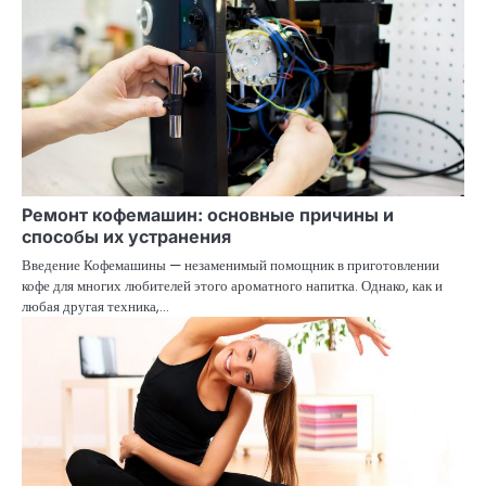
Ремонт кофемашин: основные причины и
способы их устранения
Введение Кофемашины — незаменимый помощник в приготовлении
кофе для многих любителей этого ароматного напитка. Однако, как и
любая другая техника,…