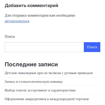
Добавить комментарий
Для отправки комментария вам необходимо
авторизоваться
.
Поиск
Поиск
Последние записи
Детские инвалидные кресла-коляски с ручным приводом
Запись в стоматологическую клинику
Выбор гонгов: ассортимент и характеристики
Оформление аккредитивов в международной торговле