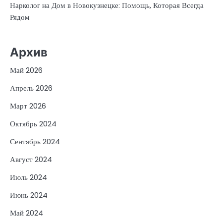
Нарколог на Дом в Новокузнецке: Помощь, Которая Всегда
Рядом
Архив
Май 2026
Апрель 2026
Март 2026
Октябрь 2024
Сентябрь 2024
Август 2024
Июль 2024
Июнь 2024
Май 2024