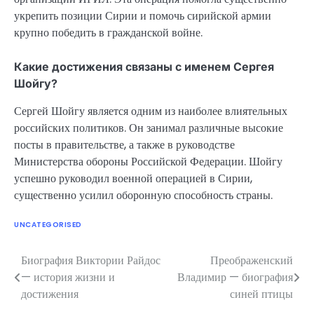
укрепить позиции Сирии и помочь сирийской армии
крупно победить в гражданской войне.
Какие достижения связаны с именем Сергея
Шойгу?
Сергей Шойгу является одним из наиболее влиятельных
российских политиков. Он занимал различные высокие
посты в правительстве, а также в руководстве
Министерства обороны Российской Федерации. Шойгу
успешно руководил военной операцией в Сирии,
существенно усилил оборонную способность страны.
UNCATEGORISED
Биография Виктории Райдос
Преображенский
Навигация
— история жизни и
Владимир — биография
по
достижения
синей птицы