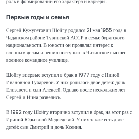
роль в формировании его характера и карьеры.
Первые годы и семья
Сергей Кужугетович Шойгу родился 21 мая 1955 года в
Чаданском районе Тувинской АССР в семье бурятского
национальности. В юности он проявлял интерес к
военным делам и решил поступить в Читинское высшее
военное командное училище.
Шойгу впервые вступил в брак в 1977 году с Ниной
Ивановной Губаревой. У них родилось двое детей: дочь
Елизавета и сын Алексей. Однако после нескольких лет
Сергей и Нина развелись.
В 1992 году Шойгу вторично вступил в брак, на этот раз с
Ириной Юрьевной Медведевой. У них также есть двое
детей: сын Дмитрий и дочь Ксения.