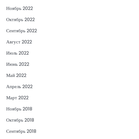
Ноябрь 2022
Октябрь 2022
Сентябрь 2022
Август 2022
Июль 2022
Июнь 2022
Май 2022
Апрель 2022
Март 2022
Ноябрь 2018
Октябрь 2018
Сентябрь 2018