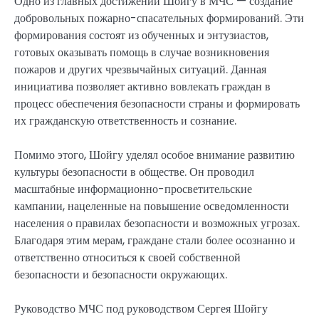
Одно из главных достижений Шойгу в МЧС — создание
добровольных пожарно-спасательных формирований. Эти
формирования состоят из обученных и энтузиастов,
готовых оказывать помощь в случае возникновения
пожаров и других чрезвычайных ситуаций. Данная
инициатива позволяет активно вовлекать граждан в
процесс обеспечения безопасности страны и формировать
их гражданскую ответственность и сознание.
Помимо этого, Шойгу уделял особое внимание развитию
культуры безопасности в обществе. Он проводил
масштабные информационно-просветительские
кампании, нацеленные на повышение осведомленности
населения о правилах безопасности и возможных угрозах.
Благодаря этим мерам, граждане стали более осознанно и
ответственно относиться к своей собственной
безопасности и безопасности окружающих.
Руководство МЧС под руководством Сергея Шойгу