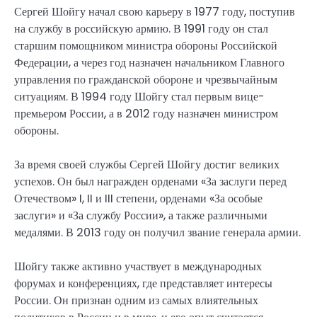
Сергей Шойгу начал свою карьеру в 1977 году, поступив
на службу в российскую армию. В 1991 году он стал
старшим помощником министра обороны Российской
Федерации, а через год назначен начальником Главного
управления по гражданской обороне и чрезвычайным
ситуациям. В 1994 году Шойгу стал первым вице-
премьером России, а в 2012 году назначен министром
обороны.
За время своей службы Сергей Шойгу достиг великих
успехов. Он был награжден орденами «За заслуги перед
Отечеством» I, II и III степени, орденами «За особые
заслуги» и «За службу России», а также различными
медалями. В 2013 году он получил звание генерала армии.
Шойгу также активно участвует в международных
форумах и конференциях, где представляет интересы
России. Он признан одним из самых влиятельных