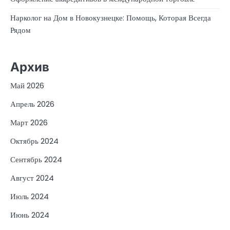
Нарколог на Дом в Новокузнецке: Помощь, Которая Всегда
Рядом
Архив
Май 2026
Апрель 2026
Март 2026
Октябрь 2024
Сентябрь 2024
Август 2024
Июль 2024
Июнь 2024