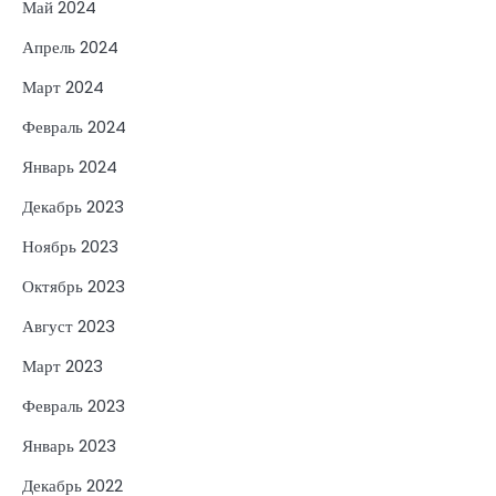
Май 2024
Апрель 2024
Март 2024
Февраль 2024
Январь 2024
Декабрь 2023
Ноябрь 2023
Октябрь 2023
Август 2023
Март 2023
Февраль 2023
Январь 2023
Декабрь 2022