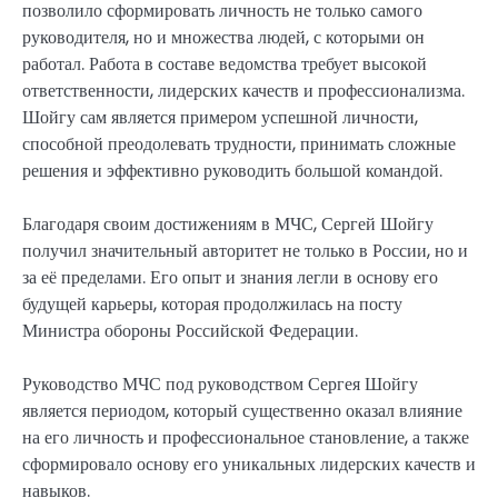
позволило сформировать личность не только самого
руководителя, но и множества людей, с которыми он
работал. Работа в составе ведомства требует высокой
ответственности, лидерских качеств и профессионализма.
Шойгу сам является примером успешной личности,
способной преодолевать трудности, принимать сложные
решения и эффективно руководить большой командой.
Благодаря своим достижениям в МЧС, Сергей Шойгу
получил значительный авторитет не только в России, но и
за её пределами. Его опыт и знания легли в основу его
будущей карьеры, которая продолжилась на посту
Министра обороны Российской Федерации.
Руководство МЧС под руководством Сергея Шойгу
является периодом, который существенно оказал влияние
на его личность и профессиональное становление, а также
сформировало основу его уникальных лидерских качеств и
навыков.