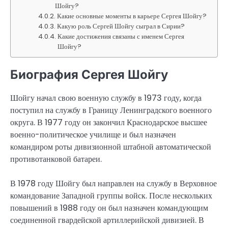
Шойгу?
Какие основные моменты в карьере Сергея Шойгу?
Какую роль Сергей Шойгу сыграл в Сирии?
Какие достижения связаны с именем Сергея
Шойгу?
Биография Сергея Шойгу
Шойгу начал свою военную службу в 1973 году, когда
поступил на службу в Границу Ленинградского военного
округа. В 1977 году он закончил Краснодарское высшее
военно-политическое училище и был назначен
командиром роты дивизионной штабной автоматической
противотанковой батареи.
В 1978 году Шойгу был направлен на службу в Верховное
командование Западной группы войск. После нескольких
повышений в 1988 году он был назначен командующим
соединенной гвардейской артиллерийской дивизией. В