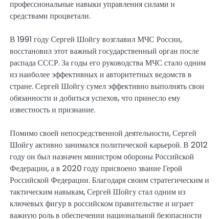
профессиональные навыки управления силами и
средствами процветали.
В 1991 году Сергей Шойгу возглавил МЧС России,
восстановил этот важный государственный орган после
распада СССР. За годы его руководства МЧС стало одним
из наиболее эффективных и авторитетных ведомств в
стране. Сергей Шойгу сумел эффективно выполнять свои
обязанности и добиться успехов, что принесло ему
известность и признание.
Помимо своей непосредственной деятельности, Сергей
Шойгу активно занимался политической карьерой. В 2012
году он был назначен министром обороны Российской
Федерации, а в 2020 году присвоено звание Герой
Российской Федерации. Благодаря своим стратегическим и
тактическим навыкам, Сергей Шойгу стал одним из
ключевых фигур в российском правительстве и играет
важную роль в обеспечении национальной безопасности