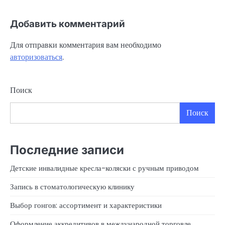
Добавить комментарий
Для отправки комментария вам необходимо
авторизоваться
.
Поиск
Поиск
Последние записи
Детские инвалидные кресла-коляски с ручным приводом
Запись в стоматологическую клинику
Выбор гонгов: ассортимент и характеристики
Оформление аккредитивов в международной торговле