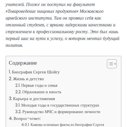
учителей. Позже он поступил на факультет
«Товароведение пищевых продуктов» Московского
армейского института. Там он проявил себя как
отличный студент, с яркими лидерскими качествами и
стремлением к профессиональному росту. Это был лишь
первый шаг на пути к успеху, о котором мечтал будущий
политик.
Содержание
Биография Сергея Шойгу
Жизнь и детство
Первые годы и семья
Образование и юность
Карьера и достижения
Молодые годы в государственных структурах
Руководство МЧС и формирование личности
Вопрос-ответ:
Каковы основные факты из биографии Сергея