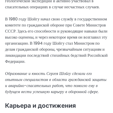
геологической экспедиции и активно участвовал в
спасательных операциях в случае несчастных случаев.
В 1980 году Шойгу начал свою службу в государственном
комитете по гражданской обороне при Совете Министров
СССР. Здесь его способности и руководящие навыки были
высоко оценены, и через некоторое время он возглавил эту
организацию. В 1994 году Шойгу стал Министром по
делам гражданской обороны, чрезвычайным ситуациям и
ликвидации последствий стихийных бедствий Российской
Федерации.
Образование и юность Сергея Шойгу сделали его
опытным специалистом в области гражданской защиты
и аварийно-спасательных работ, что помогло ему в
будущем вести успешную карьеру в оборонной сфере.
Карьера и достижения