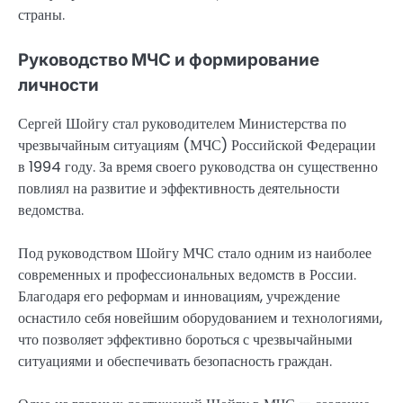
страны.
Руководство МЧС и формирование
личности
Сергей Шойгу стал руководителем Министерства по
чрезвычайным ситуациям (МЧС) Российской Федерации
в 1994 году. За время своего руководства он существенно
повлиял на развитие и эффективность деятельности
ведомства.
Под руководством Шойгу МЧС стало одним из наиболее
современных и профессиональных ведомств в России.
Благодаря его реформам и инновациям, учреждение
оснастило себя новейшим оборудованием и технологиями,
что позволяет эффективно бороться с чрезвычайными
ситуациями и обеспечивать безопасность граждан.