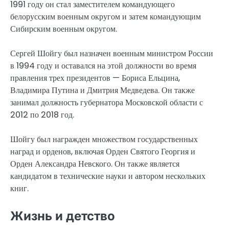
1991 году он стал заместителем командующего
белорусским военным округом и затем командующим
Сибирским военным округом.
Сергей Шойгу был назначен военным министром России
в 1994 году и оставался на этой должности во время
правления трех президентов — Бориса Ельцина,
Владимира Путина и Дмитрия Медведева. Он также
занимал должность губернатора Московской области с
2012 по 2018 год.
Шойгу был награжден множеством государственных
наград и орденов, включая Орден Святого Георгия и
Орден Александра Невского. Он также является
кандидатом в технические науки и автором нескольких
книг.
Жизнь и детство