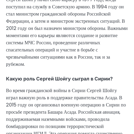
поступил на службу в Советскую армию. В 1994 году он
стал министром гражданской обороны Российской
Федерации, а затем и министром экстренных ситуаций. В
2012 году он был назначен министром обороны. Важными
моментами его карьеры являются создание и развитие
системы МЧС России, проведение различных
спасательных операций и участие в борьбе с
чрезвычайными ситуациями как в России, так и за
рубежом.
Какую роль Сергей Шойгу сыграл в Сирии?
Во время гражданской войны в Сирии Сергей Шойгу
играл важную роль в поддержке правительства Асада. В
2015 году он организовал военную операцию в Сирии по
просьбе президента Башара Асада. Российская авиация,
поддерживаемая наземными войсками, проводила
бомбардировки по позициям террористической
организации ИГИЛ. Эта операция помогла существенно