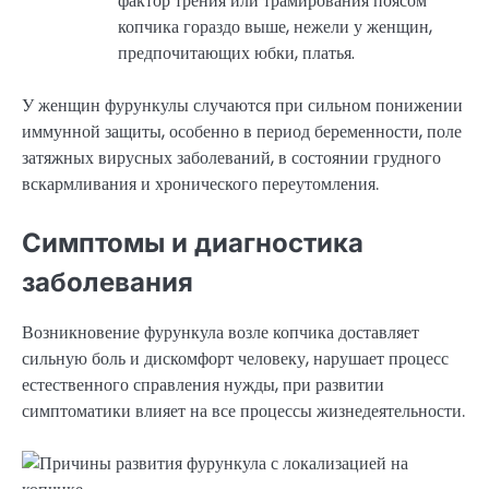
фактор трения или трамирования поясом
копчика гораздо выше, нежели у женщин,
предпочитающих юбки, платья.
У женщин фурункулы случаются при сильном понижении
иммунной защиты, особенно в период беременности, поле
затяжных вирусных заболеваний, в состоянии грудного
вскармливания и хронического переутомления.
Симптомы и диагностика
заболевания
Возникновение фурункула возле копчика доставляет
сильную боль и дискомфорт человеку, нарушает процесс
естественного справления нужды, при развитии
симптоматики влияет на все процессы жизнедеятельности.