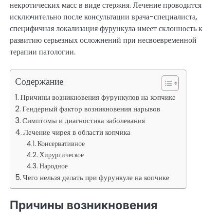
некротических масс в виде стержня. Лечение проводится
исключительно после консультации врача-специалиста,
специфичная локализация фурункула имеет склонность к
развитию серьезных осложнений при несвоевременной
терапии патологии.
Содержание
Причины возникновения фурункулов на копчике
Гендерный фактор возникновения нарывов
Симптомы и диагностика заболевания
Лечение чирея в области копчика
Консервативное
Хирургическое
Народное
Чего нельзя делать при фурункуле на копчике
Причины возникновения