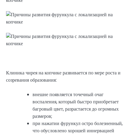
Клиника чирея на копчике развивается по мере роста и
созревания образования:
внешне появляется точечный очаг
воспаления, который быстро приобретает
багровый цвет, разрастается до огромных
размеров;
при нажатии фурункул остро болезненный,
что обусловлено хорошей иннервацией