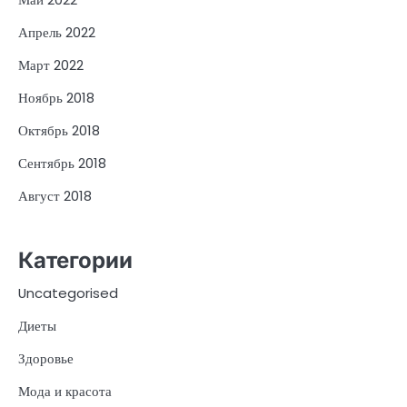
Апрель 2022
Март 2022
Ноябрь 2018
Октябрь 2018
Сентябрь 2018
Август 2018
Категории
Uncategorised
Диеты
Здоровье
Мода и красота