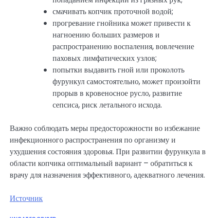
смачивать копчик проточной водой;
прогревание гнойника может привести к
нагноению больших размеров и
распространению воспаления, вовлечение
паховых лимфатических узлов;
попытки выдавить гной или проколоть
фурункул самостоятельно, может произойти
прорыв в кровеносное русло, развитие
сепсиса, риск летального исхода.
Важно соблюдать меры предосторожности во избежание
инфекционного распространения по организму и
ухудшения состояния здоровья. При развитии фурункула в
области копчика оптимальный вариант – обратиться к
врачу для назначения эффективного, адекватного лечения.
Источник