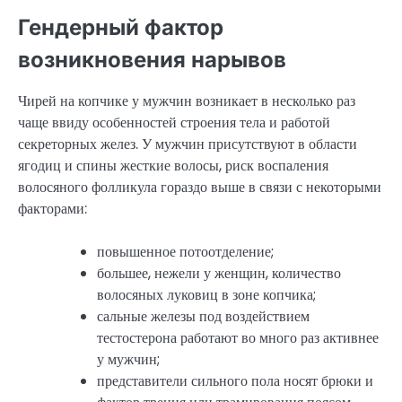
Гендерный фактор
возникновения нарывов
Чирей на копчике у мужчин возникает в несколько раз
чаще ввиду особенностей строения тела и работой
секреторных желез. У мужчин присутствуют в области
ягодиц и спины жесткие волосы, риск воспаления
волосяного фолликула гораздо выше в связи с некоторыми
факторами:
повышенное потоотделение;
большее, нежели у женщин, количество
волосяных луковиц в зоне копчика;
сальные железы под воздействием
тестостерона работают во много раз активнее
у мужчин;
представители сильного пола носят брюки и