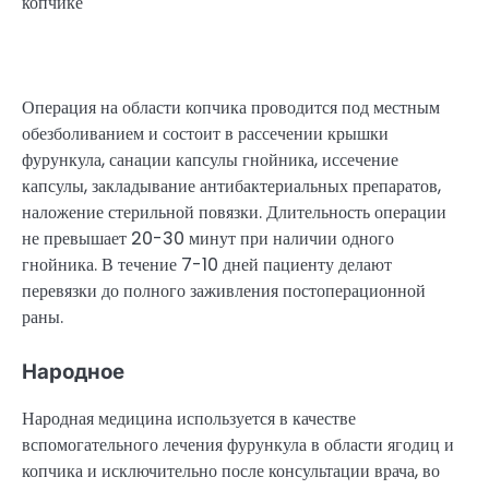
Операция на области копчика проводится под местным
обезболиванием и состоит в рассечении крышки
фурункула, санации капсулы гнойника, иссечение
капсулы, закладывание антибактериальных препаратов,
наложение стерильной повязки. Длительность операции
не превышает 20-30 минут при наличии одного
гнойника. В течение 7-10 дней пациенту делают
перевязки до полного заживления постоперационной
раны.
Народное
Народная медицина используется в качестве
вспомогательного лечения фурункула в области ягодиц и
копчика и исключительно после консультации врача, во