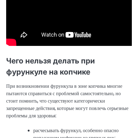
Чего нельзя делать при
фурункуле на копчике
При возникновении фурункула в зоне копчика многие
пытаются справиться с проблемой самостоятельно, но
стоит помнить, что существуют категорически
запрещенные действия, которые могут повлечь серьезные
проблемы для здоровья:
расчесывать фурункул, особенно опасно
попаданием инфекции из грязных рук;