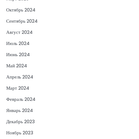
Октябрь 2024
Сентябрь 2024
Август 2024
Июль 2024
Июнь 2024
Май 2024
Апрель 2024
Март 2024
Февраль 2024
Январь 2024
Декабрь 2023
Ноябрь 2023