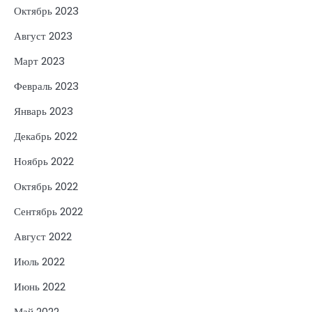
Октябрь 2023
Август 2023
Март 2023
Февраль 2023
Январь 2023
Декабрь 2022
Ноябрь 2022
Октябрь 2022
Сентябрь 2022
Август 2022
Июль 2022
Июнь 2022
Май 2022