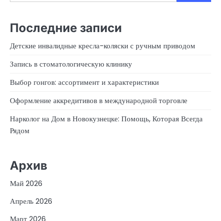
Последние записи
Детские инвалидные кресла-коляски с ручным приводом
Запись в стоматологическую клинику
Выбор гонгов: ассортимент и характеристики
Оформление аккредитивов в международной торговле
Нарколог на Дом в Новокузнецке: Помощь, Которая Всегда
Рядом
Архив
Май 2026
Апрель 2026
Март 2026