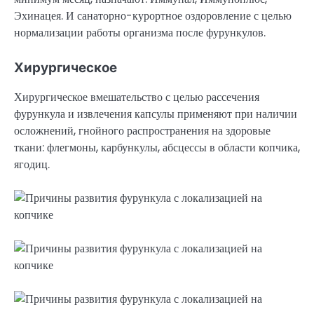
Эхинацея. И санаторно-курортное оздоровление с целью
нормализации работы организма после фурункулов.
Хирургическое
Хирургическое вмешательство с целью рассечения
фурункула и извлечения капсулы применяют при наличии
осложнений, гнойного распространения на здоровые
ткани: флегмоны, карбункулы, абсцессы в области копчика,
ягодиц.