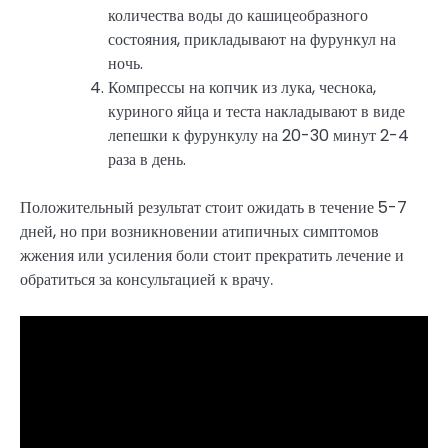
количества воды до кашицеобразного
состояния, прикладывают на фурункул на
ночь.
Компрессы на копчик из лука, чеснока,
куриного яйца и теста накладывают в виде
лепешки к фурункулу на 20-30 минут 2-4
раза в день.
Положительный результат стоит ожидать в течение 5-7
дней, но при возникновении атипичных симптомов
жжения или усиления боли стоит прекратить лечение и
обратиться за консультацией к врачу.