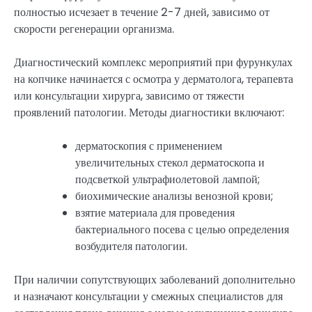
полностью исчезает в течение 2-7 дней, зависимо от
скорости регенерации организма.
Диагностический комплекс мероприятий при фурункулах
на копчике начинается с осмотра у дерматолога, терапевта
или консультации хирурга, зависимо от тяжести
проявлений патологии. Методы диагностики включают:
дерматоскопия с применением
увеличительных стекол дерматоскопа и
подсветкой ультрафиолетовой лампой;
биохимические анализы венозной крови;
взятие материала для проведения
бактериального посева с целью определения
возбудителя патологии.
При наличии сопутствующих заболеваний дополнительно
и назначают консультации у смежных специалистов для