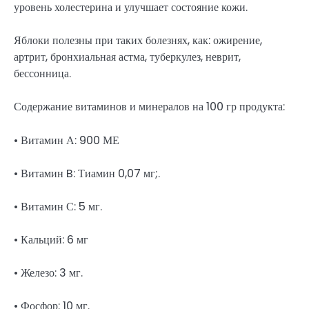
уровень холестерина и улучшает состояние кожи.
Яблоки полезны при таких болезнях, как: ожирение,
артрит, бронхиальная астма, туберкулез, неврит,
бессонница.
Содержание витаминов и минералов на 100 гр продукта:
• Витамин А: 900 МЕ
• Витамин B: Тиамин 0,07 мг;.
• Витамин С: 5 мг.
• Кальций: 6 мг
• Железо: 3 мг.
• Фосфор: 10 мг.