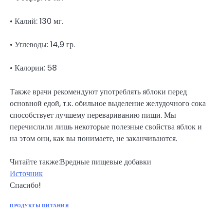
• Калий: 130 мг.
• Углеводы: 14,9 гр.
• Калории: 58
Также врачи рекомендуют употреблять яблоки перед
основной едой, т.к. обильное выделение желудочного сока
способствует лучшему перевариванию пищи. Мы
перечислили лишь некоторые полезные свойства яблок и
на этом они, как вы понимаете, не заканчиваются.
Читайте также:Вредные пищевые добавки
Источник
Спасибо!
ПРОДУКТЫ ПИТАНИЯ