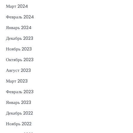
Март 2024
Февраль 2024
Январь 2024
Декабрь 2023
Ноябрь 2023
Октябрь 2023
Август 2023
Март 2023
Февраль 2023
Январь 2023
Декабрь 2022
Ноябрь 2022