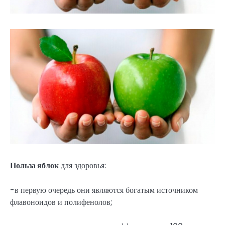
Польза яблок
для здоровья:
-в первую очередь они являются богатым источником
флавоноидов и полифенолов;