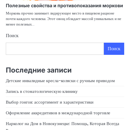
Полезные свойства и противопоказания моркови
Морковь прочно занимает лидирующее место в пищевом рационе
почти каждого человека. Этот овощ обладает массой уникальных и не
менее полезных…
Поиск
Поиск
Последние записи
Детские инвалидные кресла-коляски с ручным приводом
Запись в стоматологическую клинику
Выбор гонгов: ассортимент и характеристики
Оформление аккредитивов в международной торговле
Нарколог на Дом в Новокузнецке: Помощь, Которая Всегда