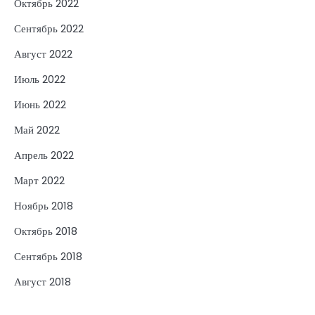
Октябрь 2022
Сентябрь 2022
Август 2022
Июль 2022
Июнь 2022
Май 2022
Апрель 2022
Март 2022
Ноябрь 2018
Октябрь 2018
Сентябрь 2018
Август 2018