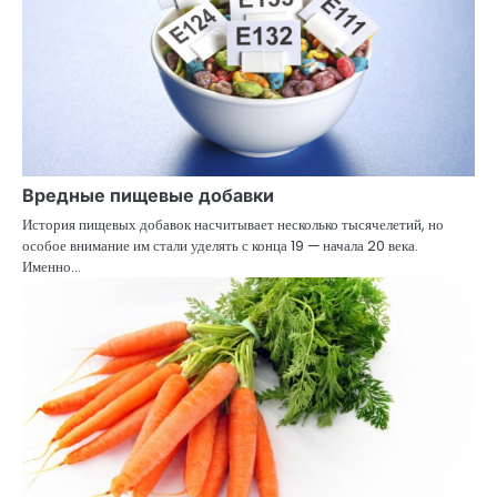
Вредные пищевые добавки
История пищевых добавок насчитывает несколько тысячелетий, но
особое внимание им стали уделять с конца 19 — начала 20 века.
Именно…