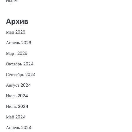
Рядом
Архив
Май 2026
Апрель 2026
Март 2026
Октябрь 2024
Сентябрь 2024
Август 2024
Июль 2024
Июнь 2024
Май 2024
Апрель 2024