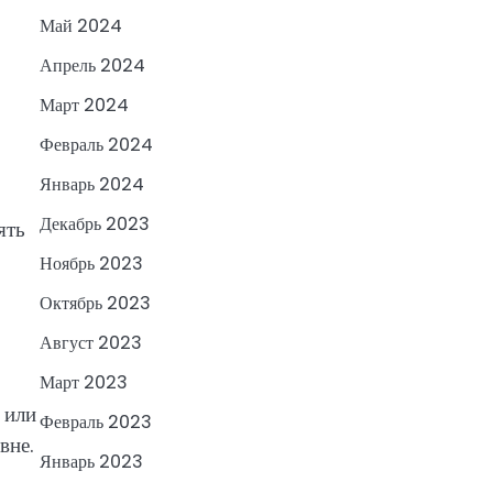
Май 2024
Апрель 2024
Март 2024
Февраль 2024
Январь 2024
Декабрь 2023
ять
Ноябрь 2023
Октябрь 2023
Август 2023
Март 2023
 или
Февраль 2023
вне.
Январь 2023