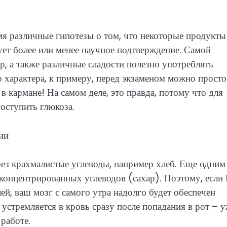
мя различные гипотезы о том, что некоторые продукты
ует более или менее научное подтверждение. Самой
р, а также различные сладости полезно употреблять
 характера, к примеру, перед экзаменом можно просто
 в кармане! На самом деле, это правда, потому что для
оступить глюкоза.
ии
ерез крахмалистые углеводы, например хлеб. Еще одним
 концентрированных углеводов (сахар). Поэтому, если
ей, ваш мозг с самого утра надолго будет обеспечен
устремляется в кровь сразу после попадания в рот – 
 работе.