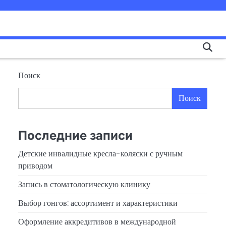
Поиск
Поиск
Последние записи
Детские инвалидные кресла-коляски с ручным
приводом
Запись в стоматологическую клинику
Выбор гонгов: ассортимент и характеристики
Оформление аккредитивов в международной