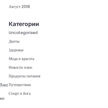
Август 2018
Категории
Uncategorised
Диеты
Здоровье
Мода и красота
Новости плюс
Продукты питания
 Ваш
Путешествия
Спорт и йога
уже