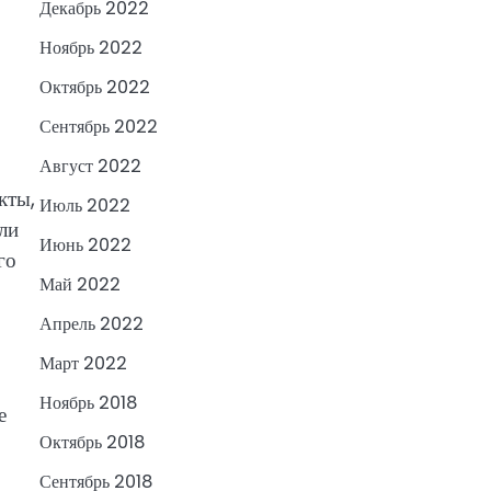
Декабрь 2022
Ноябрь 2022
Октябрь 2022
Сентябрь 2022
Август 2022
кты,
Июль 2022
ли
Июнь 2022
го
Май 2022
Апрель 2022
Март 2022
Ноябрь 2018
е
Октябрь 2018
Сентябрь 2018