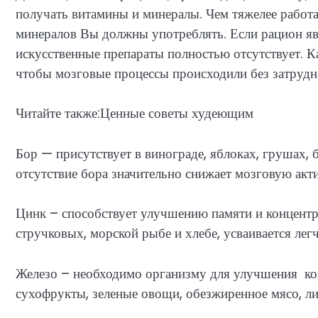
получать витамины и минералы. Чем тяжелее работа
минералов Вы должны употреблять. Если рацион яв
искусственные препараты полностью отсутствует. К
чтобы мозговые процессы происходили без затруд
Читайте также:Ценные советы худеющим
Бор — присутствует в винограде, яблоках, грушах, 
отсутствие бора значительно снижает мозговую акт
Цинк – способствует улучшению памяти и концентр
стручковых, морской рыбе и хлебе, усваивается легч
Железо – необходимо организму для улучшения ко
сухофрукты, зеленые овощи, обезжиренное мясо, ли