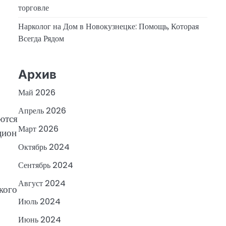
торговле
Нарколог на Дом в Новокузнецке: Помощь, Которая
Всегда Рядом
Архив
Май 2026
Апрель 2026
ются
Март 2026
цион
Октябрь 2024
Сентябрь 2024
Август 2024
кого
Июль 2024
Июнь 2024