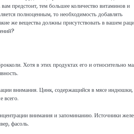
 вам предстоит, тем большее количество витаминов и
ляется полноценным, то необходимость добавлять
акие же вещества должны присутствовать в вашем раци
нений?
брокколи. Хотя в этих продуктах его и относительно ма
ивность.
ации внимания. Цинк, содержащийся в мясе индюшки,
е всего.
нцентрации внимания и запоминанию. Источники желе
вер, фасоль.