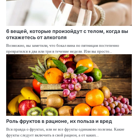
6 вещей, которые произойдут с телом, когда вы
откажетесь от алкоголя
Возможно, вы заметили, что бокал вина по пятницам постепенно
превратился в два или три в течение недели. Или вы просто…
Роль фруктов в рационе, их польза и вред
Вся правда о фруктах, или не все фрукты одинаково полезны. Какие
фрукты следует включить в свой рацион, а от каких…