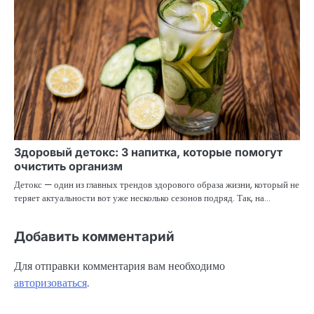
Здоровый детокс: 3 напитка, которые помогут
очистить организм
Детокс — один из главных трендов здорового образа жизни, который не
теряет актуальности вот уже несколько сезонов подряд. Так, на…
Добавить комментарий
Для отправки комментария вам необходимо
авторизоваться
.