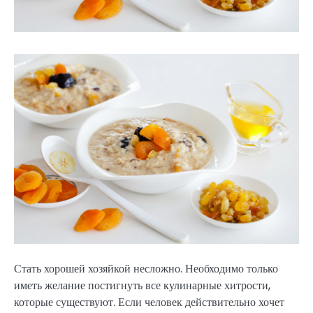
Стать хорошей хозяйкой несложно. Необходимо только
иметь желание постигнуть все кулинарные хитрости,
которые существуют. Если человек действительно хочет