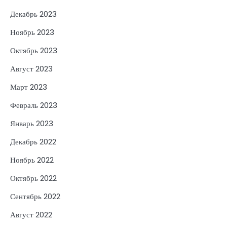
Декабрь 2023
Ноябрь 2023
Октябрь 2023
Август 2023
Март 2023
Февраль 2023
Январь 2023
Декабрь 2022
Ноябрь 2022
Октябрь 2022
Сентябрь 2022
Август 2022