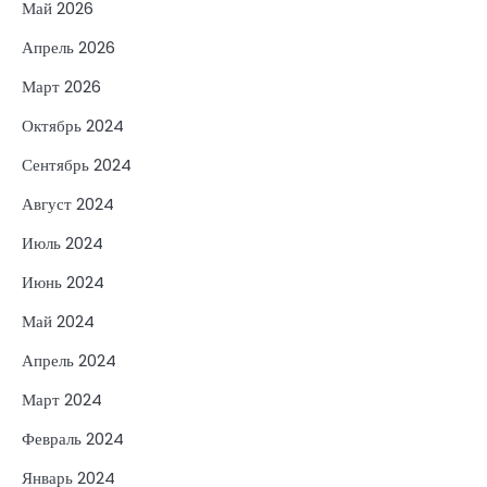
Май 2026
Апрель 2026
Март 2026
Октябрь 2024
Сентябрь 2024
Август 2024
Июль 2024
Июнь 2024
Май 2024
Апрель 2024
Март 2024
Февраль 2024
Январь 2024