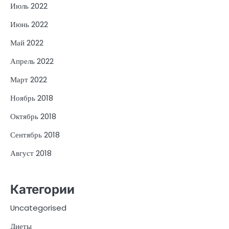
Июль 2022
Июнь 2022
Май 2022
Апрель 2022
Март 2022
Ноябрь 2018
Октябрь 2018
Сентябрь 2018
Август 2018
Категории
Uncategorised
Диеты