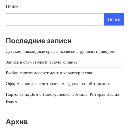
Поиск
Поиск
Последние записи
Детские инвалидные кресла-коляски с ручным приводом
Запись в стоматологическую клинику
Выбор гонгов: ассортимент и характеристики
Оформление аккредитивов в международной торговле
Нарколог на Дом в Новокузнецке: Помощь, Которая Всегда
Рядом
Архив