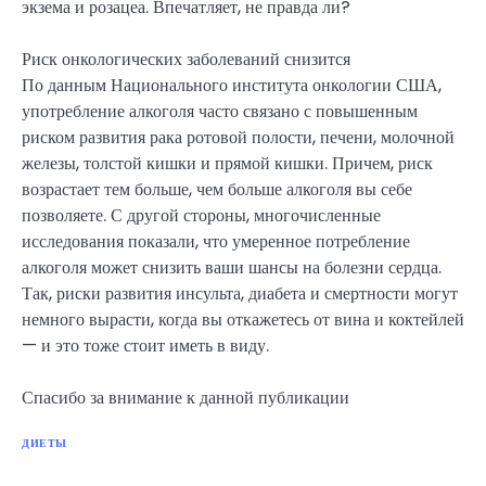
экзема и розацеа. Впечатляет, не правда ли?
Риск онкологических заболеваний снизится
По данным Национального института онкологии США,
употребление алкоголя часто связано с повышенным
риском развития рака ротовой полости, печени, молочной
железы, толстой кишки и прямой кишки. Причем, риск
возрастает тем больше, чем больше алкоголя вы себе
позволяете. С другой стороны, многочисленные
исследования показали, что умеренное потребление
алкоголя может снизить ваши шансы на болезни сердца.
Так, риски развития инсульта, диабета и смертности могут
немного вырасти, когда вы откажетесь от вина и коктейлей
— и это тоже стоит иметь в виду.
Спасибо за внимание к данной публикации
ДИЕТЫ