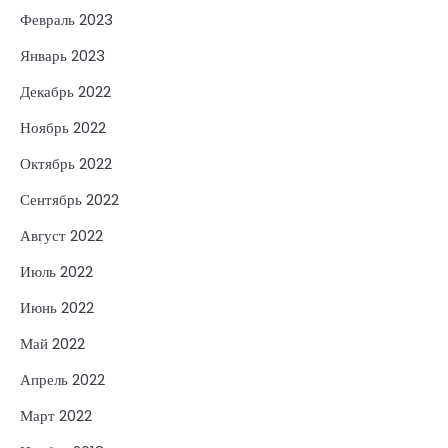
Февраль 2023
Январь 2023
Декабрь 2022
Ноябрь 2022
Октябрь 2022
Сентябрь 2022
Август 2022
Июль 2022
Июнь 2022
Май 2022
Апрель 2022
Март 2022