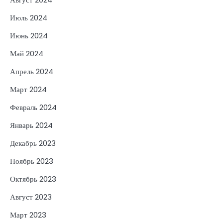
Июль 2024
Июнь 2024
Май 2024
Апрель 2024
Март 2024
Февраль 2024
Январь 2024
Декабрь 2023
Ноябрь 2023
Октябрь 2023
Август 2023
Март 2023