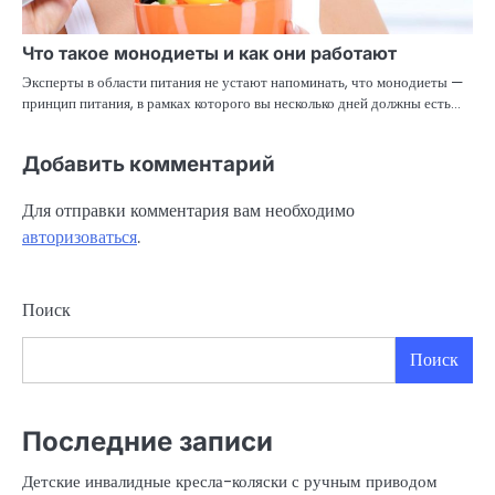
Что такое монодиеты и как они работают
Эксперты в области питания не устают напоминать, что монодиеты —
принцип питания, в рамках которого вы несколько дней должны есть…
Добавить комментарий
Для отправки комментария вам необходимо
авторизоваться
.
Поиск
Поиск
Последние записи
Детские инвалидные кресла-коляски с ручным приводом