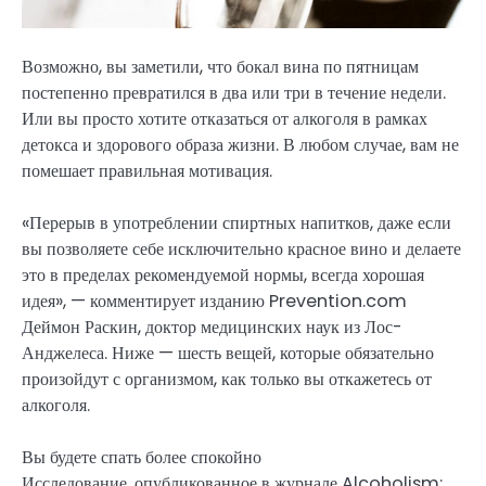
Возможно, вы заметили, что бокал вина по пятницам
постепенно превратился в два или три в течение недели.
Или вы просто хотите отказаться от алкоголя в рамках
детокса и здорового образа жизни. В любом случае, вам не
помешает правильная мотивация.
«Перерыв в употреблении спиртных напитков, даже если
вы позволяете себе исключительно красное вино и делаете
это в пределах рекомендуемой нормы, всегда хорошая
идея», — комментирует изданию Prevention.com
Деймон Раскин, доктор медицинских наук из Лос-
Анджелеса. Ниже — шесть вещей, которые обязательно
произойдут с организмом, как только вы откажетесь от
алкоголя.
Вы будете спать более спокойно
Исследование, опубликованное в журнале Alcoholism: