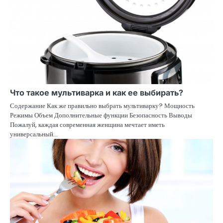
Что такое мультиварка и как ее выбирать?
Содержание Как же правильно выбрать мультиварку? Мощность
Режимы Объем Дополнительные функции Безопасность Выводы
Пожалуй, каждая современная женщина мечтает иметь
универсальный…