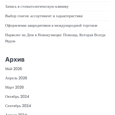
Запись в стоматологическую клинику
Выбор гонгов: ассортимент и характеристики
Оформление аккредитивов в международной торговле
Нарколог на Дом в Новокузнецке: Помощь, Которая Всегда
Рядом
Архив
Май 2026
Апрель 2026
Март 2026
Октябрь 2024
Сентябрь 2024
Август 2024