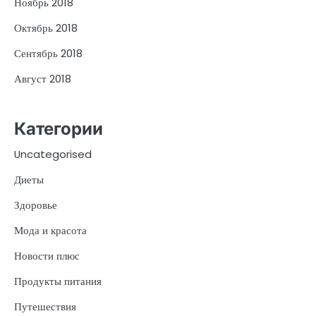
Ноябрь 2018
Октябрь 2018
Сентябрь 2018
Август 2018
Категории
Uncategorised
Диеты
Здоровье
Мода и красота
Новости плюс
Продукты питания
Путешествия