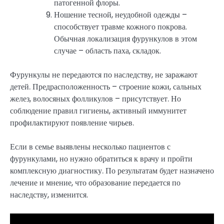
патогенной флоры.
Ношение тесной, неудобной одежды –
способствует травме кожного покрова.
Обычная локализация фурункулов в этом
случае – область паха, складок.
Фурункулы не передаются по наследству, не заражают
детей. Предрасположенность – строение кожи, сальных
желез, волосяных фолликулов – присутствует. Но
соблюдение правил гигиены, активный иммунитет
профилактируют появление чирьев.
Если в семье выявлены несколько пациентов с
фурункулами, но нужно обратиться к врачу и пройти
комплексную диагностику. По результатам будет назначено
лечение и мнение, что образование передается по
наследству, изменится.