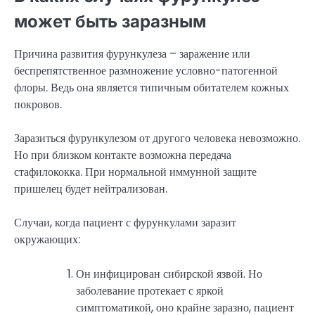
может быть заразным
Причина развития фурункулеза – заражение или
беспрепятственное размножение условно-патогенной
флоры. Ведь она является типичным обитателем кожных
покровов.
Заразиться фурункулезом от другого человека невозможно.
Но при близком контакте возможна передача
стафилококка. При нормальной иммунной защите
пришелец будет нейтрализован.
Случаи, когда пациент с фурункулами заразит
окружающих:
Он инфицирован сибирской язвой. Но
заболевание протекает с яркой
симптоматикой, оно крайне заразно, пациент