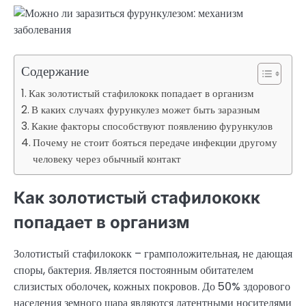
Содержание
Как золотистый стафилококк попадает в организм
В каких случаях фурункулез может быть заразным
Какие факторы способствуют появлению фурункулов
Почему не стоит бояться передаче инфекции другому
человеку через обычный контакт
Как золотистый стафилококк
попадает в организм
Золотистый стафилококк – грамположительная, не дающая
споры, бактерия. Является постоянным обитателем
слизистых оболочек, кожных покровов. До 50% здорового
населения земного шара являются латентными носителями