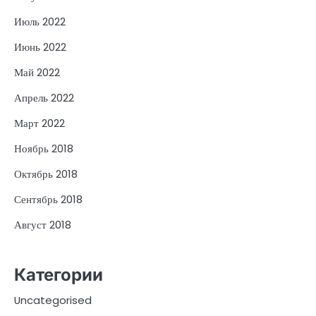
Июль 2022
Июнь 2022
Май 2022
Апрель 2022
Март 2022
Ноябрь 2018
Октябрь 2018
Сентябрь 2018
Август 2018
Категории
Uncategorised