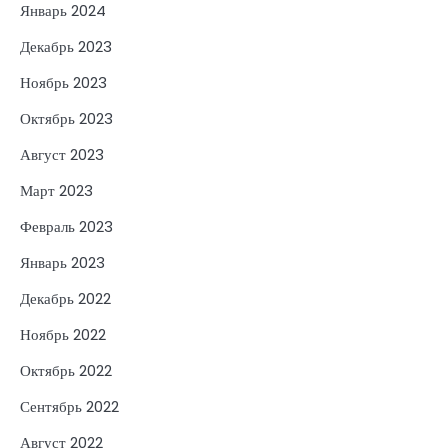
Январь 2024
Декабрь 2023
Ноябрь 2023
Октябрь 2023
Август 2023
Март 2023
Февраль 2023
Январь 2023
Декабрь 2022
Ноябрь 2022
Октябрь 2022
Сентябрь 2022
Август 2022