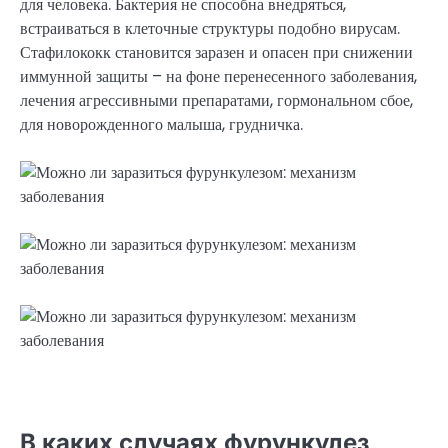
для человека. Бактерия не способна внедряться,
встраиваться в клеточные структуры подобно вирусам.
Стафилококк становится заразен и опасен при снижении
иммунной защиты – на фоне перенесенного заболевания,
лечения агрессивными препаратами, гормональном сбое,
для новорожденного малыша, грудничка.
В каких случаях фурункулез