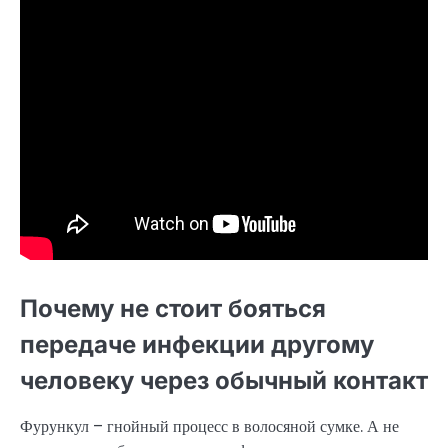
Почему не стоит бояться
передаче инфекции другому
человеку через обычный контакт
Фурункул – гнойный процесс в волосяной сумке. А не