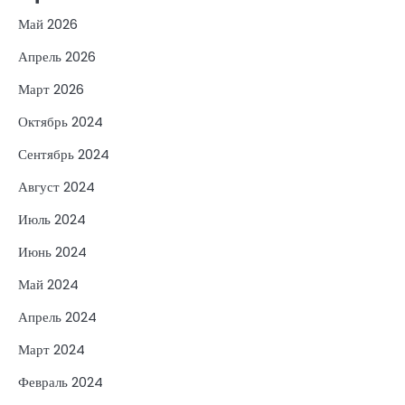
Май 2026
Апрель 2026
Март 2026
Октябрь 2024
Сентябрь 2024
Август 2024
Июль 2024
Июнь 2024
Май 2024
Апрель 2024
Март 2024
Февраль 2024