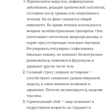
Перенесенное вирусное, инфекционное
заболевание, рецидив хронической патологии,
состояние после травмы или оперативного
лечения. На их фоне снижается общий
иммунитет. Во время лечения используются
мощные антибактериальные препараты. Они
уничтожают патогенные микроорганизмы, в
норме присутствующие полезные бактерии.
Регулировать популяцию стафилококка
банально некому, он начинает бесконтрольно
размножаться, появляются фурункулы и
заражают другие части тела.
Сильный стресс, нервное истощение –
способствуют снижению уровня иммунной
защиты, в такие моменты возможно и
заражение. Патоген активизируется, выделяя
токсины.
Гормональный сбой – чаще возникает в
подростковом возрасте, но страдают и