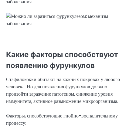
Какие факторы способствуют
появлению фурункулов
Стафилококки обитают на кожных покровах у любого
человека. Но для появления фурункулов должно
произойти заражение патогеном, снижение уровня
иммунитета, активное размножение микроорганизма.
Факторы, способствующие гнойно-воспалительному
процессу: