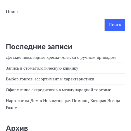
Поиск
Поиск
Последние записи
Детские инвалидные кресла-коляски с ручным приводом
Запись в стоматологическую клинику
Выбор гонгов: ассортимент и характеристики
Оформление аккредитивов в международной торговле
Нарколог на Дом в Новокузнецке: Помощь, Которая Всегда
Рядом
Архив