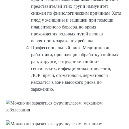
представителей этих групп иммунитет
снижен по физиологическим причинам. Хотя
плод у женщины и защищен при помощи
плацентарного барьера, во время
прохождения родовых путей велика
вероятность заражения ребенка.
Профессиональный риск. Медицинские
работники, проводящие обработку гнойных
ран, хирурги, сотрудники гнойно-
септических, инфекционных отделений,
ЛОР-врачи, стоматологи, дерматологи
находятся в зоне высокого риска по
заражению.