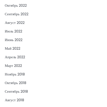
Октябрь 2022
Сентябрь 2022
Август 2022
Июль 2022
Июнь 2022
Май 2022
Апрель 2022
Март 2022
Ноябрь 2018
Октябрь 2018
Сентябрь 2018
Август 2018