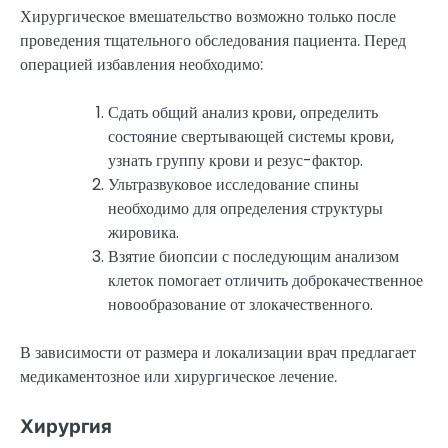
Хирургическое вмешательство возможно только после
проведения тщательного обследования пациента. Перед
операцией избавления необходимо:
Сдать общий анализ крови, определить
состояние свертывающей системы крови,
узнать группу крови и резус-фактор.
Ультразвуковое исследование спины
необходимо для определения структуры
жировика.
Взятие биопсии с последующим анализом
клеток помогает отличить доброкачественное
новообразование от злокачественного.
В зависимости от размера и локализации врач предлагает
медикаментозное или хирургическое лечение.
Хирургия