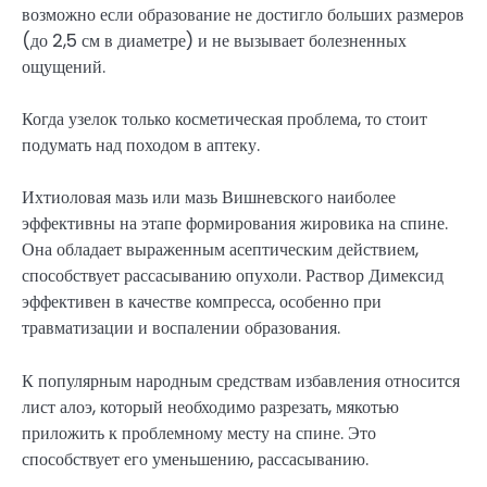
возможно если образование не достигло больших размеров
(до 2,5 см в диаметре) и не вызывает болезненных
ощущений.
Когда узелок только косметическая проблема, то стоит
подумать над походом в аптеку.
Ихтиоловая мазь или мазь Вишневского наиболее
эффективны на этапе формирования жировика на спине.
Она обладает выраженным асептическим действием,
способствует рассасыванию опухоли. Раствор Димексид
эффективен в качестве компресса, особенно при
травматизации и воспалении образования.
К популярным народным средствам избавления относится
лист алоэ, который необходимо разрезать, мякотью
приложить к проблемному месту на спине. Это
способствует его уменьшению, рассасыванию.