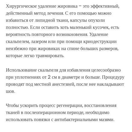
Хирургическое удаление жировика – это эффективный,
действенный метод лечения. С его помощью можно
избавиться от липидной ткани, капсулы опухоли
полностью. Если оставить хоть маленький кусочек, есть
вероятность повторного возникновения. Удаление
скальпелем, лазером или при помощи криодеструкции
неизбежно при жировиках на спине больших размеров,
которые легко травмировать.
Использование скальпеля для избавления целесообразно
при уплотнениях от 2 см в диаметре и больше. Процедуру
проводят под местной анестезией, после нее накладывают
шов.
Чтобы ускорить процесс регенерации, восстановления
тканей в послеоперационном периоде, необходимо
использовать повязки с антибактериальными мазями.