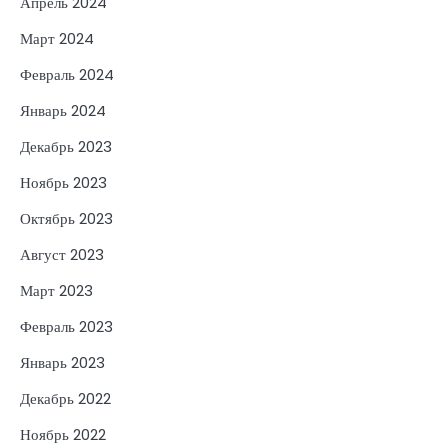
Апрель 2024
Март 2024
Февраль 2024
Январь 2024
Декабрь 2023
Ноябрь 2023
Октябрь 2023
Август 2023
Март 2023
Февраль 2023
Январь 2023
Декабрь 2022
Ноябрь 2022