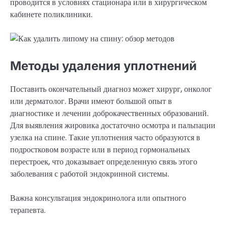
проводится в условиях стационара или в хирургическом
кабинете поликлиники.
Методы удаления уплотнений
Поставить окончательный диагноз может хирург, онколог
или дерматолог. Врачи имеют большой опыт в
диагностике и лечении доброкачественных образований.
Для выявления жировика достаточно осмотра и пальпации
узелка на спине. Такие уплотнения часто образуются в
подростковом возрасте или в период гормональных
перестроек, что доказывает определенную связь этого
заболевания с работой эндокринной системы.
Важна консультация эндокринолога или опытного
терапевта.