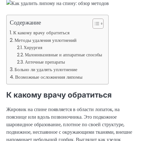
Содержание
К какому врачу обратиться
Методы удаления уплотнений
Хирургия
Малоинвазивные и аппаратные способы
Аптечные препараты
Больно ли удалять уплотнение
Возможные осложнения липомы
К какому врачу обратиться
Жировик на спине появляется в области лопаток, на
пояснице или вдоль позвоночника. Это подкожное
шаровидное образование, плотное по своей структуре,
подвижное, неспаянное с окружающими тканями, внешне
напоминает небольшой горбик. Выглядит как узелок