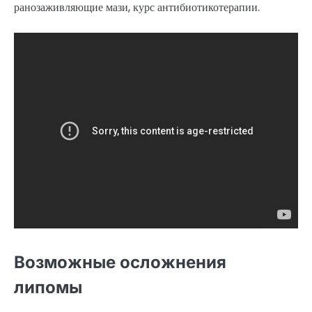
ранозаживляющие мази, курс антибиотикотерапии.
Возможные осложнения
липомы