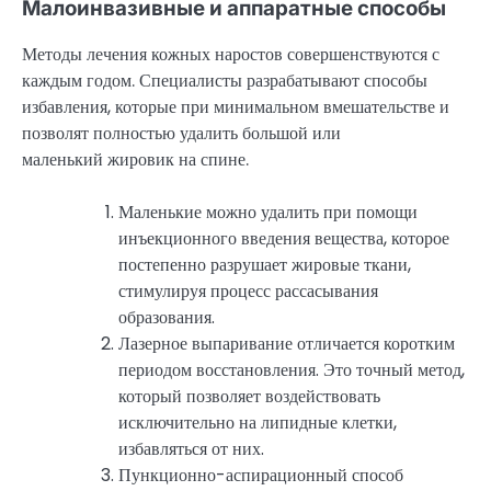
Малоинвазивные и аппаратные способы
Методы лечения кожных наростов совершенствуются с
каждым годом. Специалисты разрабатывают способы
избавления, которые при минимальном вмешательстве и
позволят полностью удалить большой или
маленький жировик на спине.
Маленькие можно удалить при помощи
инъекционного введения вещества, которое
постепенно разрушает жировые ткани,
стимулируя процесс рассасывания
образования.
Лазерное выпаривание отличается коротким
периодом восстановления. Это точный метод,
который позволяет воздействовать
исключительно на липидные клетки,
избавляться от них.
Пункционно-аспирационный способ