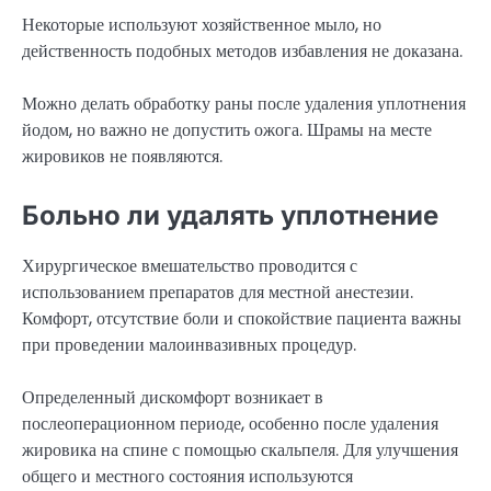
Некоторые используют хозяйственное мыло, но
действенность подобных методов избавления не доказана.
Можно делать обработку раны после удаления уплотнения
йодом, но важно не допустить ожога. Шрамы на месте
жировиков не появляются.
Больно ли удалять уплотнение
Хирургическое вмешательство проводится с
использованием препаратов для местной анестезии.
Комфорт, отсутствие боли и спокойствие пациента важны
при проведении малоинвазивных процедур.
Определенный дискомфорт возникает в
послеоперационном периоде, особенно после удаления
жировика на спине с помощью скальпеля. Для улучшения
общего и местного состояния используются