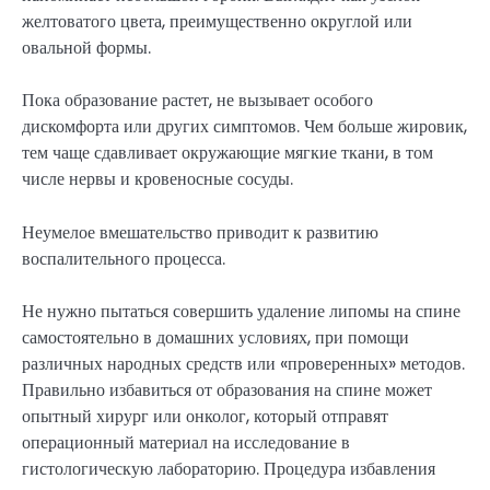
желтоватого цвета, преимущественно округлой или
овальной формы.
Пока образование растет, не вызывает особого
дискомфорта или других симптомов. Чем больше жировик,
тем чаще сдавливает окружающие мягкие ткани, в том
числе нервы и кровеносные сосуды.
Неумелое вмешательство приводит к развитию
воспалительного процесса.
Не нужно пытаться совершить удаление липомы на спине
самостоятельно в домашних условиях, при помощи
различных народных средств или «проверенных» методов.
Правильно избавиться от образования на спине может
опытный хирург или онколог, который отправят
операционный материал на исследование в
гистологическую лабораторию. Процедура избавления