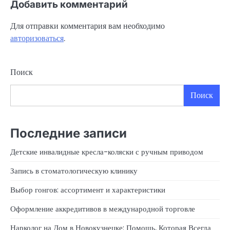
Добавить комментарий
Для отправки комментария вам необходимо
авторизоваться
.
Поиск
Поиск
Последние записи
Детские инвалидные кресла-коляски с ручным приводом
Запись в стоматологическую клинику
Выбор гонгов: ассортимент и характеристики
Оформление аккредитивов в международной торговле
Нарколог на Дом в Новокузнецке: Помощь, Которая Всегда