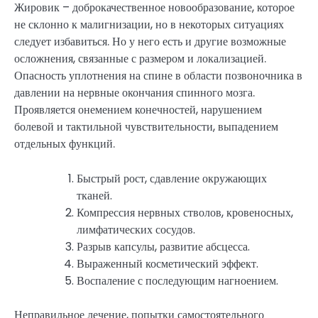
Жировик – доброкачественное новообразование, которое
не склонно к малигнизации, но в некоторых ситуациях
следует избавиться. Но у него есть и другие возможные
осложнения, связанные с размером и локализацией.
Опасность уплотнения на спине в области позвоночника в
давлении на нервные окончания спинного мозга.
Проявляется онемением конечностей, нарушением
болевой и тактильной чувствительности, выпадением
отдельных функций.
Быстрый рост, сдавление окружающих
тканей.
Компрессия нервных стволов, кровеносных,
лимфатических сосудов.
Разрыв капсулы, развитие абсцесса.
Выраженный косметический эффект.
Воспаление с последующим нагноением.
Неправильное лечение, попытки самостоятельного