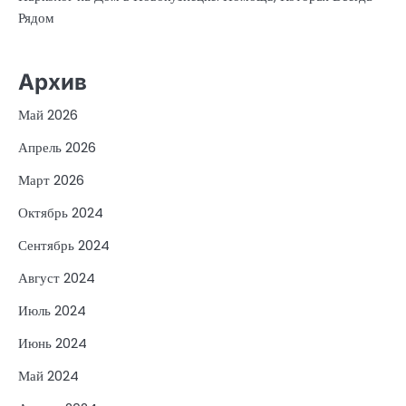
Рядом
Архив
Май 2026
Апрель 2026
Март 2026
Октябрь 2024
Сентябрь 2024
Август 2024
Июль 2024
Июнь 2024
Май 2024