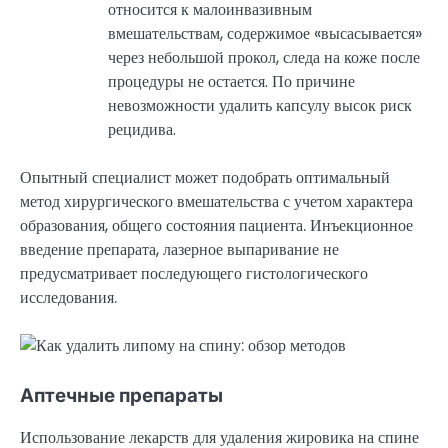
относится к малоинвазивным
вмешательствам, содержимое «высасывается»
через небольшой прокол, следа на коже после
процедуры не остается. По причине
невозможности удалить капсулу высок риск
рецидива.
Опытный специалист может подобрать оптимальный
метод хирургического вмешательства с учетом характера
образования, общего состояния пациента. Инъекционное
введение препарата, лазерное выпаривание не
предусматривает последующего гистологического
исследования.
Аптечные препараты
Использование лекарств для удаления жировика на спине