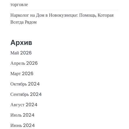
торговле
Нарколог на Дом в Новокузнецке: Помощь, Которая
Всегда Рядом
Архив
Май 2026
Апрель 2026
Март 2026
Октябрь 2024
Сентябрь 2024
Август 2024
Июль 2024
Июнь 2024