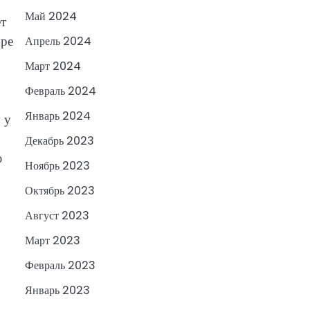
Май 2024
ет
оре
Апрель 2024
Март 2024
Февраль 2024
Январь 2024
 у
Декабрь 2023
ю
Ноябрь 2023
Октябрь 2023
Август 2023
Март 2023
Февраль 2023
Январь 2023