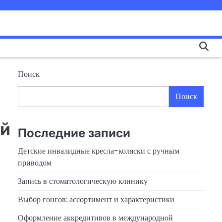
Поиск
Поиск
ый
Последние записи
Детские инвалидные кресла-коляски с ручным
приводом
Запись в стоматологическую клинику
Выбор гонгов: ассортимент и характеристики
Оформление аккредитивов в международной