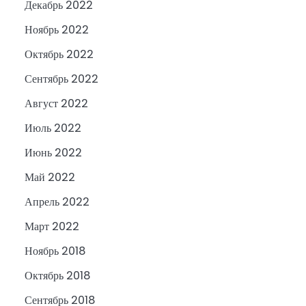
Декабрь 2022
Ноябрь 2022
Октябрь 2022
Сентябрь 2022
Август 2022
Июль 2022
Июнь 2022
Май 2022
Апрель 2022
Март 2022
Ноябрь 2018
Октябрь 2018
Сентябрь 2018