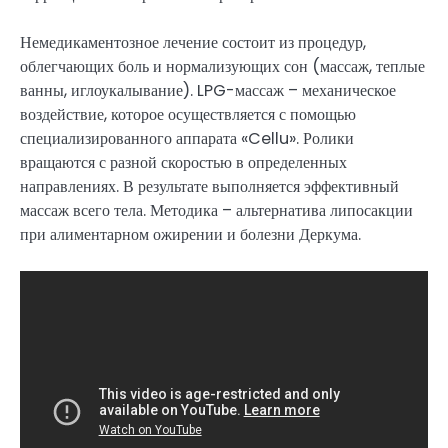
Немедикаментозное лечение состоит из процедур,
облегчающих боль и нормализующих сон (массаж, теплые
ванны, иглоукалывание). LPG-массаж – механическое
воздействие, которое осуществляется с помощью
специализированного аппарата «Cellu». Ролики
вращаются с разной скоростью в определенных
направлениях. В результате выполняется эффективный
массаж всего тела. Методика – альтернатива липосакции
при алиментарном ожирении и болезни Деркума.