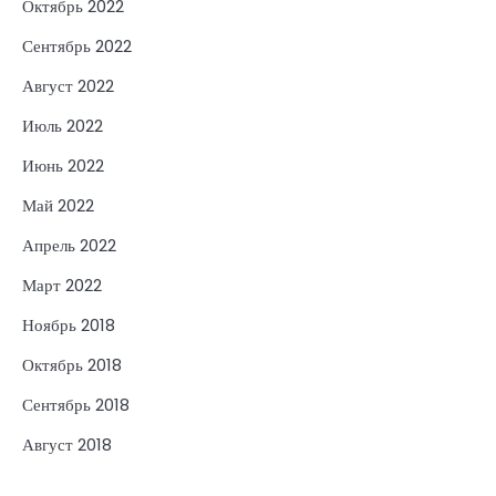
Октябрь 2022
Сентябрь 2022
Август 2022
Июль 2022
Июнь 2022
Май 2022
Апрель 2022
Март 2022
Ноябрь 2018
Октябрь 2018
Сентябрь 2018
Август 2018