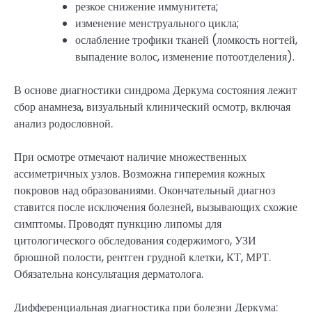
резкое снижение иммунитета;
изменение менструального цикла;
ослабление трофики тканей (ломкость ногтей,
выпадение волос, изменение потоотделения).
В основе диагностики синдрома Деркума состояния лежит
сбор анамнеза, визуальный клинический осмотр, включая
анализ родословной.
При осмотре отмечают наличие множественных
ассиметричных узлов. Возможна гиперемия кожных
покровов над образованиями. Окончательный диагноз
ставится после исключения болезней, вызывающих схожие
симптомы. Проводят пункцию липомы для
цитологического обследования содержимого, УЗИ
брюшной полости, рентген грудной клетки, КТ, МРТ.
Обязательна консультация дерматолога.
Дифференциальная диагностика при болезни Деркума: