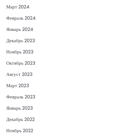
Март 2024
Февраль 2024
Январь 2024
Декабрь 2023
Ноябрь 2023
Октябрь 2023
Август 2023
Март 2023
Февраль 2023
Январь 2023
Декабрь 2022
Ноябрь 2022