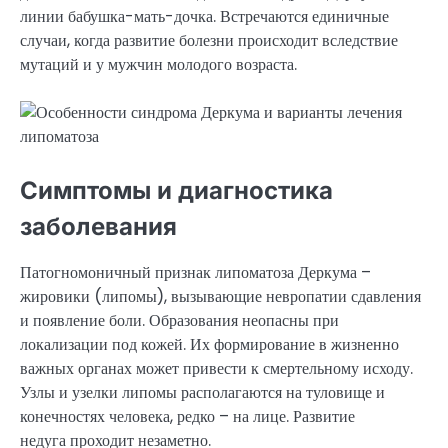
линии бабушка-мать-дочка. Встречаются единичные
случаи, когда развитие болезни происходит вследствие
мутаций и у мужчин молодого возраста.
Симптомы и диагностика
заболевания
Патогномоничный признак липоматоза Деркума –
жировики (липомы), вызывающие невропатии сдавления
и появление боли. Образования неопасны при
локализации под кожей. Их формирование в жизненно
важных органах может привести к смертельному исходу.
Узлы и узелки липомы располагаются на туловище и
конечностях человека, редко – на лице. Развитие
недуга проходит незаметно.