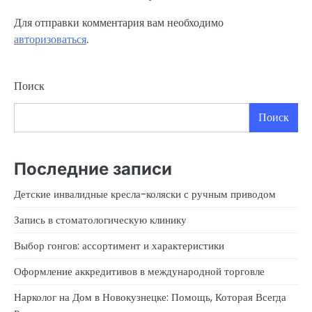
Для отправки комментария вам необходимо
авторизоваться
.
Поиск
Поиск
Последние записи
Детские инвалидные кресла-коляски с ручным приводом
Запись в стоматологическую клинику
Выбор гонгов: ассортимент и характеристики
Оформление аккредитивов в международной торговле
Нарколог на Дом в Новокузнецке: Помощь, Которая Всегда