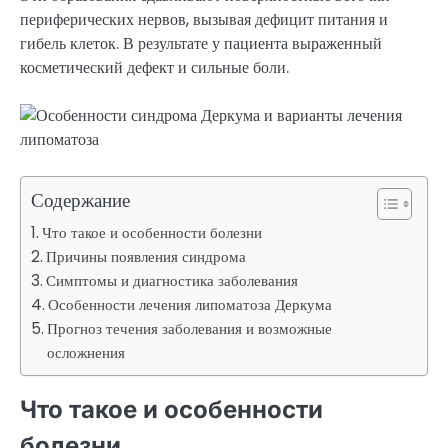
периферических нервов, вызывая дефицит питания и
гибель клеток. В результате у пациента выраженный
косметический дефект и сильные боли.
Содержание
Что такое и особенности болезни
Причины появления синдрома
Симптомы и диагностика заболевания
Особенности лечения липоматоза Деркума
Прогноз течения заболевания и возможные
осложнения
Что такое и особенности
болезни