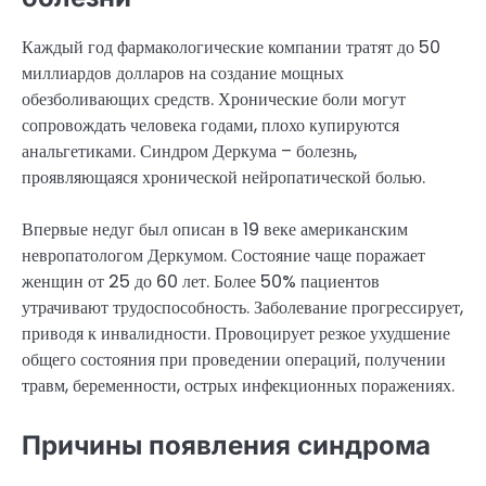
Каждый год фармакологические компании тратят до 50
миллиардов долларов на создание мощных
обезболивающих средств. Хронические боли могут
сопровождать человека годами, плохо купируются
анальгетиками. Синдром Деркума – болезнь,
проявляющаяся хронической нейропатической болью.
Впервые недуг был описан в 19 веке американским
невропатологом Деркумом. Состояние чаще поражает
женщин от 25 до 60 лет. Более 50% пациентов
утрачивают трудоспособность. Заболевание прогрессирует,
приводя к инвалидности. Провоцирует резкое ухудшение
общего состояния при проведении операций, получении
травм, беременности, острых инфекционных поражениях.
Причины появления синдрома