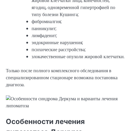
жировой клетчатки лица, конечностей,
ягодиц, одновременной гипертрофией по
типу болезни Кушинга;
фибромиалгия;
панникулит;
лимфаденит;
эндокринные нарушения;
психические расстройства;
злокачественные опухоли жировой клетчатки.
Только после полного комплексного обследования в
специализированном стационаре возможна постановка
диагноза.
Особенности лечения