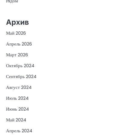
Рядом
Архив
Май 2026
Апрель 2026
Март 2026
Октябрь 2024
Сентябрь 2024
Август 2024
Июль 2024
Июнь 2024
Май 2024
Апрель 2024