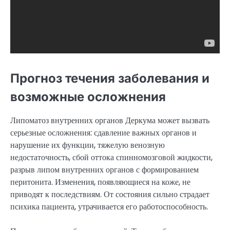
Прогноз течения заболевания и
возможные осложнения
Липоматоз внутренних органов Деркума может вызвать
серьезные осложнения: сдавление важных органов и
нарушение их функции, тяжелую венозную
недостаточность, сбой оттока спинномозговой жидкости,
разрыв липом внутренних органов с формированием
перитонита. Изменения, появляющиеся на коже, не
приводят к последствиям. От состояния сильно страдает
психика пациента, утрачивается его работоспособность.