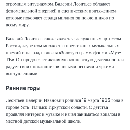
огромным энтузиазмом. Валерий Леонтьев обладает
феноменальной энергией и сценическим притяжением,
которые покоряют сердца миллионов поклонников по
всему миру.
Валерий Леонтьев также является заслуженным артистом
России, лауреатом множества престижных музыкальных
премий и наград, включая «Золотую граммофон» и «Муз-
ТВ». Он продолжает активную концертную деятельность и
радует своих поклонников новыми песнями и яркими
выступлениями.
Ранние годы
Леонтьев Валерий Иванович родился 19 марта 1965 года в
городе Усть-Илимск Иркутской области. С детства
проявлял интерес к музыке и начал заниматься вокалом в
местной детской музыкальной школе.