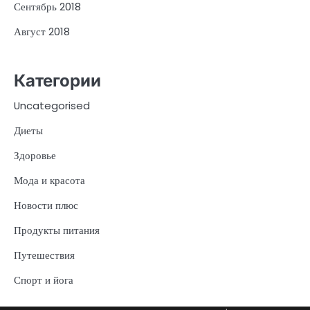
Сентябрь 2018
Август 2018
Категории
Uncategorised
Диеты
Здоровье
Мода и красота
Новости плюс
Продукты питания
Путешествия
Спорт и йога