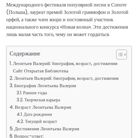
Международного фестиваля популярной песни в Сопоте
(Польша), лауреат премий Золотой граммофон и Золотой
орфей, а также член жюри и постоянный участник
национального конкурса «Новая волна». Эти достижения
лишь малая часть того, чему он может гордиться.
Содержание
Леонтьев Валерий: биография, возраст, достижения
Сайт Открытая Библиотека
Леонтьев Валерий: биография, возраст, достижения
Биография Леонтьева Валерия
Ранние годы
Творческая карьера
Возраст Леонтьева Валерия
Дата рождения
Текущий возраст
Достижения Леонтьева Валерия
Вопрос-ответ: