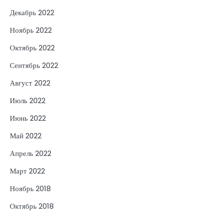
Декабрь 2022
Ноябрь 2022
Октябрь 2022
Сентябрь 2022
Август 2022
Июль 2022
Июнь 2022
Май 2022
Апрель 2022
Март 2022
Ноябрь 2018
Октябрь 2018