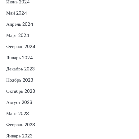
Июнь 2024
Май 2024
Апрель 2024
Март 2024
Февраль 2024
Январь 2024
Декабрь 2023
Ноябрь 2023
Октябрь 2023
Август 2023
Март 2023
Февраль 2023
Январь 2023