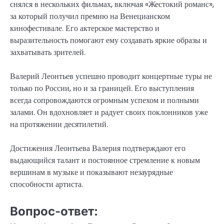
снялся в нескольких фильмах, включая «Жестокий романс»,
за который получил премию на Венецианском
кинофестивале. Его актерское мастерство и
выразительность помогают ему создавать яркие образы и
захватывать зрителей.
Валерий Леонтьев успешно проводит концертные туры не
только по России, но и за границей. Его выступления
всегда сопровождаются огромным успехом и полными
залами. Он вдохновляет и радует своих поклонников уже
на протяжении десятилетий.
Достижения Леонтьева Валерия подтверждают его
выдающийся талант и постоянное стремление к новым
вершинам в музыке и показывают незаурядные
способности артиста.
Вопрос-ответ: