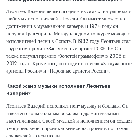
Леонтьев Валерий является одним из самых популярных и
любимых исполнителей в России. Он имеет множество
достижений в музыкальной карьере. В 1974 году он
получил Гран-при на Международном конкурсе молодых
исполнителей песни в Сопоте. В 1982 году Леонтьев стал
лауреатом премии «Заслуженный артист РСФСР». Он
также получил премию «Золотой граммофон» в 2005 и
2012 годах. Кроме того, он входит в список «Заслуженные
артисты России» и «Народные артисты России».
Какой жанр музыки исполняет Леонтьев
Валерий?
Леонтьев Валерий исполняет поп-музыку и баллады. Он
известен своим сильным вокалом и драматическими
выступлениями. Своей музыкой и исполнением он создает
эмоциональное и проникновенное настроение, погружая
слушателей в свои песни.