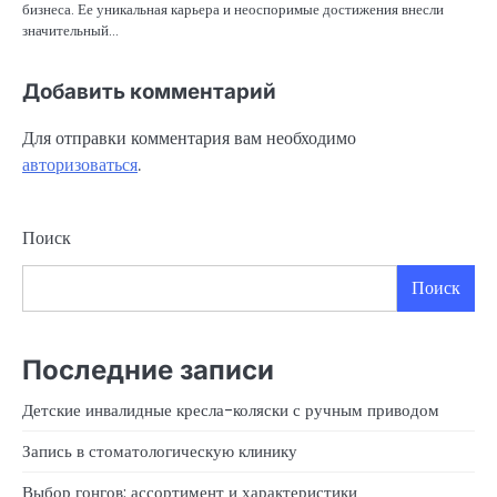
бизнеса. Ее уникальная карьера и неоспоримые достижения внесли
значительный…
Добавить комментарий
Для отправки комментария вам необходимо
авторизоваться
.
Поиск
Поиск
Последние записи
Детские инвалидные кресла-коляски с ручным приводом
Запись в стоматологическую клинику
Выбор гонгов: ассортимент и характеристики