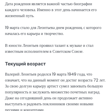
Дата рождения является важной частью биографии
каждого человека. Именно в этот день начинается его
жизненный путь.
19 марта стало для Леонтьева днем рождения, с которого
началась его карьера и творчество.
В юности Леонтьев проявил талант к музыке и стал
известным исполнителем в Советском Союзе.
Текущий возраст
Валерий Леонтьев родился 19 марта 1949 года, что
означает, что на данный момент он достиг возраста 72 лет.
За свою долгую карьеру артист сумел завоевать большую
популярность и заслужить множество почетных наград.
Даже на сегодняшний день он продолжает активно
выступать и радовать поклонников своими новыми
песнями и концертами.