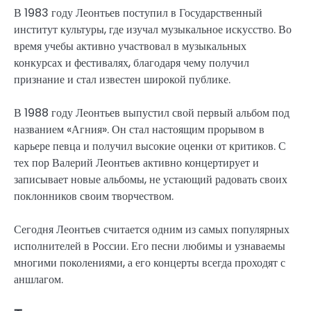
В 1983 году Леонтьев поступил в Государственный
институт культуры, где изучал музыкальное искусство. Во
время учебы активно участвовал в музыкальных
конкурсах и фестивалях, благодаря чему получил
признание и стал известен широкой публике.
В 1988 году Леонтьев выпустил свой первый альбом под
названием «Агния». Он стал настоящим прорывом в
карьере певца и получил высокие оценки от критиков. С
тех пор Валерий Леонтьев активно концертирует и
записывает новые альбомы, не устающий радовать своих
поклонников своим творчеством.
Сегодня Леонтьев считается одним из самых популярных
исполнителей в России. Его песни любимы и узнаваемы
многими поколениями, а его концерты всегда проходят с
аншлагом.