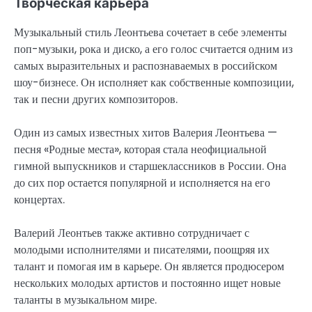
Творческая карьера
Музыкальный стиль Леонтьева сочетает в себе элементы
поп-музыки, рока и диско, а его голос считается одним из
самых выразительных и распознаваемых в российском
шоу-бизнесе. Он исполняет как собственные композиции,
так и песни других композиторов.
Один из самых известных хитов Валерия Леонтьева —
песня «Родные места», которая стала неофициальной
гимной выпускников и старшеклассников в России. Она
до сих пор остается популярной и исполняется на его
концертах.
Валерий Леонтьев также активно сотрудничает с
молодыми исполнителями и писателями, поощряя их
талант и помогая им в карьере. Он является продюсером
нескольких молодых артистов и постоянно ищет новые
таланты в музыкальном мире.