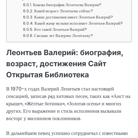
Какова биография Леонтьева Валерия?
Какой возраст Леонтьева сейчас?
Какие достижения имеет Леонтьев Валерий?
Какой жанр музыки исполняет Леонтьев Валерий?
Кто такой Леонтьев Валерий?
Сколько лет Валерию Леонтьеву?
Леонтьев Валерий: биография,
возраст, достижения Сайт
Открытая Библиотека
В 1970-х годах Валерий Леонтьев стал настоящей
сенсацией, записав ряд хитовых песен, таких как «Аист на
крыше», «Жёлтые ботинки», «Золотая осень» и многих
других. Его выражение и стиль исполнения вызывали
восторг у миллионов поклонников.
В дальнейшем певец успешно сотрудничал с известными