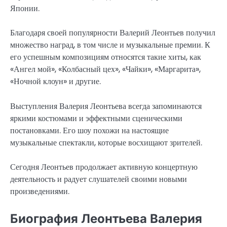
Японии.
Благодаря своей популярности Валерий Леонтьев получил
множество наград, в том числе и музыкальные премии. К
его успешным композициям относятся такие хиты, как
«Ангел мой», «Колбасный цех», «Чайки», «Маргарита»,
«Ночной клоун» и другие.
Выступления Валерия Леонтьева всегда запоминаются
яркими костюмами и эффектными сценическими
постановками. Его шоу похожи на настоящие
музыкальные спектакли, которые восхищают зрителей.
Сегодня Леонтьев продолжает активную концертную
деятельность и радует слушателей своими новыми
произведениями.
Биография Леонтьева Валерия