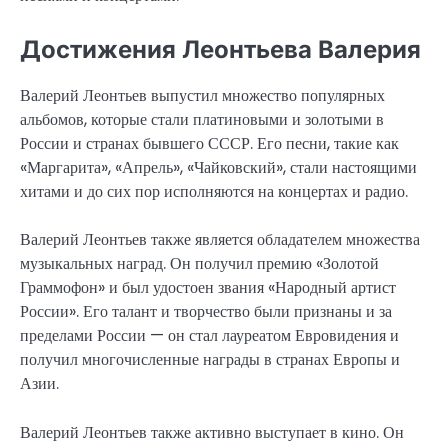
Достижения Леонтьева Валерия
Валерий Леонтьев выпустил множество популярных
альбомов, которые стали платиновыми и золотыми в
России и странах бывшего СССР. Его песни, такие как
«Маргарита», «Апрель», «Чайковский», стали настоящими
хитами и до сих пор исполняются на концертах и радио.
Валерий Леонтьев также является обладателем множества
музыкальных наград. Он получил премию «Золотой
Граммофон» и был удостоен звания «Народный артист
России». Его талант и творчество были признаны и за
пределами России — он стал лауреатом Евровидения и
получил многочисленные награды в странах Европы и
Азии.
Валерий Леонтьев также активно выступает в кино. Он