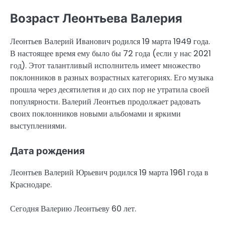
Возраст Леонтьева Валерия
Леонтьев Валерий Иванович родился 19 марта 1949 года.
В настоящее время ему было бы 72 года (если у нас 2021
год). Этот талантливый исполнитель имеет множество
поклонников в разных возрастных категориях. Его музыка
прошла через десятилетия и до сих пор не утратила своей
популярности. Валерий Леонтьев продолжает радовать
своих поклонников новыми альбомами и яркими
выступлениями.
Дата рождения
Леонтьев Валерий Юрьевич родился 19 марта 1961 года в
Краснодаре.
Сегодня Валерию Леонтьеву 60 лет.