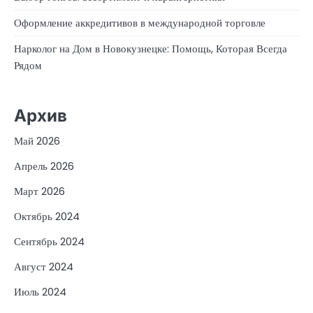
Оформление аккредитивов в международной торговле
Нарколог на Дом в Новокузнецке: Помощь, Которая Всегда
Рядом
Архив
Май 2026
Апрель 2026
Март 2026
Октябрь 2024
Сентябрь 2024
Август 2024
Июль 2024