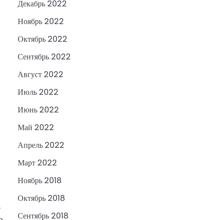
Декабрь 2022
Ноябрь 2022
Октябрь 2022
Сентябрь 2022
Август 2022
Июль 2022
Июнь 2022
Май 2022
Апрель 2022
Март 2022
Ноябрь 2018
Октябрь 2018
.
Сентябрь 2018
е