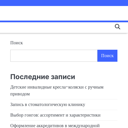
Поиск
Поиск
Последние записи
Детские инвалидные кресла-коляски с ручным
приводом
Запись в стоматологическую клинику
Выбор гонгов: ассортимент и характеристики
Оформление аккредитивов в международной