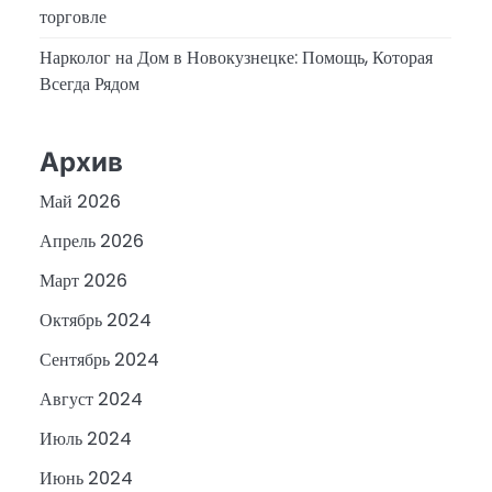
торговле
Нарколог на Дом в Новокузнецке: Помощь, Которая
Всегда Рядом
Архив
Май 2026
Апрель 2026
Март 2026
Октябрь 2024
Сентябрь 2024
Август 2024
Июль 2024
Июнь 2024