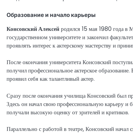
Образование и начало карьеры
Консовский Алексей
родился 15 мая 1980 года в 
государственном университете и закончил факульте
проявлять интерес к актерскому мастерству и прини
После окончания университета Консовский поступи
получил профессиональное актерское образование. В
проявил себя как талантливый актер.
Сразу после окончания училища Консовский был пр
Здесь он начал свою профессиональную карьеру и б
получали высокую оценку от зрителей и критиков.
Параллельно с работой в театре, Консовский начал 