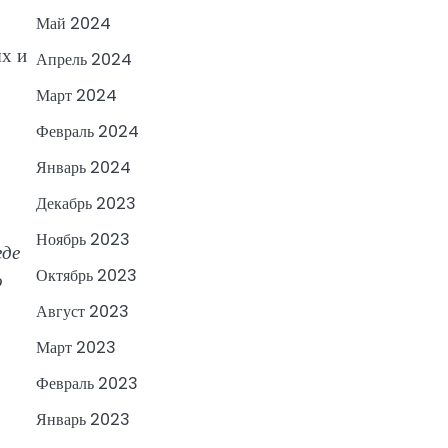
Май 2024
ых и
Апрель 2024
Март 2024
Февраль 2024
Январь 2024
Декабрь 2023
Ноябрь 2023
где
Октябрь 2023
о
Август 2023
Март 2023
Февраль 2023
Январь 2023