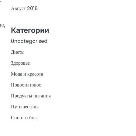
Август 2018
ы,
Категории
Uncategorised
Диеты
Здоровье
Мода и красота
Новости плюс
Продукты питания
Путешествия
Спорт и йога