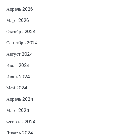
Апрель 2026
Март 2026
Октябрь 2024
Сентябрь 2024
Август 2024
Июль 2024
Июнь 2024
Май 2024
Апрель 2024
Март 2024
Февраль 2024
Январь 2024