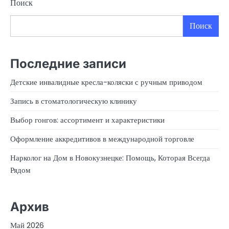
Поиск
Поиск
Последние записи
Детские инвалидные кресла-коляски с ручным приводом
Запись в стоматологическую клинику
Выбор гонгов: ассортимент и характеристики
Оформление аккредитивов в международной торговле
Нарколог на Дом в Новокузнецке: Помощь, Которая Всегда
Рядом
Архив
Май 2026