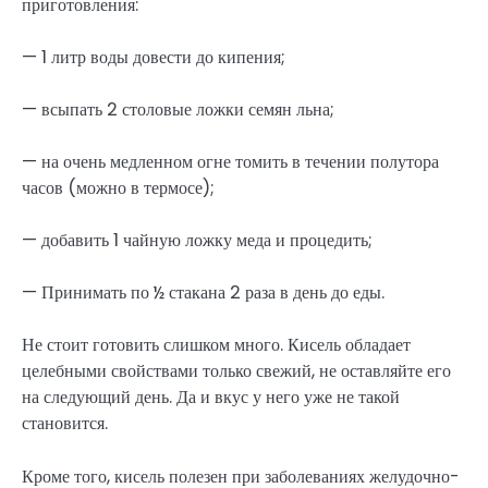
приготовления:
— 1 литр воды довести до кипения;
— всыпать 2 столовые ложки семян льна;
— на очень медленном огне томить в течении полутора
часов (можно в термосе);
— добавить 1 чайную ложку меда и процедить;
— Принимать по ½ стакана 2 раза в день до еды.
Не стоит готовить слишком много. Кисель обладает
целебными свойствами только свежий, не оставляйте его
на следующий день. Да и вкус у него уже не такой
становится.
Кроме того, кисель полезен при заболеваниях желудочно-