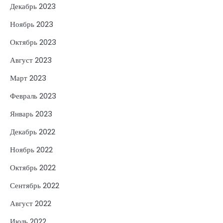
Декабрь 2023
Ноябрь 2023
Октябрь 2023
Август 2023
Март 2023
Февраль 2023
Январь 2023
Декабрь 2022
Ноябрь 2022
Октябрь 2022
Сентябрь 2022
Август 2022
Июль 2022