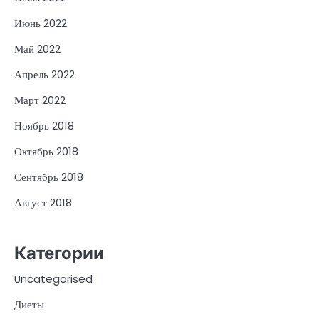
Июнь 2022
Май 2022
Апрель 2022
Март 2022
Ноябрь 2018
Октябрь 2018
Сентябрь 2018
Август 2018
Категории
Uncategorised
Диеты