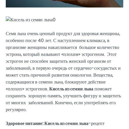
Семя льна очень ценный продукт для здоровья женщины,
особенно после 40 лет. С наступлением климакса, в
организме женщины накапливается большое количество
эстрона, который называют «плохим» эстрогеном. Этот
эстроген не способен защитить женский организм от
заболеваний, в первую очередь от сердечно-сосудистых и
может стать причиной развития онкологии. Вещества,
содержащиеся в семени льна, блокируют действие
«плохих» эстрогенов.
Кисель из семян льна
поможет
сохранить хорошую память, улучшить фигуру и защитить
от многих заболеваний. Конечно, если употреблять его
регулярно.
Здоровое питание: Кисель из семян льна
-рецепт