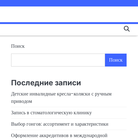
Поиск
Поиск
Последние записи
Детские инвалидные кресла-коляски с ручным
приводом
Запись в стоматологическую клинику
Выбор гонгов: ассортимент и характеристики
Оформление аккредитивов в международной