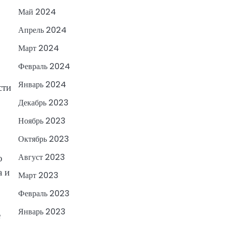
Май 2024
Апрель 2024
Март 2024
Февраль 2024
Январь 2024
сти
Декабрь 2023
Ноябрь 2023
Октябрь 2023
о
Август 2023
а и
Март 2023
Февраль 2023
Январь 2023
е