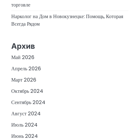
торговле
Нарколог на Дом в Новокузнецке: Помощь, Которая
Всегда Рядом
Архив
Май 2026
Апрель 2026
Март 2026
Октябрь 2024
Сентябрь 2024
Август 2024
Июль 2024
Июнь 2024