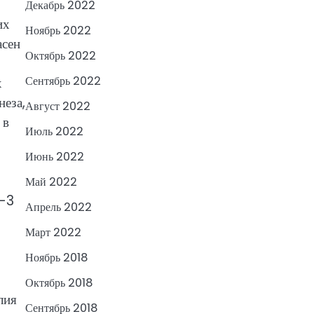
Декабрь 2022
их
Ноябрь 2022
асен
Октябрь 2022
Сентябрь 2022
х
неза,
Август 2022
 в
Июль 2022
Июнь 2022
Май 2022
а-3
Апрель 2022
Март 2022
Ноябрь 2018
Октябрь 2018
лия
Сентябрь 2018