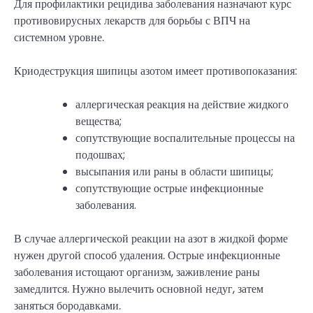
Для профилактики рецидива заболевания назначают курс
противовирусных лекарств для борьбы с ВПЧ на
системном уровне.
Криодеструкция шипицы азотом имеет противопоказания:
аллергическая реакция на действие жидкого
вещества;
сопутствующие воспалительные процессы на
подошвах;
высыпания или раны в области шипицы;
сопутствующие острые инфекционные
заболевания.
В случае аллергической реакции на азот в жидкой форме
нужен другой способ удаления. Острые инфекционные
заболевания истощают организм, заживление раны
замедлится. Нужно вылечить основной недуг, затем
заняться бородавками.