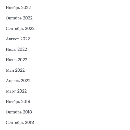
Ноябрь 2022
Октябрь 2022
Сентябрь 2022
Август 2022
Июль 2022
Июнь 2022
Май 2022
Апрель 2022
Март 2022
Ноябрь 2018
Октябрь 2018
Сентябрь 2018