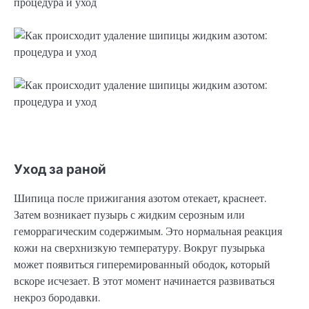
Уход за раной
Шипица после прижигания азотом отекает, краснеет.
Затем возникает пузырь с жидким серозным или
геморрагическим содержимым. Это нормальная реакция
кожи на сверхнизкую температуру. Вокруг пузырька
может появиться гиперемированный ободок, который
вскоре исчезает. В этот момент начинается развиваться
некроз бородавки.