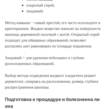
открытый спрей;
зондовый;
Метод камыша – самый простой, его часто используют в
криотерапиии. Жидкое вещество наносят на поверхность
шипицы деревянной палочкой с ватой. Открытый спрей
подходит для обширных образований, позволяет
распылять азот равномерно по площади поражения.
Зондовый – для удаления небольших и глубоко
расположенных образований.
Выбор метода подведения жидкого хладагента решает
дерматолог, опираясь на расположение, размер, глубину
распространения шипицы.
Подготовка к процедуре и болезненна ли
она