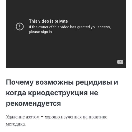
Почему возможны рецидивы и
когда криодеструкция не
рекомендуется
Удаление азотом – хорошо изученная на практике
методика.