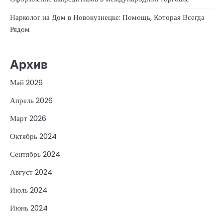
Нарколог на Дом в Новокузнецке: Помощь, Которая Всегда
Рядом
Архив
Май 2026
Апрель 2026
Март 2026
Октябрь 2024
Сентябрь 2024
Август 2024
Июль 2024
Июнь 2024