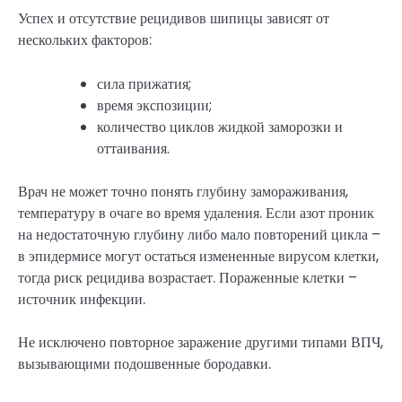
Успех и отсутствие рецидивов шипицы зависят от
нескольких факторов:
сила прижатия;
время экспозиции;
количество циклов жидкой заморозки и
оттаивания.
Врач не может точно понять глубину замораживания,
температуру в очаге во время удаления. Если азот проник
на недостаточную глубину либо мало повторений цикла –
в эпидермисе могут остаться измененные вирусом клетки,
тогда риск рецидива возрастает. Пораженные клетки –
источник инфекции.
Не исключено повторное заражение другими типами ВПЧ,
вызывающими подошвенные бородавки.