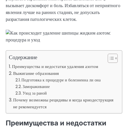
вызывает дискомфорт и боль. Избавляться от неприятного
явления лучше на ранних стадиях, не допускать
разрастания патологических клеток.
Содержание
Преимущества и недостатки удаления азотом
Выжигание образования
Подготовка к процедуре и болезненна ли она
Замораживание
Уход за раной
Почему возможны рецидивы и когда криодеструкция
не рекомендуется
Преимущества и недостатки