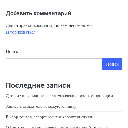
Добавить комментарий
Для отправки комментария вам необходимо
авторизоваться
.
Поиск
Поиск
Последние записи
Детские инвалидные кресла-коляски с ручным приводом
Запись в стоматологическую клинику
Выбор гонгов: ассортимент и характеристики
Оформление аккредитивов в международной торговле