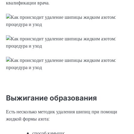
квалификации врача.
Выжигание образования
Есть несколько методик удаления шипиц при помощи
жидкой формы азота:
способ камыша;