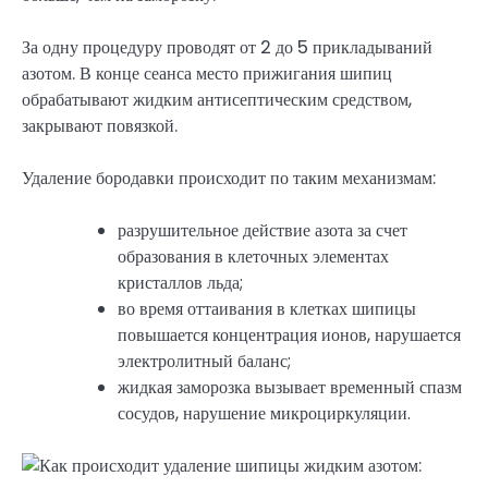
За одну процедуру проводят от 2 до 5 прикладываний
азотом. В конце сеанса место прижигания шипиц
обрабатывают жидким антисептическим средством,
закрывают повязкой.
Удаление бородавки происходит по таким механизмам:
разрушительное действие азота за счет
образования в клеточных элементах
кристаллов льда;
во время оттаивания в клетках шипицы
повышается концентрация ионов, нарушается
электролитный баланс;
жидкая заморозка вызывает временный спазм
сосудов, нарушение микроциркуляции.