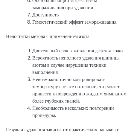
Обезболивающий эффект из-за
замораживания при удалении.
Доступность.
Гемостатический эффект замораживания.
Недостатки метода с применением азота:
Длительный срок заживления дефекта кожи.
Вероятность неполного удаления шипицы
азотом в случае нарушения техники
выполнения.
Невозможно точно контролировать
температуру в очаге патологии, что может
привести к повреждению жидким химикатом
более глубоких тканей.
Необходимость нескольких повторений
процедуры.
Результат удаления зависит от практических навыков и