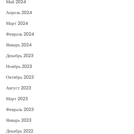
Май 2024
Апрель 2024
Март 2024
Февраль 2024
Январь 2024
Декабрь 2023
Ноябрь 2023
Октябрь 2023
Август 2023
Март 2023
Февраль 2023
Январь 2023
Декабрь 2022