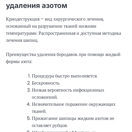
удаления азотом
Криодеструкция – вид хирургического лечения,
основанный на разрушении тканей низкими
температурами. Распространенная и доступная методика
лечения шипиц.
Преимущества удаления бородавок при помощи жидкой
формы азота:
Процедура быстро выполняется.
Бескровность.
Низкая вероятность инфекционных
осложнений.
Незначительное поражение окружающих
тканей.
Прижигание шипицы жидким азотом не
оставляет рубцов.