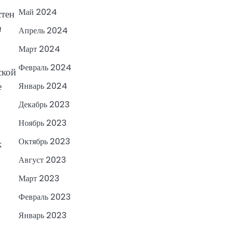
Май 2024
стен
я
Апрель 2024
Март 2024
Февраль 2024
ской
е
Январь 2024
Декабрь 2023
Ноябрь 2023
Октябрь 2023
х
Август 2023
Март 2023
Февраль 2023
Январь 2023