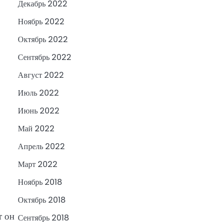
Декабрь 2022
Ноябрь 2022
Октябрь 2022
Сентябрь 2022
Август 2022
Июль 2022
Июнь 2022
Май 2022
Апрель 2022
Март 2022
Ноябрь 2018
Октябрь 2018
т он
Сентябрь 2018