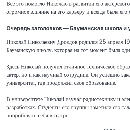
Все это помогло Николаю в развитии его актерского 
огромное влияние на его карьеру и всегда была его
Очередь заголовков — Бауманская школа и 
Николай Николаевич Дроздов родился 25 апреля 19
Бауманскую школу, которая на тот момент была од
Здесь Николай получил отличное техническое образ
актер, но и как научный сотрудник. Он успешно за
университет, где продолжил свое образование.
В университете Николай изучал радиотехнику и эле
разработках. Студенты его группы заметили его тал
попробовать себя в театре.