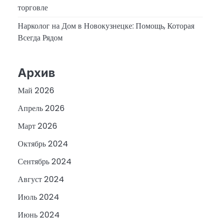
торговле
Нарколог на Дом в Новокузнецке: Помощь, Которая
Всегда Рядом
Архив
Май 2026
Апрель 2026
Март 2026
Октябрь 2024
Сентябрь 2024
Август 2024
Июль 2024
Июнь 2024