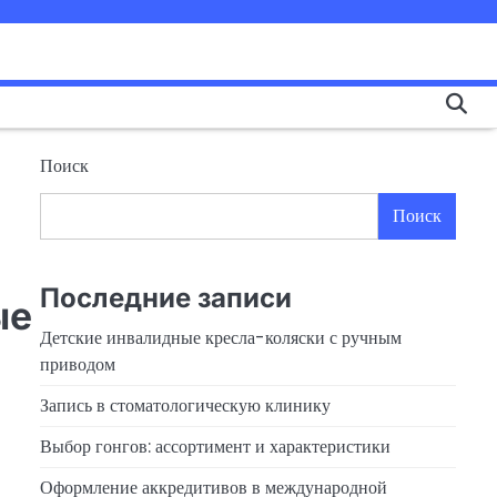
Поиск
Поиск
Последние записи
ые
Детские инвалидные кресла-коляски с ручным
приводом
Запись в стоматологическую клинику
Выбор гонгов: ассортимент и характеристики
Оформление аккредитивов в международной