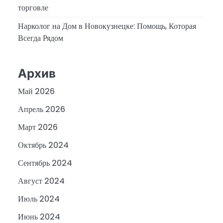
торговле
Нарколог на Дом в Новокузнецке: Помощь, Которая
Всегда Рядом
Архив
Май 2026
Апрель 2026
Март 2026
Октябрь 2024
Сентябрь 2024
Август 2024
Июль 2024
Июнь 2024