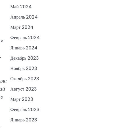
Май 2024
Апрель 2024
Март 2024
Февраль 2024
 и
Январь 2024
ь
Декабрь 2023
Ноябрь 2023
Октябрь 2023
али
ий
Август 2023
Но
Март 2023
Февраль 2023
Январь 2023