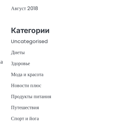
Август 2018
Категории
Uncategorised
Диеты
ра
Здоровье
Мода и красота
Новости плюс
Продукты питания
Путешествия
Спорт и йога