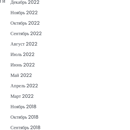
й и
Декабрь 2022
Ноябрь 2022
Октябрь 2022
Сентябрь 2022
Август 2022
Июль 2022
Июнь 2022
Май 2022
Апрель 2022
Март 2022
Ноябрь 2018
Октябрь 2018
Сентябрь 2018