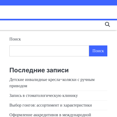
Поиск
Поиск
Последние записи
Детские инвалидные кресла-коляски с ручным
приводом
Запись в стоматологическую клинику
Выбор гонгов: ассортимент и характеристики
Оформление аккредитивов в международной