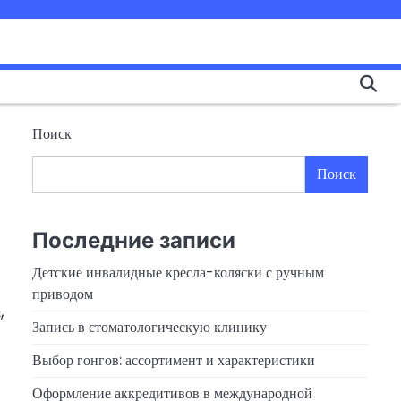
Поиск
Поиск
Последние записи
Детские инвалидные кресла-коляски с ручным
приводом
,
Запись в стоматологическую клинику
Выбор гонгов: ассортимент и характеристики
Оформление аккредитивов в международной