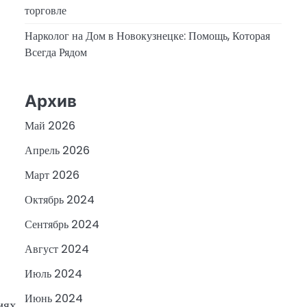
торговле
Нарколог на Дом в Новокузнецке: Помощь, Которая
Всегда Рядом
Архив
Май 2026
Апрель 2026
Март 2026
Октябрь 2024
Сентябрь 2024
Август 2024
Июль 2024
Июнь 2024
иях.