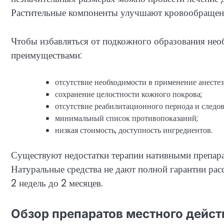
Растительные компоненты улучшают кровообращен
Чтобы избавляться от подкожного образования нео
преимуществами:
отсутствие необходимости в применение анестез
сохранение целостности кожного покрова;
отсутствие реабилитационного периода и следов
минимальный список противопоказаний;
низкая стоимость, доступность ингредиентов.
Существуют недостатки терапии нативными препара
Натуральные средства не дают полной гарантии рас
2 недель до 2 месяцев.
Обзор препаратов местного дейст