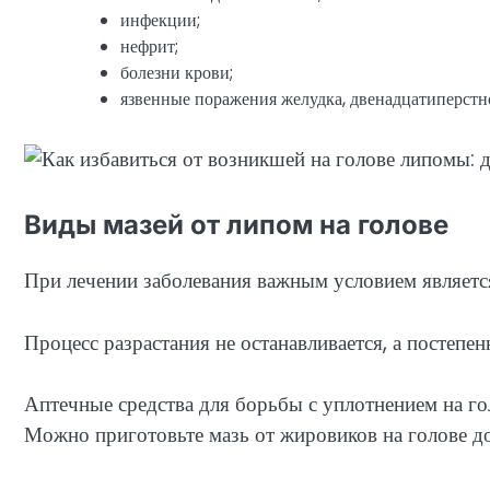
инфекции;
нефрит;
болезни крови;
язвенные поражения желудка, двенадцатиперстн
Виды мазей от липом на голове
При лечении заболевания важным условием являетс
Процесс разрастания не останавливается, а постепен
Аптечные средства для борьбы с уплотнением на гол
Можно приготовьте мазь от жировиков на голове д