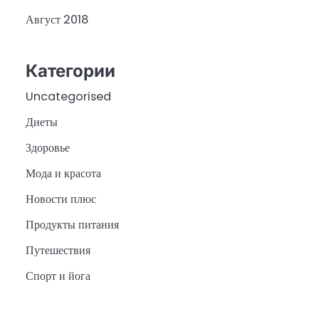
Август 2018
Категории
Uncategorised
Диеты
Здоровье
Мода и красота
Новости плюс
Продукты питания
Путешествия
Спорт и йога