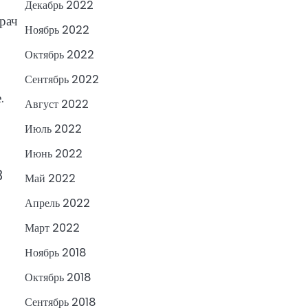
Декабрь 2022
рач
Ноябрь 2022
Октябрь 2022
Сентябрь 2022
.
Август 2022
Июль 2022
Июнь 2022
3
Май 2022
Апрель 2022
Март 2022
Ноябрь 2018
Октябрь 2018
Сентябрь 2018