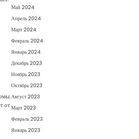
Май 2024
Апрель 2024
Март 2024
Февраль 2024
Январь 2024
Декабрь 2023
Ноябрь 2023
Октябрь 2023
омы.
Август 2023
т от
Март 2023
Февраль 2023
Январь 2023