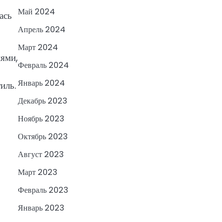
Май 2024
ась
Апрель 2024
Март 2024
ями,
Февраль 2024
Январь 2024
иль.
Декабрь 2023
Ноябрь 2023
Октябрь 2023
Август 2023
Март 2023
Февраль 2023
Январь 2023