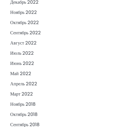
Декабрь 2022
Ноябрь 2022
Октябрь 2022
Сентябрь 2022
Август 2022
Июль 2022
Июнь 2022
Май 2022
Апрель 2022
Март 2022
Ноябрь 2018
Октябрь 2018
Сентябрь 2018