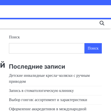
Поиск
Поиск
ой
Последние записи
Детские инвалидные кресла-коляски с ручным
приводом
Запись в стоматологическую клинику
Выбор гонгов: ассортимент и характеристики
Оформление аккредитивов в международной