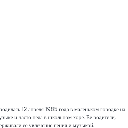
одилась 12 апреля 1985 года в маленьком городке на
узыке и часто пела в школьном хоре. Ее родители,
ерживали ее увлечение пения и музыкой.