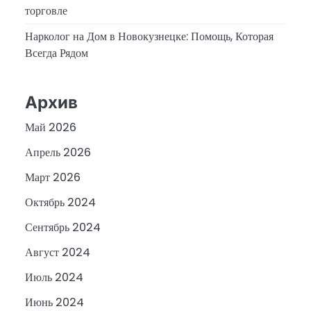
торговле
Нарколог на Дом в Новокузнецке: Помощь, Которая
Всегда Рядом
Архив
Май 2026
Апрель 2026
Март 2026
Октябрь 2024
Сентябрь 2024
Август 2024
Июль 2024
Июнь 2024