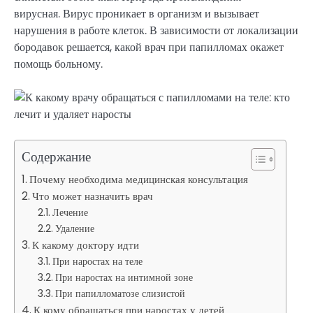
вирусная. Вирус проникает в организм и вызывает
нарушения в работе клеток. В зависимости от локализации
бородавок решается, какой врач при папилломах окажет
помощь больному.
Содержание
Почему необходима медицинская консультация
Что может назначить врач
Лечение
Удаление
К какому доктору идти
При наростах на теле
При наростах на интимной зоне
При папилломатозе слизистой
К кому обращаться при наростах у детей