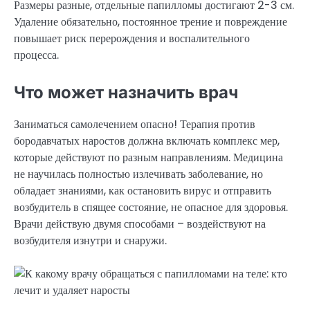
Размеры разные, отдельные папилломы достигают 2-3 см.
Удаление обязательно, постоянное трение и повреждение
повышает риск перерождения и воспалительного
процесса.
Что может назначить врач
Заниматься самолечением опасно! Терапия против
бородавчатых наростов должна включать комплекс мер,
которые действуют по разным направлениям. Медицина
не научилась полностью излечивать заболевание, но
обладает знаниями, как остановить вирус и отправить
возбудитель в спящее состояние, не опасное для здоровья.
Врачи действую двумя способами – воздействуют на
возбудителя изнутри и снаружи.