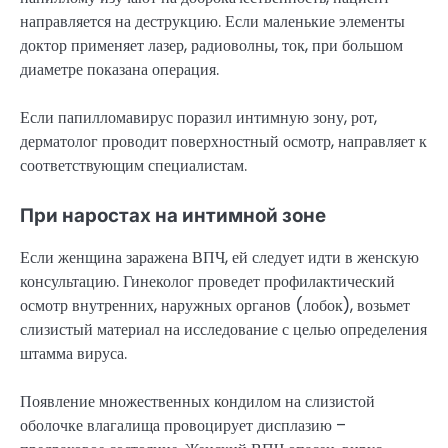
направляется на деструкцию. Если маленькие элементы
доктор применяет лазер, радиоволны, ток, при большом
диаметре показана операция.
Если папилломавирус поразил интимную зону, рот,
дерматолог проводит поверхностный осмотр, направляет к
соответствующим специалистам.
При наростах на интимной зоне
Если женщина заражена ВПЧ, ей следует идти в женскую
консультацию. Гинеколог проведет профилактический
осмотр внутренних, наружных органов (лобок), возьмет
слизистый материал на исследование с целью определения
штамма вируса.
Появление множественных кондилом на слизистой
оболочке влагалища провоцирует дисплазию –