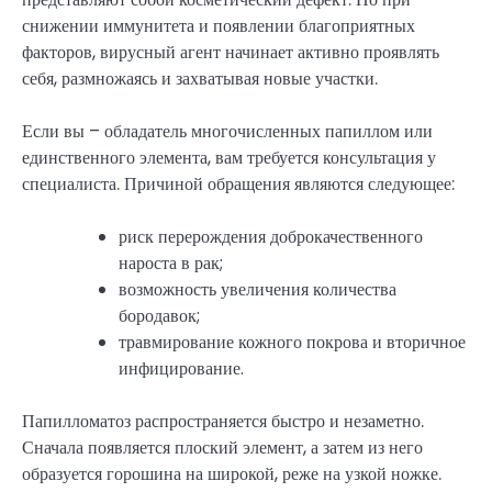
снижении иммунитета и появлении благоприятных
факторов, вирусный агент начинает активно проявлять
себя, размножаясь и захватывая новые участки.
Если вы – обладатель многочисленных папиллом или
единственного элемента, вам требуется консультация у
специалиста. Причиной обращения являются следующее:
риск перерождения доброкачественного
нароста в рак;
возможность увеличения количества
бородавок;
травмирование кожного покрова и вторичное
инфицирование.
Папилломатоз распространяется быстро и незаметно.
Сначала появляется плоский элемент, а затем из него
образуется горошина на широкой, реже на узкой ножке.