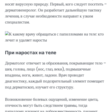
носят вирусную природу. Первый, кого следует посетить –
дерматовенеролог. Он разработает дальнейшую тактику
лечения, в случае необходимости направит к узким
специалистам.
При наростах на теле
Дерматолог отвечает за образования, покрывающие тело –
шея, голова, лицо (нос, глаз, веки), подмышечные
впадины, ноги, живот, ладони. Врач проводит
диагностику, каждый подозрительный элемент помещает
под дерматоскоп, изучает его структуру.
Возникновение болевых ощущений, изменение цвета,
отечность могут быть следствием травмы, тогда
папиллому изучают на доброкачественность, пациент