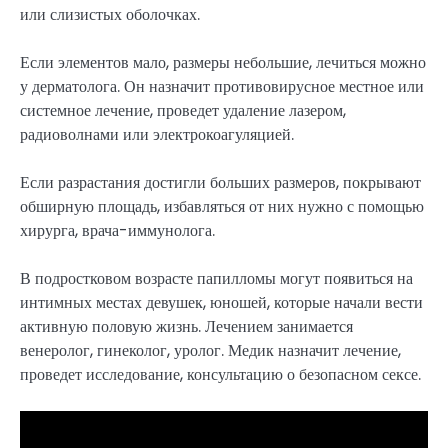
или слизистых оболочках.
Если элементов мало, размеры небольшие, лечиться можно
у дерматолога. Он назначит противовирусное местное или
системное лечение, проведет удаление лазером,
радиоволнами или электрокоагуляцией.
Если разрастания достигли больших размеров, покрывают
обширную площадь, избавляться от них нужно с помощью
хирурга, врача-иммунолога.
В подростковом возрасте папилломы могут появиться на
интимных местах девушек, юношей, которые начали вести
активную половую жизнь. Лечением занимается
венеролог, гинеколог, уролог. Медик назначит лечение,
проведет исследование, консультацию о безопасном сексе.