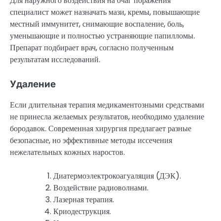
Для наружного воздействия на очаг поражения
специалист может назначать мази, кремы, повышающие
местный иммунитет, снимающие воспаление, боль,
уменьшающие и полностью устраняющие папилломы.
Препарат подбирает врач, согласно полученным
результатам исследований.
Удаление
Если длительная терапия медикаментозными средствами
не принесла желаемых результатов, необходимо удаление
бородавок. Современная хирургия предлагает разные
безопасные, но эффективные методы иссечения
нежелательных кожных наростов.
Диатермоэлектрокоагуаляция (ДЭК).
Воздействие радиоволнами.
Лазерная терапия.
Криодеструкция.