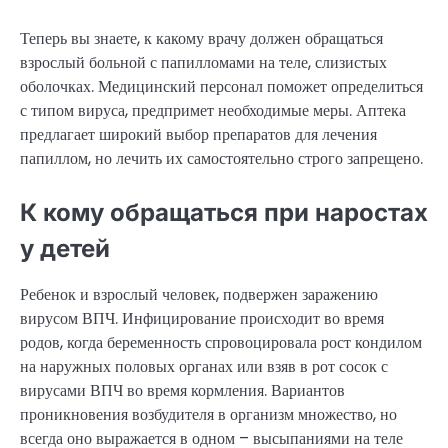
Теперь вы знаете, к какому врачу должен обращаться
взрослый больной с папилломами на теле, слизистых
оболочках. Медицинский персонал поможет определиться
с типом вируса, предпримет необходимые меры. Аптека
предлагает широкий выбор препаратов для лечения
папиллом, но лечить их самостоятельно строго запрещено.
К кому обращаться при наростах
у детей
Ребенок и взрослый человек, подвержен заражению
вирусом ВПЧ. Инфицирование происходит во время
родов, когда беременность спровоцировала рост кондилом
на наружных половых органах или взяв в рот сосок с
вирусами ВПЧ во время кормления. Вариантов
проникновения возбудителя в организм множество, но
всегда оно выражается в одном – высыпаниями на теле