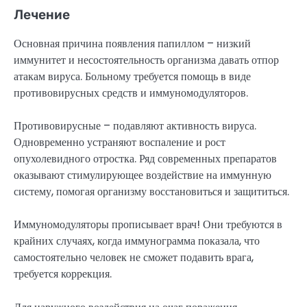
Лечение
Основная причина появления папиллом – низкий
иммунитет и несостоятельность организма давать отпор
атакам вируса. Больному требуется помощь в виде
противовирусных средств и иммуномодуляторов.
Противовирусные – подавляют активность вируса.
Одновременно устраняют воспаление и рост
опухолевидного отростка. Ряд современных препаратов
оказывают стимулирующее воздействие на иммунную
систему, помогая организму восстановиться и защититься.
Иммуномодуляторы прописывает врач! Они требуются в
крайних случаях, когда иммунограмма показала, что
самостоятельно человек не сможет подавить врага,
требуется коррекция.