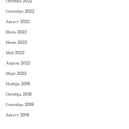
Октябрь 2022
Сентябрь 2022
Август 2022
Июль 2022
Июнь 2022
Май 2022
Апрель 2022
Март 2022
Ноябрь 2018
Октябрь 2018
Сентябрь 2018
Август 2018