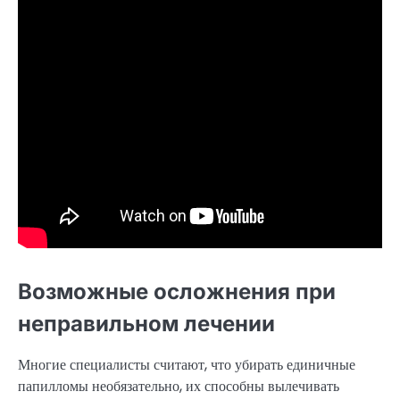
Возможные осложнения при
неправильном лечении
Многие специалисты считают, что убирать единичные
папилломы необязательно, их способны вылечивать