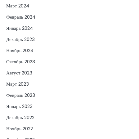
Март 2024
Февраль 2024
Январь 2024
Декабрь 2023
Ноябрь 2023
Октябрь 2023
Август 2023
Март 2023
Февраль 2023
Январь 2023
Декабрь 2022
Ноябрь 2022