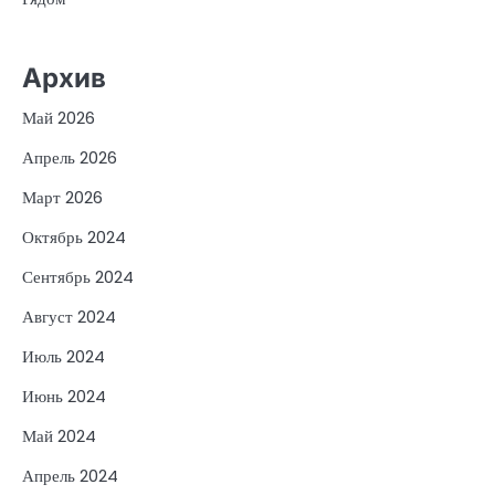
Архив
Май 2026
Апрель 2026
Март 2026
Октябрь 2024
Сентябрь 2024
Август 2024
Июль 2024
Июнь 2024
Май 2024
Апрель 2024