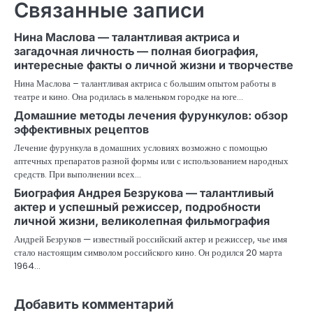
Связанные записи
Нина Маслова — талантливая актриса и
загадочная личность — полная биография,
интересные факты о личной жизни и творчестве
Нина Маслова – талантливая актриса с большим опытом работы в
театре и кино. Она родилась в маленьком городке на юге…
Домашние методы лечения фурункулов: обзор
эффективных рецептов
Лечение фурункула в домашних условиях возможно с помощью
аптечных препаратов разной формы или с использованием народных
средств. При выполнении всех…
Биография Андрея Безрукова — талантливый
актер и успешный режиссер, подробности
личной жизни, великолепная фильмография
Андрей Безруков — известный российский актер и режиссер, чье имя
стало настоящим символом российского кино. Он родился 20 марта
1964…
Добавить комментарий