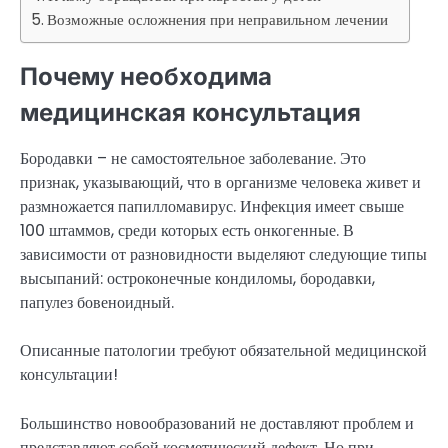
Возможные осложнения при неправильном лечении
Почему необходима
медицинская консультация
Бородавки – не самостоятельное заболевание. Это
признак, указывающий, что в организме человека живет и
размножается папилломавирус. Инфекция имеет свыше
100 штаммов, среди которых есть онкогенные. В
зависимости от разновидности выделяют следующие типы
высыпаний: остроконечные кондиломы, бородавки,
папулез бовеноидный.
Описанные патологии требуют обязательной медицинской
консультации!
Большинство новообразований не доставляют проблем и
представляют собой косметический дефект. Но при