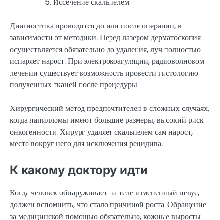
Иссечение скальпелем.
Диагностика проводится до или после операции, в
зависимости от методики. Перед лазером дерматоскопия
осуществляется обязательно до удаления, луч полностью
испаряет нарост. При электрокоагуляции, радиоволновом
лечении существует возможность провести гистологию
полученных тканей после процедуры.
Хирургический метод предпочтителен в сложных случаях,
когда папилломы имеют большие размеры, высокий риск
онкогенности. Хирург удаляет скальпелем сам нарост,
место вокруг него для исключения рецидива.
К какому доктору идти
Когда человек обнаруживает на теле измененный невус,
должен вспомнить, что стало причиной роста. Обращение
за медицинской помощью обязательно, кожные выросты