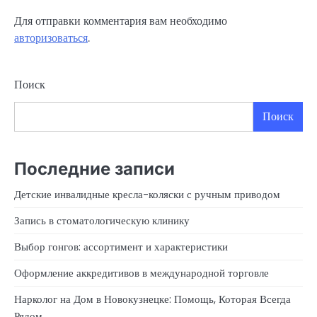
Для отправки комментария вам необходимо
авторизоваться
.
Поиск
Поиск
Последние записи
Детские инвалидные кресла-коляски с ручным приводом
Запись в стоматологическую клинику
Выбор гонгов: ассортимент и характеристики
Оформление аккредитивов в международной торговле
Нарколог на Дом в Новокузнецке: Помощь, Которая Всегда
Рядом