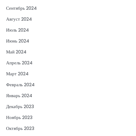
Сентябрь 2024
Август 2024
Июль 2024
Июнь 2024
Май 2024
Апрель 2024
Март 2024
Февраль 2024
Январь 2024
Декабрь 2023
Ноябрь 2023
Октябрь 2023