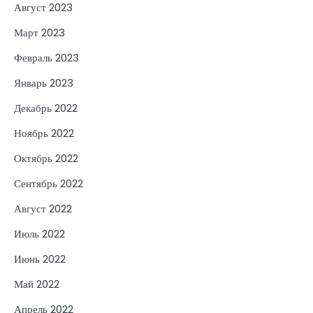
Август 2023
Март 2023
Февраль 2023
Январь 2023
Декабрь 2022
Ноябрь 2022
Октябрь 2022
Сентябрь 2022
Август 2022
Июль 2022
Июнь 2022
Май 2022
Апрель 2022