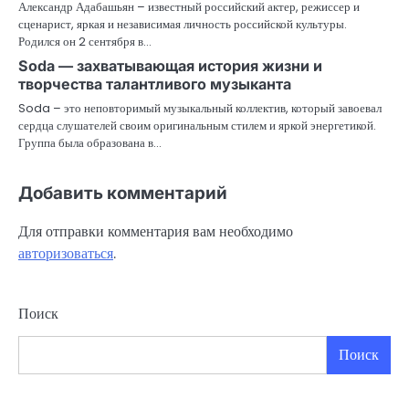
Александр Адабашьян – известный российский актер, режиссер и
сценарист, яркая и независимая личность российской культуры.
Родился он 2 сентября в…
Soda — захватывающая история жизни и
творчества талантливого музыканта
Soda – это неповторимый музыкальный коллектив, который завоевал
сердца слушателей своим оригинальным стилем и яркой энергетикой.
Группа была образована в…
Добавить комментарий
Для отправки комментария вам необходимо
авторизоваться
.
Поиск
Поиск