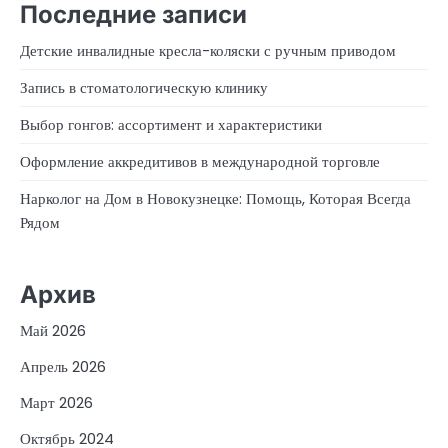
Последние записи
Детские инвалидные кресла-коляски с ручным приводом
Запись в стоматологическую клинику
Выбор гонгов: ассортимент и характеристики
Оформление аккредитивов в международной торговле
Нарколог на Дом в Новокузнецке: Помощь, Которая Всегда
Рядом
Архив
Май 2026
Апрель 2026
Март 2026
Октябрь 2024