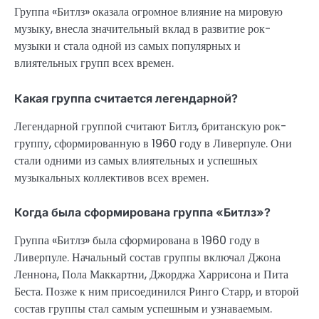
Группа «Битлз» оказала огромное влияние на мировую
музыку, внесла значительный вклад в развитие рок-
музыки и стала одной из самых популярных и
влиятельных групп всех времен.
Какая группа считается легендарной?
Легендарной группой считают Битлз, британскую рок-
группу, сформированную в 1960 году в Ливерпуле. Они
стали одними из самых влиятельных и успешных
музыкальных коллективов всех времен.
Когда была сформирована группа «Битлз»?
Группа «Битлз» была сформирована в 1960 году в
Ливерпуле. Начальный состав группы включал Джона
Леннона, Пола Маккартни, Джорджа Харрисона и Пита
Беста. Позже к ним присоединился Ринго Старр, и второй
состав группы стал самым успешным и узнаваемым.