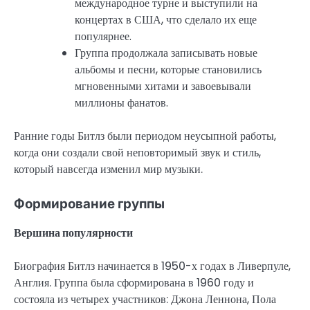
международное турне и выступили на
концертах в США, что сделало их еще
популярнее.
Группа продолжала записывать новые
альбомы и песни, которые становились
мгновенными хитами и завоевывали
миллионы фанатов.
Ранние годы Битлз были периодом неусыпной работы,
когда они создали свой неповторимый звук и стиль,
который навсегда изменил мир музыки.
Формирование группы
Вершина популярности
Биография Битлз начинается в 1950-х годах в Ливерпуле,
Англия. Группа была сформирована в 1960 году и
состояла из четырех участников: Джона Леннона, Пола