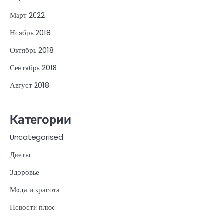
Март 2022
Ноябрь 2018
Октябрь 2018
Сентябрь 2018
Август 2018
Категории
Uncategorised
Диеты
Здоровье
Мода и красота
Новости плюс