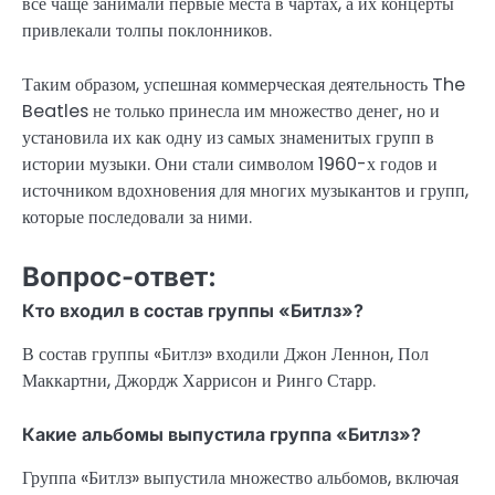
все чаще занимали первые места в чартах, а их концерты
привлекали толпы поклонников.
Таким образом, успешная коммерческая деятельность The
Beatles не только принесла им множество денег, но и
установила их как одну из самых знаменитых групп в
истории музыки. Они стали символом 1960-х годов и
источником вдохновения для многих музыкантов и групп,
которые последовали за ними.
Вопрос-ответ:
Кто входил в состав группы «Битлз»?
В состав группы «Битлз» входили Джон Леннон, Пол
Маккартни, Джордж Харрисон и Ринго Старр.
Какие альбомы выпустила группа «Битлз»?
Группа «Битлз» выпустила множество альбомов, включая