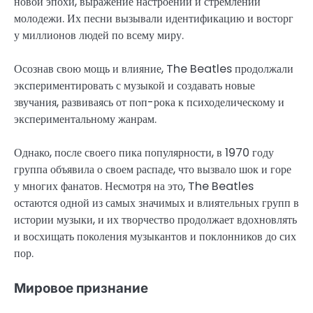
новой эпохи, выражение настроений и стремлений
молодежи. Их песни вызывали идентификацию и восторг
у миллионов людей по всему миру.
Осознав свою мощь и влияние, The Beatles продолжали
экспериментировать с музыкой и создавать новые
звучания, развиваясь от поп-рока к психоделическому и
экспериментальному жанрам.
Однако, после своего пика популярности, в 1970 году
группа объявила о своем распаде, что вызвало шок и горе
у многих фанатов. Несмотря на это, The Beatles
остаются одной из самых значимых и влиятельных групп в
истории музыки, и их творчество продолжает вдохновлять
и восхищать поколения музыкантов и поклонников до сих
пор.
Мировое признание