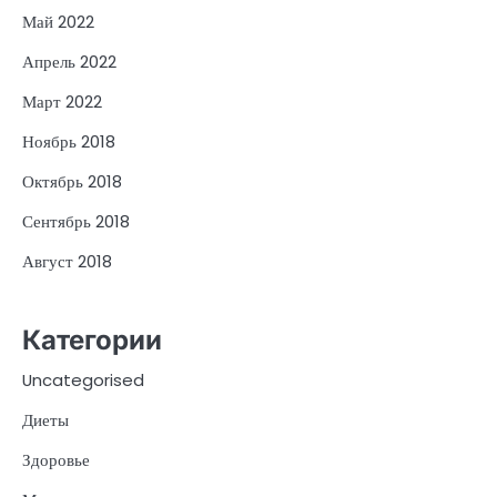
Май 2022
Апрель 2022
Март 2022
Ноябрь 2018
Октябрь 2018
Сентябрь 2018
Август 2018
Категории
Uncategorised
Диеты
Здоровье