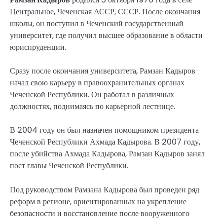
Центральное, Чеченская АССР, СССР. После окончания
школы, он поступил в Чеченский государственный
университет, где получил высшее образование в области
юриспруденции.
Сразу после окончания университета, Рамзан Кадыров
начал свою карьеру в правоохранительных органах
Чеченской Республики. Он работал в различных
должностях, поднимаясь по карьерной лестнице.
В 2004 году он был назначен помощником президента
Чеченской Республики Ахмада Кадырова. В 2007 году,
после убийства Ахмада Кадырова, Рамзан Кадыров занял
пост главы Чеченской Республики.
Под руководством Рамзана Кадырова был проведен ряд
реформ в регионе, ориентированных на укрепление
безопасности и восстановление после вооруженного