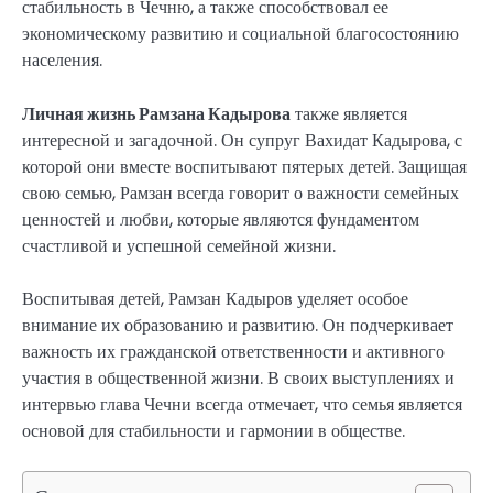
стабильность в Чечню, а также способствовал ее
экономическому развитию и социальной благосостоянию
населения.
Личная жизнь Рамзана Кадырова
также является
интересной и загадочной. Он супруг Вахидат Кадырова, с
которой они вместе воспитывают пятерых детей. Защищая
свою семью, Рамзан всегда говорит о важности семейных
ценностей и любви, которые являются фундаментом
счастливой и успешной семейной жизни.
Воспитывая детей, Рамзан Кадыров уделяет особое
внимание их образованию и развитию. Он подчеркивает
важность их гражданской ответственности и активного
участия в общественной жизни. В своих выступлениях и
интервью глава Чечни всегда отмечает, что семья является
основой для стабильности и гармонии в обществе.