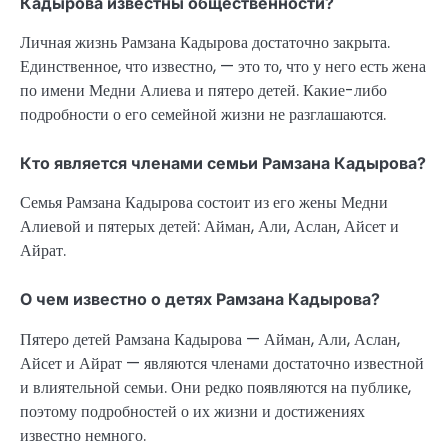
Кадырова известны общественности?
Личная жизнь Рамзана Кадырова достаточно закрыта.
Единственное, что известно, — это то, что у него есть жена
по имени Медни Алиева и пятеро детей. Какие-либо
подробности о его семейной жизни не разглашаются.
Кто является членами семьи Рамзана Кадырова?
Семья Рамзана Кадырова состоит из его жены Медни
Алиевой и пятерых детей: Айман, Али, Аслан, Айсет и
Айрат.
О чем известно о детях Рамзана Кадырова?
Пятеро детей Рамзана Кадырова — Айман, Али, Аслан,
Айсет и Айрат — являются членами достаточно известной
и влиятельной семьи. Они редко появляются на публике,
поэтому подробностей о их жизни и достижениях
известно немного.