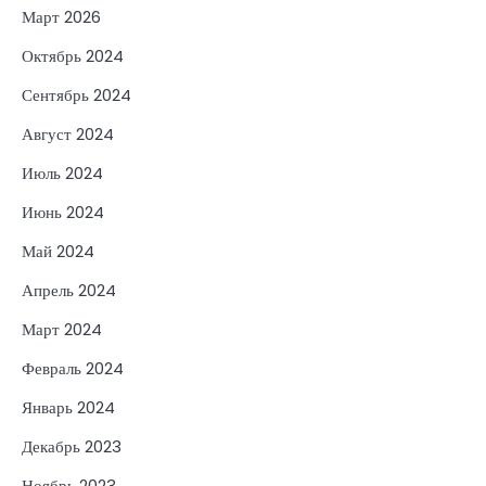
Март 2026
Октябрь 2024
Сентябрь 2024
Август 2024
Июль 2024
Июнь 2024
Май 2024
Апрель 2024
Март 2024
Февраль 2024
Январь 2024
Декабрь 2023
Ноябрь 2023