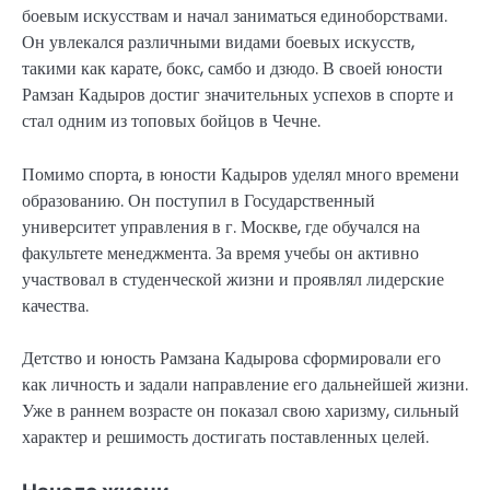
боевым искусствам и начал заниматься единоборствами.
Он увлекался различными видами боевых искусств,
такими как карате, бокс, самбо и дзюдо. В своей юности
Рамзан Кадыров достиг значительных успехов в спорте и
стал одним из топовых бойцов в Чечне.
Помимо спорта, в юности Кадыров уделял много времени
образованию. Он поступил в Государственный
университет управления в г. Москве, где обучался на
факультете менеджмента. За время учебы он активно
участвовал в студенческой жизни и проявлял лидерские
качества.
Детство и юность Рамзана Кадырова сформировали его
как личность и задали направление его дальнейшей жизни.
Уже в раннем возрасте он показал свою харизму, сильный
характер и решимость достигать поставленных целей.