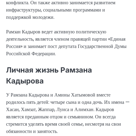
конфликта. Он также активно занимается развитием
инфраструктуры, социальными программами и
поддержкой молодежи.
Рамзан Кадыров ведет активную политическую
деятельность, является членом правящей партии «Единая
Россия» и занимает пост депутата Государственной Думы
Российской Федерации.
Личная жизнь Рамзана
Кадырова
У Рамзана Кадырова и Амины Хатымовой вместе
родилось пять детей: четыре сына и одна дочь. Их имена —
Хасан, Хамзат, Жаппар, Луиса и Алимхан. Кадыров
является преданным отцом и семьянином. Он всегда
стремится уделять время своей семье, несмотря на свои
обязанности и занятость.