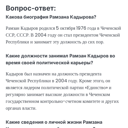
Вопрос-ответ:
Какова биография Рамзана Кадырова?
Рамзан Кадыров родился 5 октября 1976 года в Чеченской
ССР, СССР. В 2004 году он стал президентом Чеченской
Республики и занимает эту должность до сих пор.
Какие должности занимал Рамзан Кадыров во
время своей политической карьеры?
Кадыров был назначен на должность президента
Чеченской Республики в 2004 году. Кроме этого, он
является лидером политической партии «Единство» и
регулярно занимает высокие должности в Чеченском
государственном контрольно-счетном комитете и других
органах власти.
Какие сведения о личной жизни Рамзана