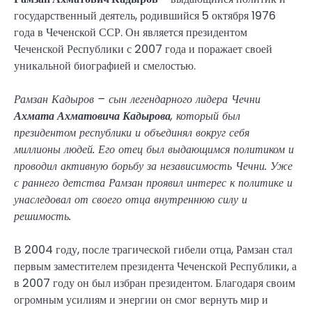
государственный деятель, родившийся 5 октября 1976
года в Чеченской ССР. Он является президентом
Чеченской Республики с 2007 года и поражает своей
уникальной биографией и смелостью.
Рамзан Кадыров – сын легендарного лидера Чечни
Ахмата Ахматовича Кадырова
, который был
президентом республики и объединял вокруг себя
миллионы людей. Его отец был выдающимся политиком и
проводил активную борьбу за независимость Чечни. Уже
с раннего детства Рамзан проявил интерес к политике и
унаследовал от своего отца внутреннюю силу и
решимость.
В 2004 году, после трагической гибели отца, Рамзан стал
первым заместителем президента Чеченской Республики, а
в 2007 году он был избран президентом. Благодаря своим
огромным усилиям и энергии он смог вернуть мир и