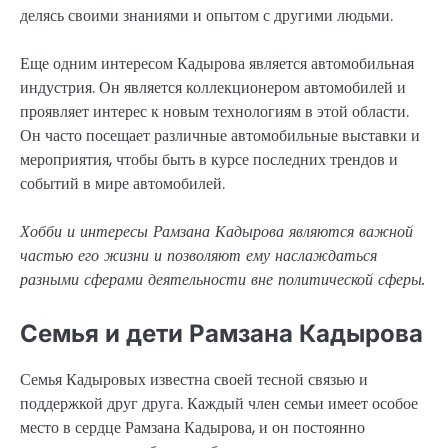
делясь своими знаниями и опытом с другими людьми.
Еще одним интересом Кадырова является автомобильная
индустрия. Он является коллекционером автомобилей и
проявляет интерес к новым технологиям в этой области.
Он часто посещает различные автомобильные выставки и
мероприятия, чтобы быть в курсе последних трендов и
событий в мире автомобилей.
Хобби и интересы Рамзана Кадырова являются важной
частью его жизни и позволяют ему наслаждаться
разными сферами деятельности вне политической сферы.
Семья и дети Рамзана Кадырова
Семья Кадыровых известна своей тесной связью и
поддержкой друг друга. Каждый член семьи имеет особое
место в сердце Рамзана Кадырова, и он постоянно