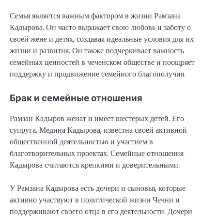
Семья является важным фактором в жизни Рамзана
Кадырова. Он часто выражает свою любовь и заботу о
своей жене и детях, создавая идеальные условия для их
жизни и развития. Он также подчеркивает важность
семейных ценностей в чеченском обществе и поощряет
поддержку и продвижение семейного благополучия.
Брак и семейные отношения
Рамзан Кадыров женат и имеет шестерых детей. Его
супруга, Медина Кадырова, известна своей активной
общественной деятельностью и участием в
благотворительных проектах. Семейные отношения
Кадырова считаются крепкими и доверительными.
У Рамзана Кадырова есть дочери и сыновья, которые
активно участвуют в политической жизни Чечни и
поддерживают своего отца в его деятельности. Дочери