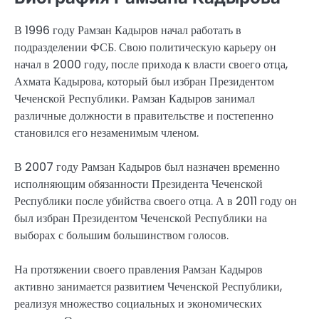
В 1996 году Рамзан Кадыров начал работать в
подразделении ФСБ. Свою политическую карьеру он
начал в 2000 году, после прихода к власти своего отца,
Ахмата Кадырова, который был избран Президентом
Чеченской Республики. Рамзан Кадыров занимал
различные должности в правительстве и постепенно
становился его незаменимым членом.
В 2007 году Рамзан Кадыров был назначен временно
исполняющим обязанности Президента Чеченской
Республики после убийства своего отца. А в 2011 году он
был избран Президентом Чеченской Республики на
выборах с большим большинством голосов.
На протяжении своего правления Рамзан Кадыров
активно занимается развитием Чеченской Республики,
реализуя множество социальных и экономических