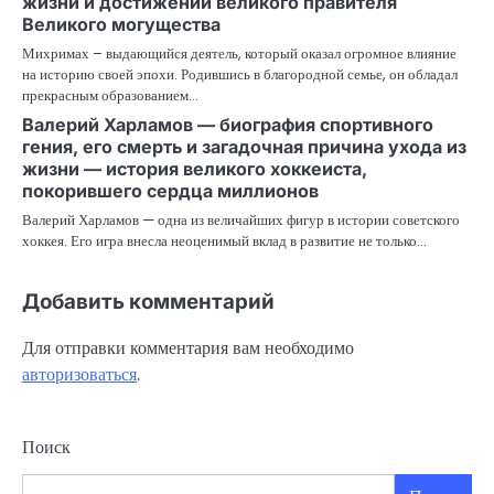
жизни и достижений великого правителя
Великого могущества
Михримах – выдающийся деятель, который оказал огромное влияние
на историю своей эпохи. Родившись в благородной семье, он обладал
прекрасным образованием…
Валерий Харламов — биография спортивного
гения, его смерть и загадочная причина ухода из
жизни — история великого хоккеиста,
покорившего сердца миллионов
Валерий Харламов — одна из величайших фигур в истории советского
хоккея. Его игра внесла неоценимый вклад в развитие не только…
Добавить комментарий
Для отправки комментария вам необходимо
авторизоваться
.
Поиск