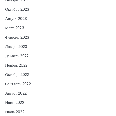
Октябрь 2023
Август 2023
Март 2023
Февраль 2023
Январь 2023
Декабрь 2022
Ноябрь 2022
Октябрь 2022
Сентябрь 2022
Август 2022
Июль 2022
Июнь 2022