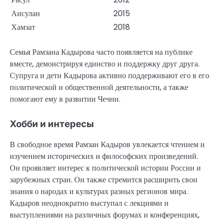
Аисулан
2015
Хамзат
2018
Семья Рамзана Кадырова часто появляется на публике
вместе, демонстрируя единство и поддержку друг друга.
Супруга и дети Кадырова активно поддерживают его в его
политической и общественной деятельности, а также
помогают ему в развитии Чечни.
Хобби и интересы
В свободное время Рамзан Кадыров увлекается чтением и
изучением исторических и философских произведений.
Он проявляет интерес к политической истории России и
зарубежных стран. Он также стремится расширить свои
знания о народах и культурах разных регионов мира.
Кадыров неоднократно выступал с лекциями и
выступлениями на различных форумах и конференциях,