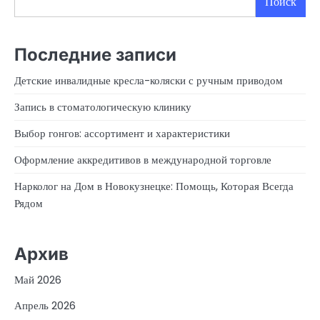
Поиск
Последние записи
Детские инвалидные кресла-коляски с ручным приводом
Запись в стоматологическую клинику
Выбор гонгов: ассортимент и характеристики
Оформление аккредитивов в международной торговле
Нарколог на Дом в Новокузнецке: Помощь, Которая Всегда
Рядом
Архив
Май 2026
Апрель 2026