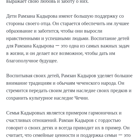
выражает свою любовь и заботу о них.
Дети Рамзана Кадырова имеют большую поддержку со
стороны своего отца. Он старается обеспечить им лучшее
образование и заботится, чтобы они выросли
нравственными и успешными людьми. Воспитание детей
для Рамзана Кадырова — это одна из самых важных задач
в жизни, и он делает все возможное, чтобы дать им
благополучное будущее.
Воспитывая своих детей, Рамзан Кадыров уделяет большое
внимание традициям и обычаям чеченского народа. Он
стремится передать своим детям наследие своих предков и
сохранить культурное наследие Чечни.
Семья Кадыровых является примером гармоничных и
счастливых отношений. Рамзан Кадыров с гордостью
говорит о своих детях и всегда приводит их в пример. Он
считает, что семейные ценности и поддержка семьи — это