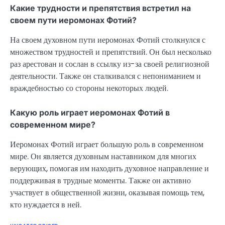
Какие трудности и препятствия встретил на
своем пути иеромонах Фотий?
На своем духовном пути иеромонах Фотий столкнулся с
множеством трудностей и препятствий. Он был несколько
раз арестован и сослан в ссылку из-за своей религиозной
деятельности. Также он сталкивался с непониманием и
враждебностью со стороны некоторых людей.
Какую роль играет иеромонах Фотий в
современном мире?
Иеромонах Фотий играет большую роль в современном
мире. Он является духовным наставником для многих
верующих, помогая им находить духовное направление и
поддерживая в трудные моменты. Также он активно
участвует в общественной жизни, оказывая помощь тем,
кто нуждается в ней.