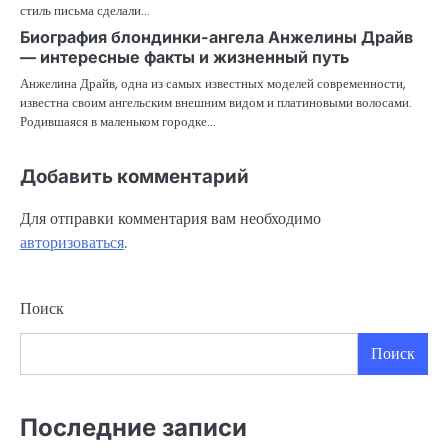
стиль письма сделали…
Биография блондинки-ангела Анжелины Драйв
— интересные факты и жизненный путь
Анжелина Драйв, одна из самых известных моделей современности,
известна своим ангельским внешним видом и платиновыми волосами.
Родившаяся в маленьком городке…
Добавить комментарий
Для отправки комментария вам необходимо
авторизоваться
.
Поиск
Поиск
Последние записи