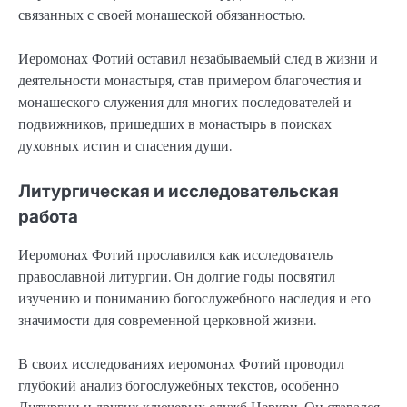
связанных с своей монашеской обязанностью.
Иеромонах Фотий оставил незабываемый след в жизни и
деятельности монастыря, став примером благочестия и
монашеского служения для многих последователей и
подвижников, пришедших в монастырь в поисках
духовных истин и спасения души.
Литургическая и исследовательская
работа
Иеромонах Фотий прославился как исследователь
православной литургии. Он долгие годы посвятил
изучению и пониманию богослужебного наследия и его
значимости для современной церковной жизни.
В своих исследованиях иеромонах Фотий проводил
глубокий анализ богослужебных текстов, особенно