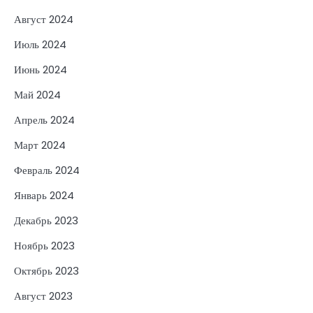
Август 2024
Июль 2024
Июнь 2024
Май 2024
Апрель 2024
Март 2024
Февраль 2024
Январь 2024
Декабрь 2023
Ноябрь 2023
Октябрь 2023
Август 2023