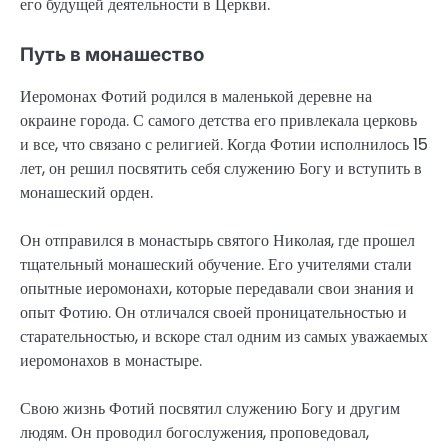
его будущей деятельности в Церкви.
Путь в монашество
Иеромонах Фотий родился в маленькой деревне на
окраине города. С самого детства его привлекала церковь
и все, что связано с религией. Когда Фотии исполнилось 15
лет, он решил посвятить себя служению Богу и вступить в
монашеский орден.
Он отправился в монастырь святого Николая, где прошел
тщательный монашеский обучение. Его учителями стали
опытные иеромонахи, которые передавали свои знания и
опыт Фотию. Он отличался своей проницательностью и
старательностью, и вскоре стал одним из самых уважаемых
иеромонахов в монастыре.
Свою жизнь Фотий посвятил служению Богу и другим
людям. Он проводил богослужения, проповедовал,