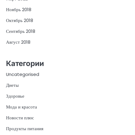
Ноябрь 2018
Октябрь 2018
Сентябрь 2018
Август 2018
Категории
Uncategorised
Диеты
Здоровье
Мода и красота
Новости плюс
Продукты питания