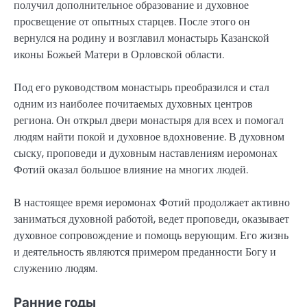
получил дополнительное образование и духовное
просвещение от опытных старцев. После этого он
вернулся на родину и возглавил монастырь Казанской
иконы Божьей Матери в Орловской области.
Под его руководством монастырь преобразился и стал
одним из наиболее почитаемых духовных центров
региона. Он открыл двери монастыря для всех и помогал
людям найти покой и духовное вдохновение. В духовном
сыску, проповеди и духовным наставлениям иеромонах
Фотий оказал большое влияние на многих людей.
В настоящее время иеромонах Фотий продолжает активно
заниматься духовной работой, ведет проповеди, оказывает
духовное сопровождение и помощь верующим. Его жизнь
и деятельность являются примером преданности Богу и
служению людям.
Ранние годы