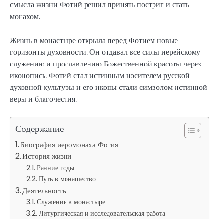
смысла жизни Фотий решил принять постриг и стать
монахом.
Жизнь в монастыре открыла перед Фотием новые
горизонты духовности. Он отдавал все силы иерейскому
служению и прославлению Божественной красоты через
иконопись. Фотий стал истинным носителем русской
духовной культуры и его иконы стали символом истинной
веры и благочестия.
Содержание
Биография иеромонаха Фотия
История жизни
Ранние годы
Путь в монашество
Деятельность
Служение в монастыре
Литургическая и исследовательская работа