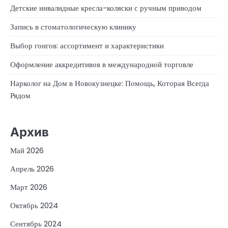
Детские инвалидные кресла-коляски с ручным приводом
Запись в стоматологическую клинику
Выбор гонгов: ассортимент и характеристики
Оформление аккредитивов в международной торговле
Нарколог на Дом в Новокузнецке: Помощь, Которая Всегда
Рядом
Архив
Май 2026
Апрель 2026
Март 2026
Октябрь 2024
Сентябрь 2024