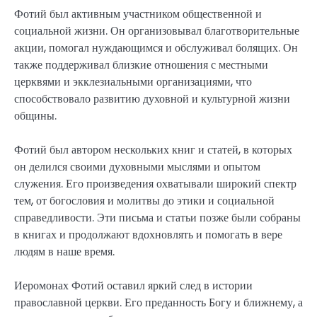
Фотий был активным участником общественной и
социальной жизни. Он организовывал благотворительные
акции, помогал нуждающимся и обслуживал болящих. Он
также поддерживал близкие отношения с местными
церквями и экклезиальными организациями, что
способствовало развитию духовной и культурной жизни
общины.
Фотий был автором нескольких книг и статей, в которых
он делился своими духовными мыслями и опытом
служения. Его произведения охватывали широкий спектр
тем, от богословия и молитвы до этики и социальной
справедливости. Эти письма и статьи позже были собраны
в книгах и продолжают вдохновлять и помогать в вере
людям в наше время.
Иеромонах Фотий оставил яркий след в истории
православной церкви. Его преданность Богу и ближнему, а