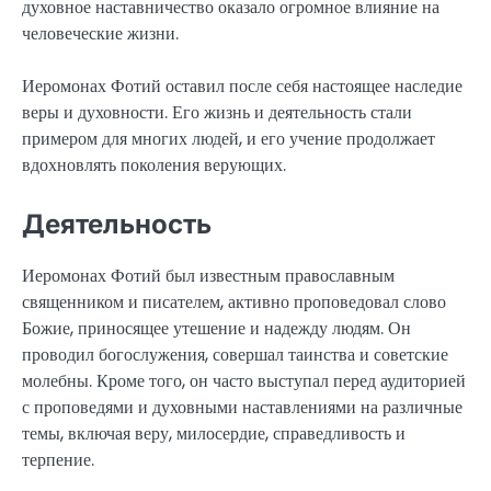
духовное наставничество оказало огромное влияние на
человеческие жизни.
Иеромонах Фотий оставил после себя настоящее наследие
веры и духовности. Его жизнь и деятельность стали
примером для многих людей, и его учение продолжает
вдохновлять поколения верующих.
Деятельность
Иеромонах Фотий был известным православным
священником и писателем, активно проповедовал слово
Божие, приносящее утешение и надежду людям. Он
проводил богослужения, совершал таинства и советские
молебны. Кроме того, он часто выступал перед аудиторией
с проповедями и духовными наставлениями на различные
темы, включая веру, милосердие, справедливость и
терпение.