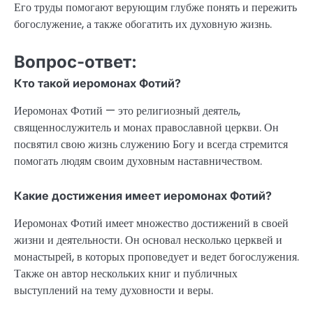
Его труды помогают верующим глубже понять и пережить
богослужение, а также обогатить их духовную жизнь.
Вопрос-ответ:
Кто такой иеромонах Фотий?
Иеромонах Фотий — это религиозный деятель,
священнослужитель и монах православной церкви. Он
посвятил свою жизнь служению Богу и всегда стремится
помогать людям своим духовным наставничеством.
Какие достижения имеет иеромонах Фотий?
Иеромонах Фотий имеет множество достижений в своей
жизни и деятельности. Он основал несколько церквей и
монастырей, в которых проповедует и ведет богослужения.
Также он автор нескольких книг и публичных
выступлений на тему духовности и веры.