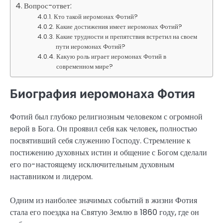
Вопрос-ответ:
Кто такой иеромонах Фотий?
Какие достижения имеет иеромонах Фотий?
Какие трудности и препятствия встретил на своем
пути иеромонах Фотий?
Какую роль играет иеромонах Фотий в
современном мире?
Биография иеромонаха Фотия
Фотий был глубоко религиозным человеком с огромной
верой в Бога. Он проявил себя как человек, полностью
посвятивший себя служению Господу. Стремление к
постижению духовных истин и общение с Богом сделали
его по-настоящему исключительным духовным
наставником и лидером.
Одним из наиболее значимых событий в жизни Фотия
стала его поездка на Святую Землю в 1860 году, где он