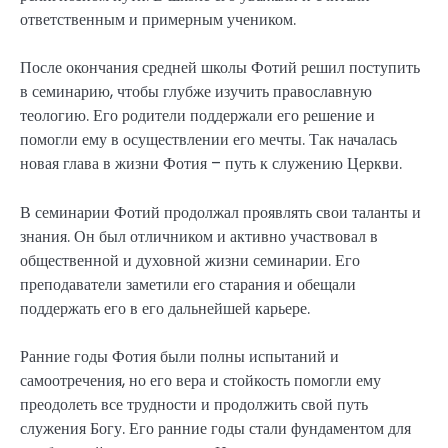
ответственным и примерным учеником.
После окончания средней школы Фотий решил поступить
в семинарию, чтобы глубже изучить православную
теологию. Его родители поддержали его решение и
помогли ему в осуществлении его мечты. Так началась
новая глава в жизни Фотия – путь к служению Церкви.
В семинарии Фотий продолжал проявлять свои таланты и
знания. Он был отличником и активно участвовал в
общественной и духовной жизни семинарии. Его
преподаватели заметили его старания и обещали
поддержать его в его дальнейшей карьере.
Ранние годы Фотия были полны испытаний и
самоотречения, но его вера и стойкость помогли ему
преодолеть все трудности и продолжить свой путь
служения Богу. Его ранние годы стали фундаментом для