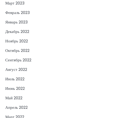
Март 2023
Февраль 2023
Январь 2023
Декабрь 2022
Ноябрь 2022
Октябрь 2022
Сентябрь 2022
Август 2022
Июль 2022
Июнь 2022
Май 2022
Апрель 2022
Март 2022