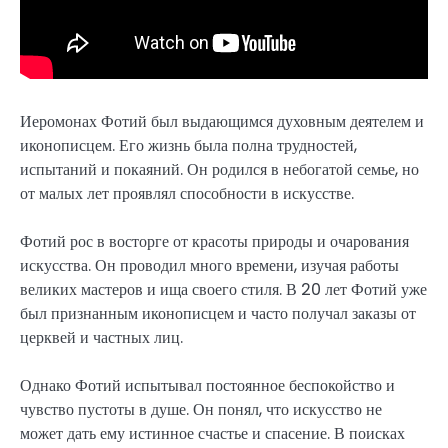
Иеромонах Фотий был выдающимся духовным деятелем и
иконописцем. Его жизнь была полна трудностей,
испытаний и покаяний. Он родился в небогатой семье, но
от малых лет проявлял способности в искусстве.
Фотий рос в восторге от красоты природы и очарования
искусства. Он проводил много времени, изучая работы
великих мастеров и ища своего стиля. В 20 лет Фотий уже
был признанным иконописцем и часто получал заказы от
церквей и частных лиц.
Однако Фотий испытывал постоянное беспокойство и
чувство пустоты в душе. Он понял, что искусство не
может дать ему истинное счастье и спасение. В поисках