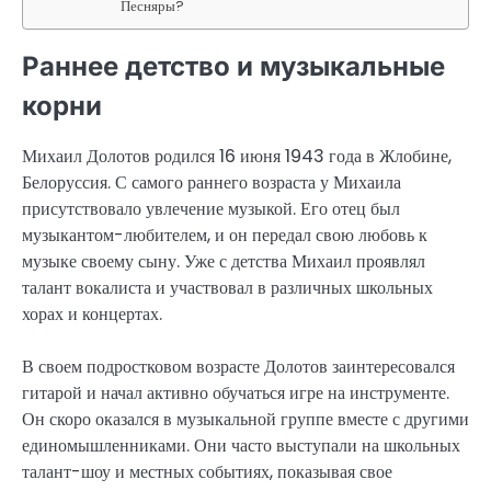
Песняры?
Раннее детство и музыкальные
корни
Михаил Долотов родился 16 июня 1943 года в Жлобине,
Белоруссия. С самого раннего возраста у Михаила
присутствовало увлечение музыкой. Его отец был
музыкантом-любителем, и он передал свою любовь к
музыке своему сыну. Уже с детства Михаил проявлял
талант вокалиста и участвовал в различных школьных
хорах и концертах.
В своем подростковом возрасте Долотов заинтересовался
гитарой и начал активно обучаться игре на инструменте.
Он скоро оказался в музыкальной группе вместе с другими
единомышленниками. Они часто выступали на школьных
талант-шоу и местных событиях, показывая свое