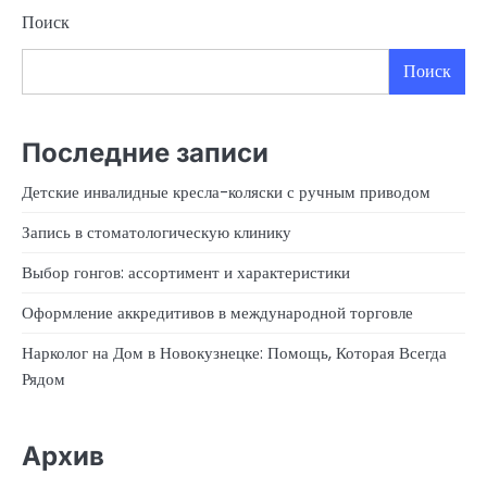
Поиск
Поиск
Последние записи
Детские инвалидные кресла-коляски с ручным приводом
Запись в стоматологическую клинику
Выбор гонгов: ассортимент и характеристики
Оформление аккредитивов в международной торговле
Нарколог на Дом в Новокузнецке: Помощь, Которая Всегда
Рядом
Архив