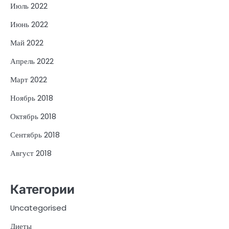
Июль 2022
Июнь 2022
Май 2022
Апрель 2022
Март 2022
Ноябрь 2018
Октябрь 2018
Сентябрь 2018
Август 2018
Категории
Uncategorised
Диеты