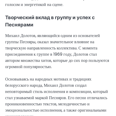
голосом и энергетикой на сцене.
Творческий вклад в группу и успех с
Песнярами
Михаил Долотов, являющийся одним из основателей
группы Песняры, оказал значительное влияние на
творческую направленность коллектива. С момента
присоединения к группе в 1969 году, Долотов стал
автором множества хитов, которые до сих пор пользуются
огромной популярностью.
Основываясь на народных мотивах и традициях
белорусского народа, Михаил Долотов создал
неповторимый стиль исполнения и композиции, который
стал узнаваемой маркой Песняров. Его песни отличались
проникновенностью текстов, мелодичностью и
эмоциональностью исполнения, а также оригинальными