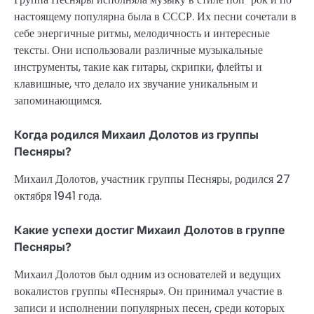
настоящему популярна была в СССР. Их песни сочетали в
себе энергичные ритмы, мелодичность и интересные
тексты. Они использовали различные музыкальные
инструменты, такие как гитары, скрипки, флейты и
клавишные, что делало их звучание уникальным и
запоминающимся.
Когда родился Михаил Долотов из группы
Песняры?
Михаил Долотов, участник группы Песняры, родился 27
октября 1941 года.
Какие успехи достиг Михаил Долотов в группе
Песняры?
Михаил Долотов был одним из основателей и ведущих
вокалистов группы «Песняры». Он принимал участие в
записи и исполнении популярных песен, среди которых