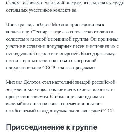
Своим талантом и харизмой он сразу же выделялся среди
остальных участников коллектива.
После распада «Зари» Михаил присоединился к
коллективу «Песняры», где его голос стал основным
солистом и главной изюминкой группы. Он принимал
участие в создании популярных песен и исполнял их с
неподдельной страстью и энергией. Благодаря этому,
песни группы стали пользоваться огромной
популярностью в СССР и за его пределами.
Михаил Долотов стал настоящей звездой российской
эстрады и восхищал поклонников своим талантом и
профессионализмом. Он был признан одним из
величайших певцов своего времени и оставил
незабываемый вклад в музыкальное наследие СССР.
Присоединение к группе