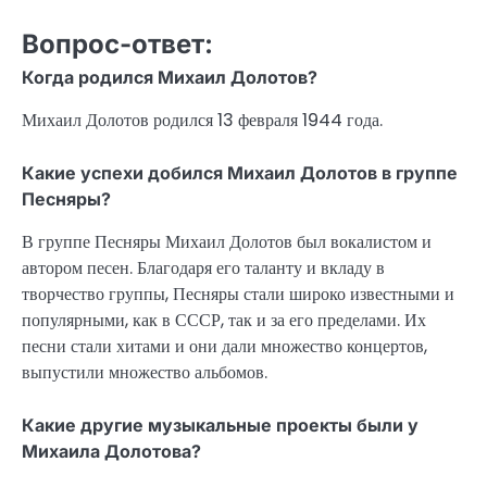
Вопрос-ответ:
Когда родился Михаил Долотов?
Михаил Долотов родился 13 февраля 1944 года.
Какие успехи добился Михаил Долотов в группе
Песняры?
В группе Песняры Михаил Долотов был вокалистом и
автором песен. Благодаря его таланту и вкладу в
творчество группы, Песняры стали широко известными и
популярными, как в СССР, так и за его пределами. Их
песни стали хитами и они дали множество концертов,
выпустили множество альбомов.
Какие другие музыкальные проекты были у
Михаила Долотова?