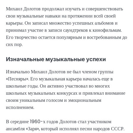
Михаил Долотов продолжал изучать и совершенствовать
свои музыкальные навыки на протяжении всей своей
карьеры. Он записал множество успешных альбомов и
принимал участие в записи саундтреков к кинофильмам.
Его творчество остается популярным и востребованным до
сих пор.
Изначальные музыкальные успехи
Изначально Михаил Долотов не был членом группы
«Песняры». Его музыкальная карьера началась еще в
школьные годы. Он активно участвовал во многих
школьных музыкальных конкурсах и привлекал внимание
своим уникальным голосом и эмоциональным
исполнением.
В середине 1960-х годов Долотов стал участником
ансамбля «Заря», который исполнял песни народов СССР.