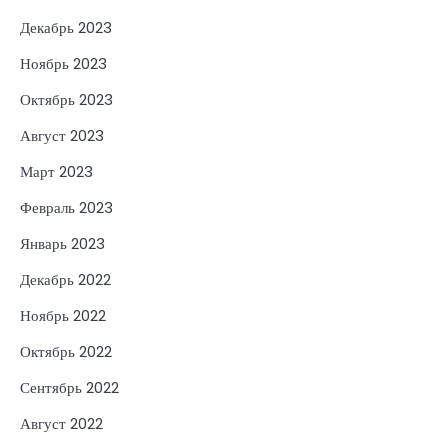
Декабрь 2023
Ноябрь 2023
Октябрь 2023
Август 2023
Март 2023
Февраль 2023
Январь 2023
Декабрь 2022
Ноябрь 2022
Октябрь 2022
Сентябрь 2022
Август 2022