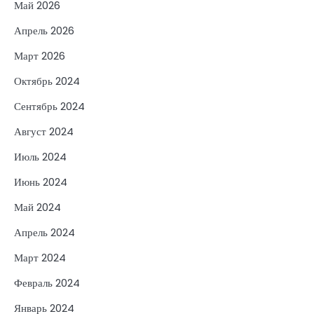
Май 2026
Апрель 2026
Март 2026
Октябрь 2024
Сентябрь 2024
Август 2024
Июль 2024
Июнь 2024
Май 2024
Апрель 2024
Март 2024
Февраль 2024
Январь 2024