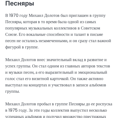
Песняры
В 1970 году Михаил Долотов был приглашен в группу
Песняры, которая в то время была одной из самых
популярных музыкальных коллективов в Советском
Союзе. Его вокальные способности и талант в письме
песен не остались незамеченными, и он сразу стал важной
фигурой в группе.
Михаил Долотов внес значительный вклад в развитие и
успех группы. Он стал одним из главных авторов текстов
и музыки песен, а его выразительный и эмоциональный
голос стал его визитной карточкой. Он также активно
выступал на концертах и участвовал в записи альбомов
группы.
Михаил Долотов пробыл в группе Песняры до ее роспуска
в 1975 году. За эти годы коллектив выпустил несколько
успешных альбомов и получил множество престижных