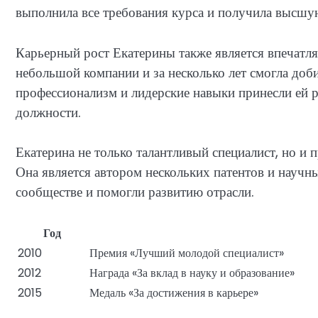
выполнила все требования курса и получила высшу
Карьерный рост Екатерины также является впечатл
небольшой компании и за несколько лет смогла доби
профессионализм и лидерские навыки принесли ей 
должности.
Екатерина не только талантливый специалист, но и
Она является автором нескольких патентов и научн
сообществе и помогли развитию отрасли.
Год
2010
Премия «Лучший молодой специалист»
2012
Награда «За вклад в науку и образование»
2015
Медаль «За достижения в карьере»