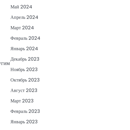
Май 2024
Апрель 2024
Март 2024
Февраль 2024
Январь 2024
Декабрь 2023
угим
Ноябрь 2023
Октябрь 2023
Август 2023
Март 2023
Февраль 2023
Январь 2023