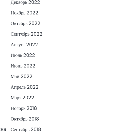
Декабрь 2022
Ноябрь 2022
Октябрь 2022
Сентябрь 2022
Август 2022
Июль 2022
Июнь 2022
Май 2022
Апрель 2022
Март 2022
Ноябрь 2018
Октябрь 2018
ина
Сентябрь 2018