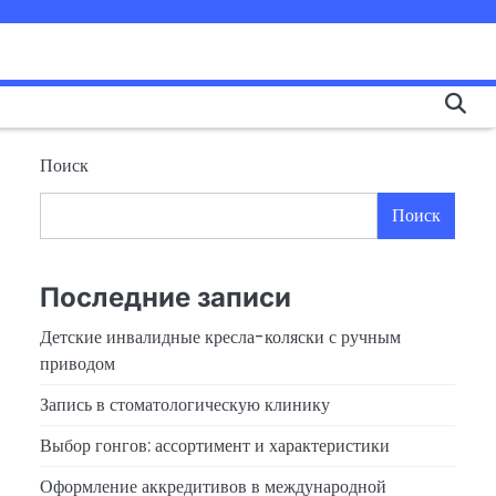
Поиск
Поиск
Последние записи
Детские инвалидные кресла-коляски с ручным
приводом
Запись в стоматологическую клинику
Выбор гонгов: ассортимент и характеристики
Оформление аккредитивов в международной