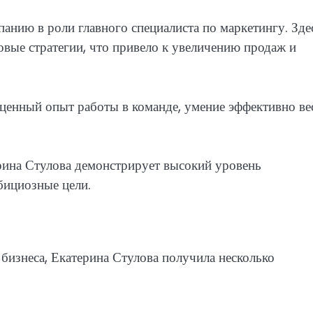
анию в роли главного специалиста по маркетингу. Зде
овые стратегии, что привело к увеличению продаж и
 ценный опыт работы в команде, умение эффективно ве
ина Стулова демонстрирует высокий уровень
бициозные цели.
 бизнеса, Екатерина Стулова получила несколько