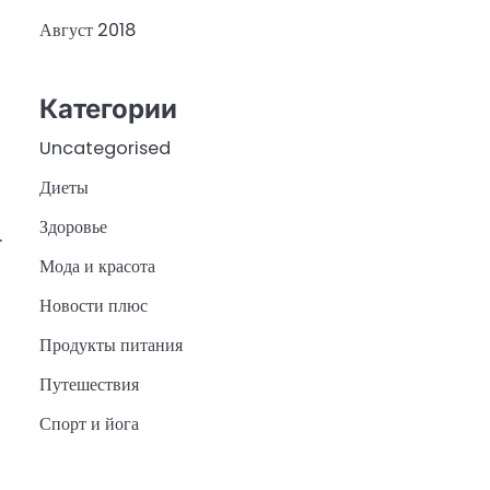
Август 2018
Категории
Uncategorised
Диеты
Здоровье
.
Мода и красота
Новости плюс
Продукты питания
Путешествия
Спорт и йога