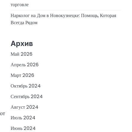
торговле
Нарколог на Дом в Новокузнецке: Помощь, Которая
Всегда Рядом
Архив
Май 2026
Апрель 2026
Март 2026
Октябрь 2024
Сентябрь 2024
Август 2024
ют
Июль 2024
Июнь 2024