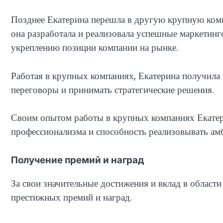
Позднее Екатерина перешла в другую крупную комп
она разработала и реализовала успешные маркетинг
укреплению позиции компании на рынке.
Работая в крупных компаниях, Екатерина получила
переговоры и принимать стратегические решения.
Своим опытом работы в крупных компаниях Екатер
профессионализма и способность реализовывать ам
Получение премий и наград
За свои значительные достижения и вклад в области
престижных премий и наград.