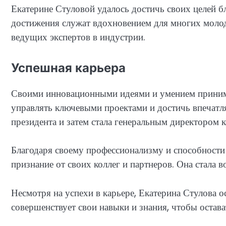
Екатерине Стуловой удалось достичь своих целей б
достижения служат вдохновением для многих молод
ведущих экспертов в индустрии.
Успешная карьера
Своими инновационными идеями и умением принима
управлять ключевыми проектами и достичь впечатля
президента и затем стала генеральным директором 
Благодаря своему профессионализму и способности
признание от своих коллег и партнеров. Она стала 
Несмотря на успехи в карьере, Екатерина Стулова 
совершенствует свои навыки и знания, чтобы остава