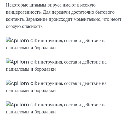
Некоторые штаммы вируса имеют высокую
канцерогенность. Для передачи достаточно бытового
контакта. Заражение происходит моментально, что несет
особую опасность.