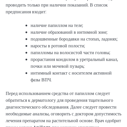
проводить только при наличии показаний. В список
предписания входит:
наличие папиллом на теле;
наличие образований в интимной зоне;
подошвенные бородавки на стопах, ладонях;
наросты в ротовой полости;
папилломы на волосистой части головы;
прорастания кондилом в уретральный канал,
почки или мочевой пузырь;
интимный контакт с носителем активной
фазы ВПЧ.
Перед использованием средства от папиллом следует
обратиться к дерматологу для проведения тщательного
диагностического обследования. Далее следует провести
необходимые анализы, оговорить с доктором допустимость
лечения препаратом на растительной основе. Врач одобрит