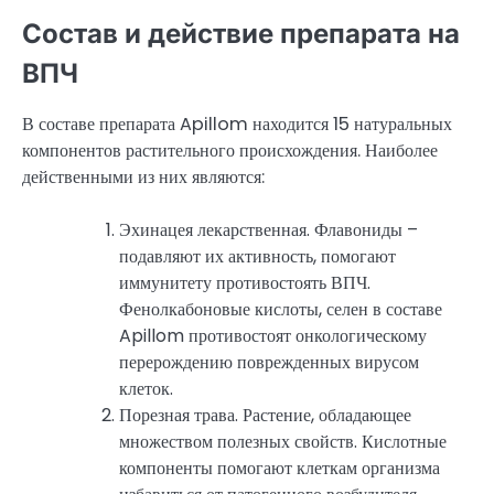
Состав и действие препарата на
ВПЧ
В составе препарата Apillom находится 15 натуральных
компонентов растительного происхождения. Наиболее
действенными из них являются:
Эхинацея лекарственная. Флавониды –
подавляют их активность, помогают
иммунитету противостоять ВПЧ.
Фенолкабоновые кислоты, селен в составе
Apillom противостоят онкологическому
перерождению поврежденных вирусом
клеток.
Порезная трава. Растение, обладающее
множеством полезных свойств. Кислотные
компоненты помогают клеткам организма