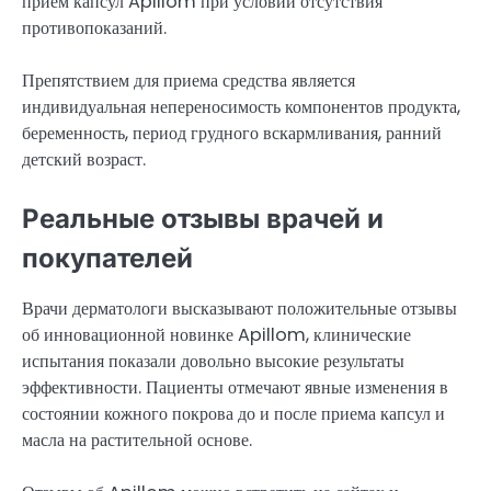
прием капсул Apillom при условии отсутствия
противопоказаний.
Препятствием для приема средства является
индивидуальная непереносимость компонентов продукта,
беременность, период грудного вскармливания, ранний
детский возраст.
Реальные отзывы врачей и
покупателей
Врачи дерматологи высказывают положительные отзывы
об инновационной новинке Apillom, клинические
испытания показали довольно высокие результаты
эффективности. Пациенты отмечают явные изменения в
состоянии кожного покрова до и после приема капсул и
масла на растительной основе.