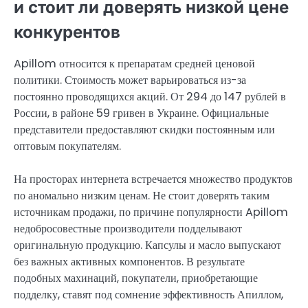
и стоит ли доверять низкой цене
конкурентов
Apillom относится к препаратам средней ценовой
политики. Стоимость может варьироваться из-за
постоянно проводящихся акций. От 294 до 147 рублей в
России, в районе 59 гривен в Украине. Официальные
представители предоставляют скидки постоянным или
оптовым покупателям.
На просторах интернета встречается множество продуктов
по аномально низким ценам. Не стоит доверять таким
источникам продажи, по причине популярности Apillom
недобросовестные производители подделывают
оригинальную продукцию. Капсулы и масло выпускают
без важных активных компонентов. В результате
подобных махинаций, покупатели, приобретающие
подделку, ставят под сомнение эффективность Апиллом,