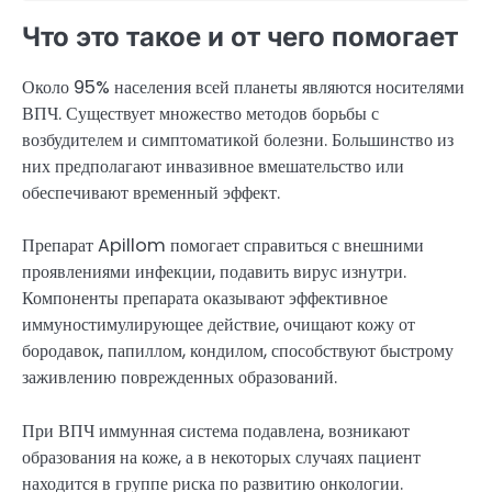
Что это такое и от чего помогает
Около 95% населения всей планеты являются носителями
ВПЧ. Существует множество методов борьбы с
возбудителем и симптоматикой болезни. Большинство из
них предполагают инвазивное вмешательство или
обеспечивают временный эффект.
Препарат Apillom помогает справиться с внешними
проявлениями инфекции, подавить вирус изнутри.
Компоненты препарата оказывают эффективное
иммуностимулирующее действие, очищают кожу от
бородавок, папиллом, кондилом, способствуют быстрому
заживлению поврежденных образований.
При ВПЧ иммунная система подавлена, возникают
образования на коже, а в некоторых случаях пациент
находится в группе риска по развитию онкологии.