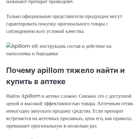
называют препарат «разводом».
Только официальные представители продукции могут
гарантировать покупку оригинального товара с
соблюдением всех условий качества.
Почему apillom тяжело найти и
купить в аптеке
Найти Аpillom в аптеке сложно. Связано это с доступной
ценой и высокой эффективностью товара. Аптечным сетям
невыгодно запускать продажу средства. Если препарат
встречается на аптечных прилавках, цена его, как правило,
превышает оригинальную в несколько раз.