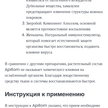
избавиться от патогенного возбудителя.
Дубильные вещества, хамазулен
предотвращают изменение структуры кожных
покровов.
Зверобой. Компонент Апиллом, основной
является противостояние воспалениям.
Женьшень. Натуральный иммуностимулятор,
который помогает естественной защите
организма быстро восстановиться, подавить
влияние вируса.
В сравнении с другими препаратами, растительный состав
Apillom не оказывает химического влияния на
ослабленный организм. Благодаря лекарственному
средству ткани и системы восстанавливаются быстрее.
Инструкция к применению
В инструкции к Apillom указано, что прием необходимо