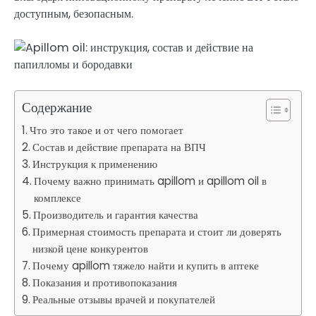
доступным, безопасным.
Содержание
Что это такое и от чего помогает
Состав и действие препарата на ВПЧ
Инструкция к применению
Почему важно принимать apillom и apillom oil в
комплексе
Производитель и гарантия качества
Примерная стоимость препарата и стоит ли доверять
низкой цене конкурентов
Почему apillom тяжело найти и купить в аптеке
Показания и противопоказания
Реальные отзывы врачей и покупателей