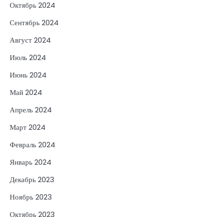
Октябрь 2024
Сентябрь 2024
Август 2024
Июль 2024
Июнь 2024
Май 2024
Апрель 2024
Март 2024
Февраль 2024
Январь 2024
Декабрь 2023
Ноябрь 2023
Октябрь 2023