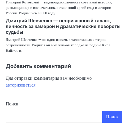
Григорий Котовский — выдающаяся личность советской истории,
революционер и военачальник, оставивший яркий след в истории
России. Родившись в 1881 году…
Дмитрий Шевченко — непризнанный талант,
личность за камерой и драматические повороты
судьбы
Дмитрий Шевченко — он один из самых талантливых актеров
современности. Родился он в маленьком городке на родине Кира
Найтли, в…
Добавить комментарий
Для отправки комментария вам необходимо
авторизоваться
.
Поиск
Поиск