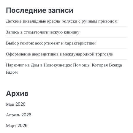
Последние записи
Детские инвалидные кресла-коляски с ручным приводом
Запись в стоматологическую клинику
Выбор гонгов: ассортимент и характеристики
Оформление аккредитивов в международной торговле
Нарколог на Дом в Новокузнецке: Помощь, Которая Всегда
Рядом
Архив
Май 2026
Апрель 2026
Март 2026