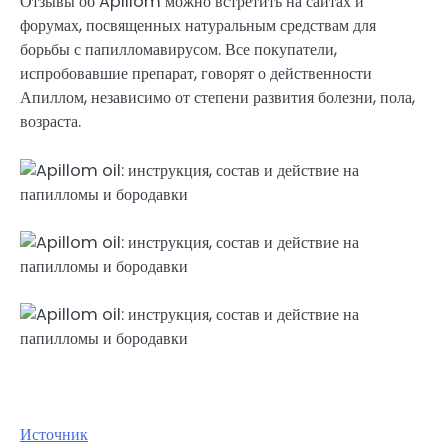
Отзывы об Apillom можно встретить на сайтах и
форумах, посвященных натуральным средствам для
борьбы с папилломавирусом. Все покупатели,
испробовавшие препарат, говорят о действенности
Апиллом, независимо от степени развития болезни, пола,
возраста.
Источник