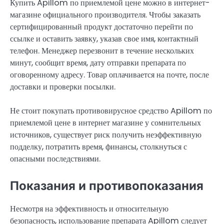
Купить Apillom по приемлемой цене можно в интернет-
магазине официального производителя. Чтобы заказать
сертифицированный продукт достаточно перейти по
ссылке и оставить заявку, указав свое имя, контактный
телефон. Менеджер перезвонит в течение нескольких
минут, сообщит время, дату отправки препарата по
оговоренному адресу. Товар оплачивается на почте, после
доставки и проверки посылки.
Не стоит покупать противовирусное средство Apillom по
приемлемой цене в интернет магазине у сомнительных
источников, существует риск получить неэффективную
подделку, потратить время, финансы, столкнуться с
опасными последствиями.
Показания и противопоказания
Несмотря на эффективность и относительную
безопасность, использование препарата Apillom следует