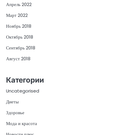
Апрель 2022
Март 2022
Ноябрь 2018
Октябрь 2018
Сентябрь 2018
Август 2018
Категории
Uncategorised
Диеты
Здоровье
Мода и красота
Новости плюс