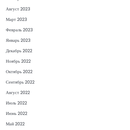
Август 2023
Март 2023
Февраль 2023
Январь 2023
Декабрь 2022
Ноябрь 2022
Октябрь 2022
Сентябрь 2022
Август 2022
Июль 2022
Июнь 2022
Май 2022