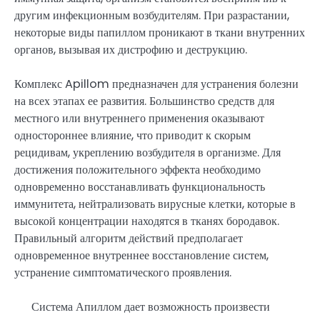
другим инфекционным возбудителям. При разрастании,
некоторые виды папиллом проникают в ткани внутренних
органов, вызывая их дистрофию и деструкцию.
Комплекс Apillom предназначен для устранения болезни
на всех этапах ее развития. Большинство средств для
местного или внутреннего применения оказывают
одностороннее влияние, что приводит к скорым
рецидивам, укреплению возбудителя в организме. Для
достижения положительного эффекта необходимо
одновременно восстанавливать функциональность
иммунитета, нейтрализовать вирусные клетки, которые в
высокой концентрации находятся в тканях бородавок.
Правильный алгоритм действий предполагает
одновременное внутреннее восстановление систем,
устранение симптоматического проявления.
Система Апиллом дает возможность произвести