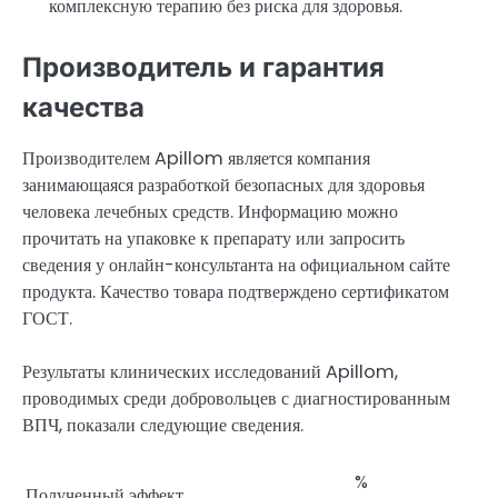
комплексную терапию без риска для здоровья.
Производитель и гарантия
качества
Производителем Apillom является компания
занимающаяся разработкой безопасных для здоровья
человека лечебных средств. Информацию можно
прочитать на упаковке к препарату или запросить
сведения у онлайн-консультанта на официальном сайте
продукта. Качество товара подтверждено сертификатом
ГОСТ.
Результаты клинических исследований Apillom,
проводимых среди добровольцев с диагностированным
ВПЧ, показали следующие сведения.
%
Полученный эффект