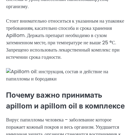
организму.
Стоит внимательно относиться к указанным на упаковке
требованиям, касательно способа и срока хранения
Apillom. Держать препарат необходимо в сухом
затемненном месте, при температуре не выше 25 °С.
Запрещено использовать лекарственный комплекс при
истечении срока годности.
Почему важно принимать
apillom и apillom oil в комплексе
Вирус папилломы человека – заболевание которое
поражает кожный покров и весь организм. Ухудшается
иммунная защита, организм становится восприимчив к