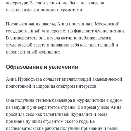
литературе. За свои успехи она была награждена
несколькими дипломами и грамотами.
После окончания школы, Анна поступила в Московский
государственный университет на факультет журналистики.
В университете она начала активно публиковаться в
студенческой газете и проявила себя как талантливый и
перспективный журналист.
Образование и увлечения
Анна Прокофьева обладает впечатляющей академической
подготовкой и широким спектром интересов.
Она получила степень бакалавра в журналистике в одном
из ведущих университетов страны. Во время учебы Анна
проявила себя как талантливый журналист и была
признана лучшим студентом своего года. Ее
исследовательские работы получили признание и были