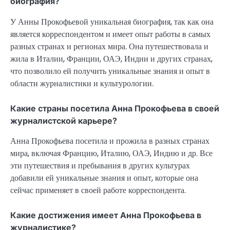
биография?
У Анны Прокофьевой уникальная биография, так как она
является корреспондентом и имеет опыт работы в самых
разных странах и регионах мира. Она путешествовала и
жила в Италии, Франции, ОАЭ, Индии и других странах,
что позволило ей получить уникальные знания и опыт в
области журналистики и культурологии.
Какие страны посетила Анна Прокофьева в своей
журналистской карьере?
Анна Прокофьева посетила и прожила в разных странах
мира, включая Францию, Италию, ОАЭ, Индию и др. Все
эти путешествия и пребывания в других культурах
добавили ей уникальные знания и опыт, которые она
сейчас применяет в своей работе корреспондента.
Какие достижения имеет Анна Прокофьева в
журналистике?