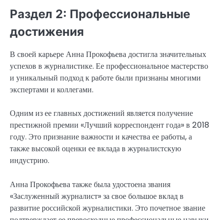
Раздел 2: Профессиональные
достижения
В своей карьере Анна Прокофьева достигла значительных
успехов в журналистике. Ее профессиональное мастерство
и уникальный подход к работе были признаны многими
экспертами и коллегами.
Одним из ее главных достижений является получение
престижной премии «Лучший корреспондент года» в 2018
году. Это признание важности и качества ее работы, а
также высокой оценки ее вклада в журналистскую
индустрию.
Анна Прокофьева также была удостоена звания
«Заслуженный журналист» за свое большое вклад в
развитие российской журналистики. Это почетное звание
подтверждает ее превосходные профессиональные навыки