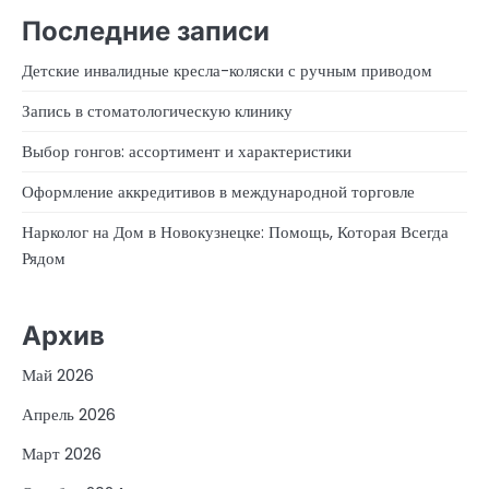
Последние записи
Детские инвалидные кресла-коляски с ручным приводом
Запись в стоматологическую клинику
Выбор гонгов: ассортимент и характеристики
Оформление аккредитивов в международной торговле
Нарколог на Дом в Новокузнецке: Помощь, Которая Всегда
Рядом
Архив
Май 2026
Апрель 2026
Март 2026