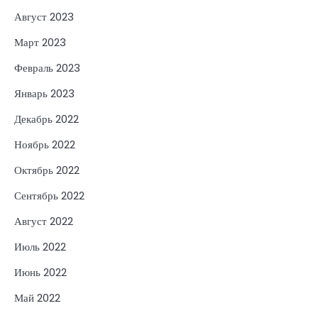
Август 2023
Март 2023
Февраль 2023
Январь 2023
Декабрь 2022
Ноябрь 2022
Октябрь 2022
Сентябрь 2022
Август 2022
Июль 2022
Июнь 2022
Май 2022