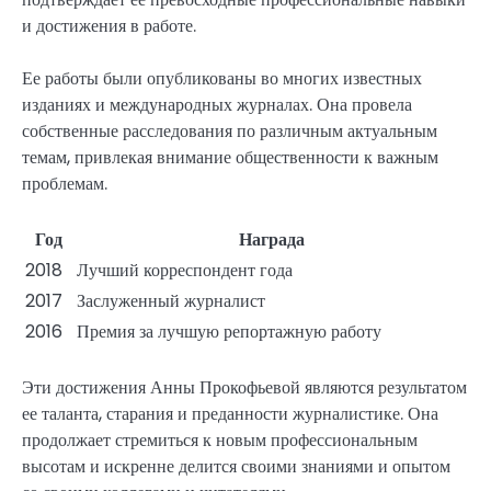
и достижения в работе.
Ее работы были опубликованы во многих известных
изданиях и международных журналах. Она провела
собственные расследования по различным актуальным
темам, привлекая внимание общественности к важным
проблемам.
Год
Награда
2018
Лучший корреспондент года
2017
Заслуженный журналист
2016
Премия за лучшую репортажную работу
Эти достижения Анны Прокофьевой являются результатом
ее таланта, старания и преданности журналистике. Она
продолжает стремиться к новым профессиональным
высотам и искренне делится своими знаниями и опытом