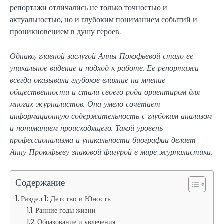
репортажи отличались не только точностью и
актуальностью, но и глубоким пониманием событий и
проникновением в душу героев.
Однако, главной заслугой Анны Покофьевой стало ее
уникальное видение и подход к работе. Ее репортажи
всегда оказывали глубокое влияние на мнение
общественности и стали своего рода ориентиром для
многих журналистов. Она умело сочетает
информационную содержательность с глубоким анализом
и пониманием происходящего. Такой уровень
профессионализма и уникальности биографии делает
Анну Прокофьеву знаковой фигурой в мире журналистики.
Содержание
Раздел 1: Детство и Юность
Ранние годы жизни
Образование и увлечения