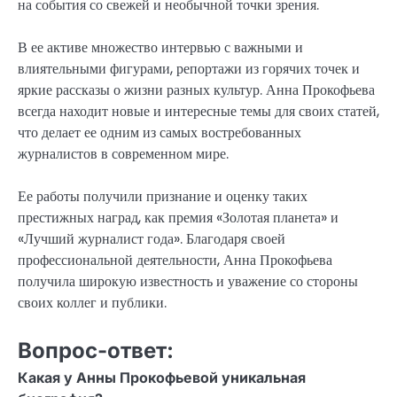
на события со свежей и необычной точки зрения.
В ее активе множество интервью с важными и
влиятельными фигурами, репортажи из горячих точек и
яркие рассказы о жизни разных культур. Анна Прокофьева
всегда находит новые и интересные темы для своих статей,
что делает ее одним из самых востребованных
журналистов в современном мире.
Ее работы получили признание и оценку таких
престижных наград, как премия «Золотая планета» и
«Лучший журналист года». Благодаря своей
профессиональной деятельности, Анна Прокофьева
получила широкую известность и уважение со стороны
своих коллег и публики.
Вопрос-ответ:
Какая у Анны Прокофьевой уникальная