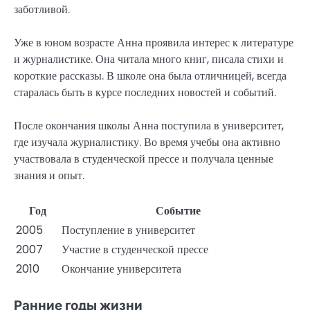
заботливой.
Уже в юном возрасте Анна проявила интерес к литературе
и журналистике. Она читала много книг, писала стихи и
короткие рассказы. В школе она была отличницей, всегда
старалась быть в курсе последних новостей и событий.
После окончания школы Анна поступила в университет,
где изучала журналистику. Во время учебы она активно
участвовала в студенческой прессе и получала ценные
знания и опыт.
Год
Событие
2005
Поступление в университет
2007
Участие в студенческой прессе
2010
Окончание университета
Ранние годы жизни