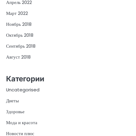
Апрель 2022
Март 2022
Ноябрь 2018
Октябрь 2018
Сентябрь 2018
Август 2018
Категории
Uncategorised
Диеты
Здоровье
Мода и красота
Новости плюс