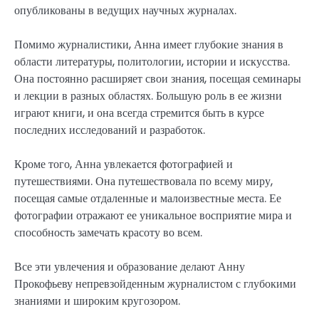
опубликованы в ведущих научных журналах.
Помимо журналистики, Анна имеет глубокие знания в
области литературы, политологии, истории и искусства.
Она постоянно расширяет свои знания, посещая семинары
и лекции в разных областях. Большую роль в ее жизни
играют книги, и она всегда стремится быть в курсе
последних исследований и разработок.
Кроме того, Анна увлекается фотографией и
путешествиями. Она путешествовала по всему миру,
посещая самые отдаленные и малоизвестные места. Ее
фотографии отражают ее уникальное восприятие мира и
способность замечать красоту во всем.
Все эти увлечения и образование делают Анну
Прокофьеву непревзойденным журналистом с глубокими
знаниями и широким кругозором.