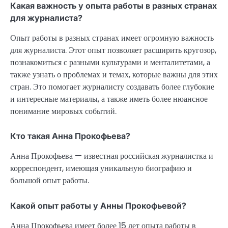
Какая важность у опыта работы в разных странах
для журналиста?
Опыт работы в разных странах имеет огромную важность
для журналиста. Этот опыт позволяет расширить кругозор,
познакомиться с разными культурами и менталитетами, а
также узнать о проблемах и темах, которые важны для этих
стран. Это помогает журналисту создавать более глубокие
и интересные материалы, а также иметь более нюансное
понимание мировых событий.
Кто такая Анна Прокофьева?
Анна Прокофьева — известная российская журналистка и
корреспондент, имеющая уникальную биографию и
большой опыт работы.
Какой опыт работы у Анны Прокофьевой?
Анна Прокофьева имеет более 15 лет опыта работы в