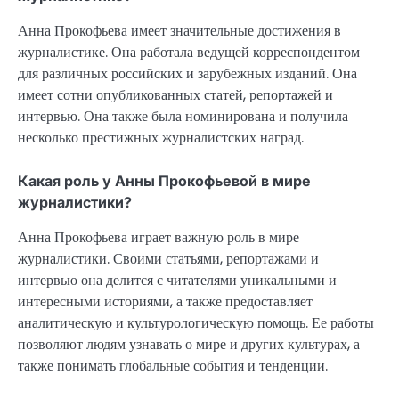
Анна Прокофьева имеет значительные достижения в
журналистике. Она работала ведущей корреспондентом
для различных российских и зарубежных изданий. Она
имеет сотни опубликованных статей, репортажей и
интервью. Она также была номинирована и получила
несколько престижных журналистских наград.
Какая роль у Анны Прокофьевой в мире
журналистики?
Анна Прокофьева играет важную роль в мире
журналистики. Своими статьями, репортажами и
интервью она делится с читателями уникальными и
интересными историями, а также предоставляет
аналитическую и культурологическую помощь. Ее работы
позволяют людям узнавать о мире и других культурах, а
также понимать глобальные события и тенденции.