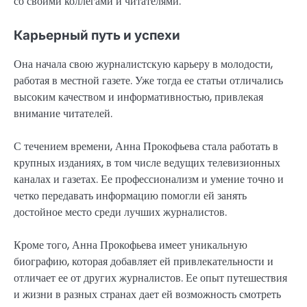
со своими коллегами и читателями.
Карьерный путь и успехи
Она начала свою журналистскую карьеру в молодости,
работая в местной газете. Уже тогда ее статьи отличались
высоким качеством и информативностью, привлекая
внимание читателей.
С течением времени, Анна Прокофьева стала работать в
крупных изданиях, в том числе ведущих телевизионных
каналах и газетах. Ее профессионализм и умение точно и
четко передавать информацию помогли ей занять
достойное место среди лучших журналистов.
Кроме того, Анна Прокофьева имеет уникальную
биографию, которая добавляет ей привлекательности и
отличает ее от других журналистов. Ее опыт путешествия
и жизни в разных странах дает ей возможность смотреть