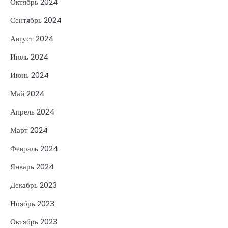
Октябрь 2024
Сентябрь 2024
Август 2024
Июль 2024
Июнь 2024
Май 2024
Апрель 2024
Март 2024
Февраль 2024
Январь 2024
Декабрь 2023
Ноябрь 2023
Октябрь 2023