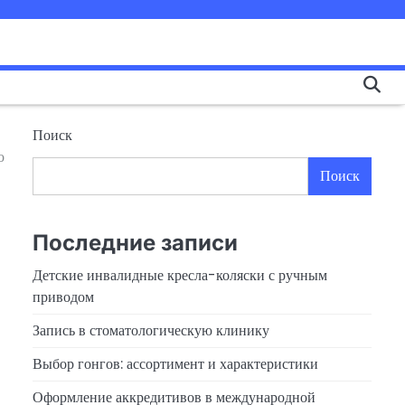
Поиск
о
Поиск
Последние записи
Детские инвалидные кресла-коляски с ручным
приводом
Запись в стоматологическую клинику
Выбор гонгов: ассортимент и характеристики
Оформление аккредитивов в международной