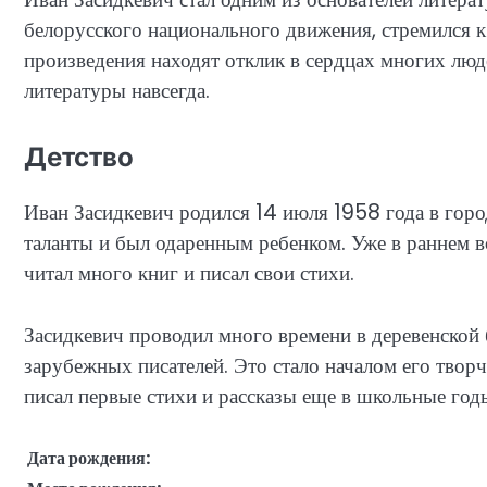
белорусского национального движения, стремился 
произведения находят отклик в сердцах многих люде
литературы навсегда.
Детство
Иван Засидкевич родился 14 июля 1958 года в горо
таланты и был одаренным ребенком. Уже в раннем во
читал много книг и писал свои стихи.
Засидкевич проводил много времени в деревенской 
зарубежных писателей. Это стало началом его твор
писал первые стихи и рассказы еще в школьные год
Дата рождения: