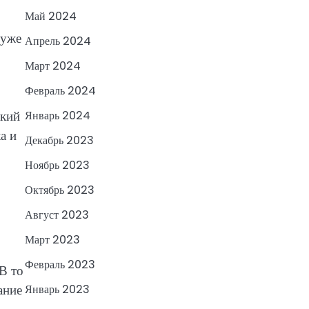
Май 2024
 уже
Апрель 2024
Март 2024
Февраль 2024
ский
Январь 2024
а и
Декабрь 2023
Ноябрь 2023
Октябрь 2023
Август 2023
Март 2023
Февраль 2023
В то
ание
Январь 2023