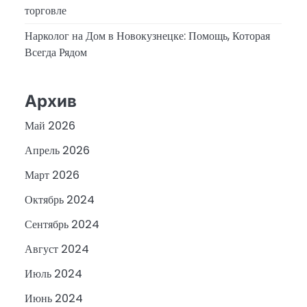
торговле
Нарколог на Дом в Новокузнецке: Помощь, Которая
Всегда Рядом
Архив
Май 2026
Апрель 2026
Март 2026
Октябрь 2024
Сентябрь 2024
Август 2024
Июль 2024
Июнь 2024