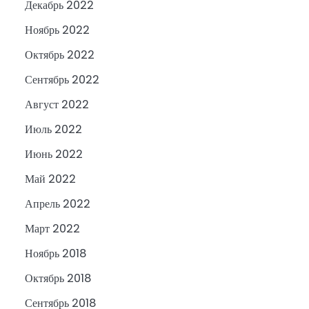
Декабрь 2022
Ноябрь 2022
Октябрь 2022
Сентябрь 2022
Август 2022
Июль 2022
Июнь 2022
Май 2022
Апрель 2022
Март 2022
Ноябрь 2018
Октябрь 2018
Сентябрь 2018