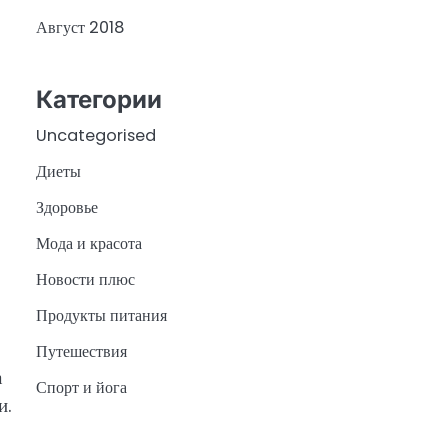
Август 2018
Категории
Uncategorised
Диеты
Здоровье
Мода и красота
Новости плюс
Продукты питания
Путешествия
а
Спорт и йога
и.