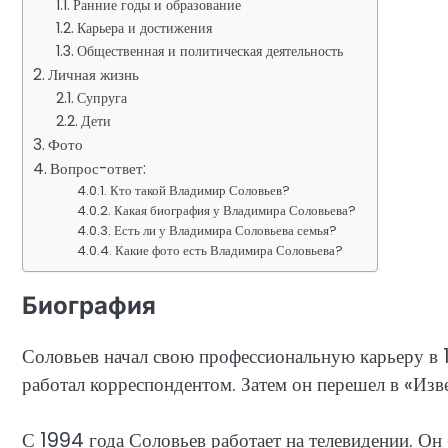
Ранние годы и образование
Карьера и достижения
Общественная и политическая деятельность
Личная жизнь
Супруга
Дети
Фото
Вопрос-ответ:
Кто такой Владимир Соловьев?
Какая биография у Владимира Соловьева?
Есть ли у Владимира Соловьева семья?
Какие фото есть Владимира Соловьева?
Биография
Соловьев начал свою профессиональную карьеру в 1
работал корреспондентом. Затем он перешел в «Изве
С 1994 года Соловьев работает на телевидении. Он