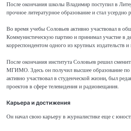
После окончания школы Владимир поступил в Литер
прочное литературное образование и стал усердно 
Во время учебы Соловьев активно участвовал в об
Коммунистическую партию и принимал участие в д
корреспондентом одного из крупных издательств и 
После окончания института Соловьев решил сменит
МГИМО. Здесь он получил высшее образование по 
активно участвовал в студенческой жизни, был реда
проектов в сфере телевидения и радиовещания.
Карьера и достижения
Он начал свою карьеру в журналистике еще с юности