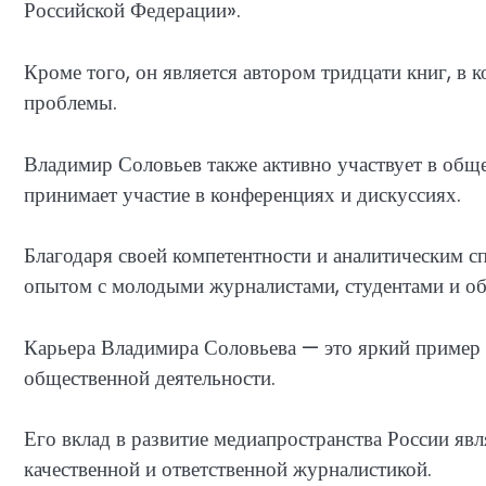
Российской Федерации».
Кроме того, он является автором тридцати книг, в
проблемы.
Владимир Соловьев также активно участвует в обще
принимает участие в конференциях и дискуссиях.
Благодаря своей компетентности и аналитическим с
опытом с молодыми журналистами, студентами и о
Карьера Владимира Соловьева — это яркий пример 
общественной деятельности.
Его вклад в развитие медиапространства России явл
качественной и ответственной журналистикой.