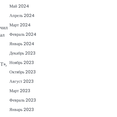
Май 2024
Апрель 2024
Март 2024
учил
ал
Февраль 2024
Январь 2024
Декабрь 2023
Ноябрь 2023
Т»,
Октябрь 2023
Август 2023
Март 2023
Февраль 2023
Январь 2023