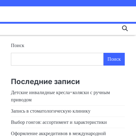
Поиск
Поиск
Последние записи
Детские инвалидные кресла-коляски с ручным
приводом
Запись в стоматологическую клинику
Выбор гонгов: ассортимент и характеристики
Оформление аккредитивов в международной