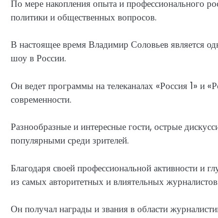
По мере накопления опыта и профессионального рос
политики и общественных вопросов.
В настоящее время Владимир Соловьев является од
шоу в России.
Он ведет программы на телеканалах «Россия 1» и «
современности.
Разнообразные и интересные гости, острые дискусс
популярными среди зрителей.
Благодаря своей профессиональной активности и г
из самых авторитетных и влиятельных журналистов
Он получал награды и звания в области журналисти