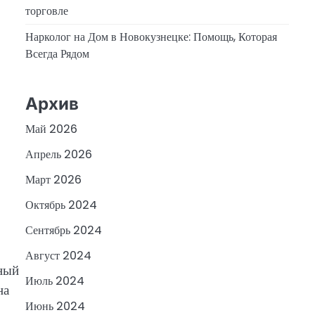
торговле
Нарколог на Дом в Новокузнецке: Помощь, Которая
Всегда Рядом
Архив
Май 2026
Апрель 2026
Март 2026
Октябрь 2024
Сентябрь 2024
Август 2024
нный
Июль 2024
на
Июнь 2024