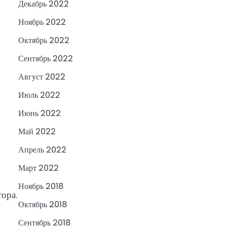
Декабрь 2022
Ноябрь 2022
Октябрь 2022
Сентябрь 2022
Август 2022
Июль 2022
Июнь 2022
Май 2022
Апрель 2022
Март 2022
Ноябрь 2018
тора.
Октябрь 2018
Сентябрь 2018