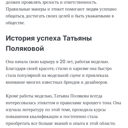
должен проявлять зрелость и ответственность.
Правильные манеры и этикет помогают людям успешно
общаться, достигать своих целей и быть уважаемыми в
обществе.
История успеха Татьяны
Поляковой
Она начала свою карьеру в 20 лет, работая моделью.
Благодаря своей красоте, стилю и харизме она быстро
стала популярной на модельной сцене и привлекала
внимание многих известных брендов и дизайнеров.
Кроме работы моделью, Татьяна Полякова всегда
интересовалась этикетом и правилами хорошего тона. Она
изучала литературу по этой теме, проходила курсы
повышения квалификации и постепенно стала
приобретать все больше знаний и опыта в этой области.