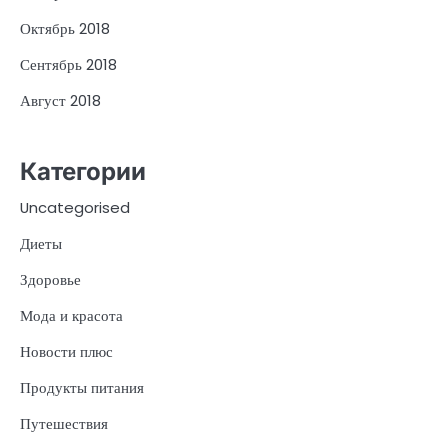
Октябрь 2018
Сентябрь 2018
Август 2018
Категории
Uncategorised
Диеты
Здоровье
Мода и красота
Новости плюс
Продукты питания
Путешествия