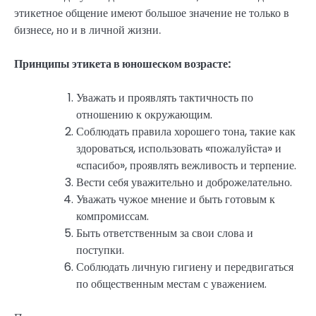
этикетное общение имеют большое значение не только в
бизнесе, но и в личной жизни.
Принципы этикета в юношеском возрасте:
Уважать и проявлять тактичность по
отношению к окружающим.
Соблюдать правила хорошего тона, такие как
здороваться, использовать «пожалуйста» и
«спасибо», проявлять вежливость и терпение.
Вести себя уважительно и доброжелательно.
Уважать чужое мнение и быть готовым к
компромиссам.
Быть ответственным за свои слова и
поступки.
Соблюдать личную гигиену и передвигаться
по общественным местам с уважением.