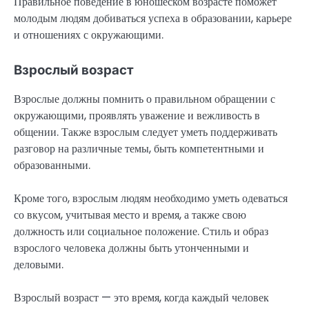
Правильное поведение в юношеском возрасте поможет
молодым людям добиваться успеха в образовании, карьере
и отношениях с окружающими.
Взрослый возраст
Взрослые должны помнить о правильном обращении с
окружающими, проявлять уважение и вежливость в
общении. Также взрослым следует уметь поддерживать
разговор на различные темы, быть компетентными и
образованными.
Кроме того, взрослым людям необходимо уметь одеваться
со вкусом, учитывая место и время, а также свою
должность или социальное положение. Стиль и образ
взрослого человека должны быть утонченными и
деловыми.
Взрослый возраст — это время, когда каждый человек