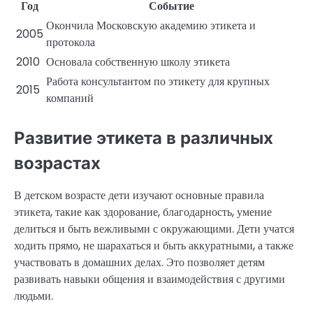
Год
Событие
Окончила Московскую академию этикета и
2005
протокола
2010
Основала собственную школу этикета
Работа консультантом по этикету для крупных
2015
компаний
Развитие этикета в различных
возрастах
В детском возрасте дети изучают основные правила
этикета, такие как здорование, благодарность, умение
делиться и быть вежливыми с окружающими. Дети учатся
ходить прямо, не шарахаться и быть аккуратными, а также
участвовать в домашних делах. Это позволяет детям
развивать навыки общения и взаимодействия с другими
людьми.