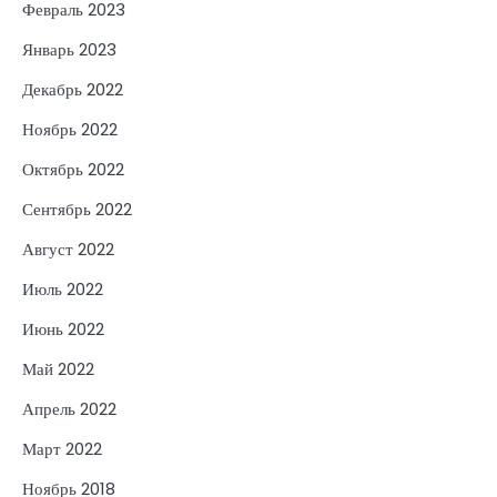
Февраль 2023
Январь 2023
Декабрь 2022
Ноябрь 2022
Октябрь 2022
Сентябрь 2022
Август 2022
Июль 2022
Июнь 2022
Май 2022
Апрель 2022
Март 2022
Ноябрь 2018