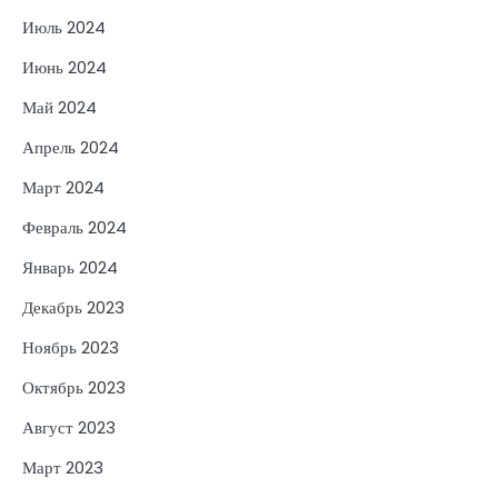
Июль 2024
Июнь 2024
Май 2024
Апрель 2024
Март 2024
Февраль 2024
Январь 2024
Декабрь 2023
Ноябрь 2023
Октябрь 2023
Август 2023
Март 2023