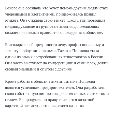
Вскоре она осознала, что хочет помочь другим людям стать
уверенными и элегантными, придерживаясь правил
этикета. Она открыла свою этикет-школу, где проводила
индивидуальные и групповые занятия для желающих
овладеть навыками правильного поведения в обществе.
Благодаря своей преданности делу, профессионализму и
таланту в общении с людьми, Татьяна Полякова стала
одной из самых востребованных этикетологов в России.
Она часто выступает на конференциях и семинарах, делясь
своими знаниями и опытом с другими.
Кроме работы в области этикета, Татьяна Полякова
является успешным предпринимателем. Она разработала
свою собственную линию товаров, связанных с этикетом и
стилем. Ее продукты по праву считаются визитной
карточкой элегантности и высокого качества.