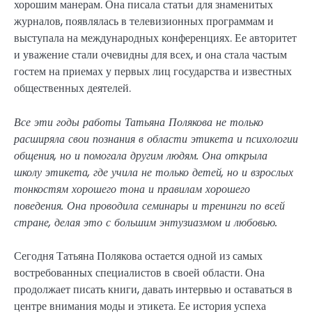
хорошим манерам. Она писала статьи для знаменитых
журналов, появлялась в телевизионных программам и
выступала на международных конференциях. Ее авторитет
и уважение стали очевидны для всех, и она стала частым
гостем на приемах у первых лиц государства и известных
общественных деятелей.
Все эти годы работы Татьяна Полякова не только
расширяла свои познания в области этикета и психологии
общения, но и помогала другим людям. Она открыла
школу этикета, где учила не только детей, но и взрослых
тонкостям хорошего тона и правилам хорошего
поведения. Она проводила семинары и тренинги по всей
стране, делая это с большим энтузиазмом и любовью.
Сегодня Татьяна Полякова остается одной из самых
востребованных специалистов в своей области. Она
продолжает писать книги, давать интервью и оставаться в
центре внимания моды и этикета. Ее история успеха