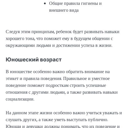
Общие правила гигиены и
внешнего вида
Следуя этим принципам, ребенок будет развивать навыки
хорошего тона, что поможет ему в будущем общении с
окружающими людьми и достижении успеха в жизни.
Юношеский возраст
В юношестве особенно важно обратить внимание на
этикет и правила поведения. Правильное и уместное
поведение поможет подросткам строить успешные
отношения с другими людьми, а также развивать навыки
социализации.
На данном этапе жизни особенно важно учиться уважать и
слушать других, а также уметь выступать публично.
Юноши и девушки должны понимать, что их поведение и