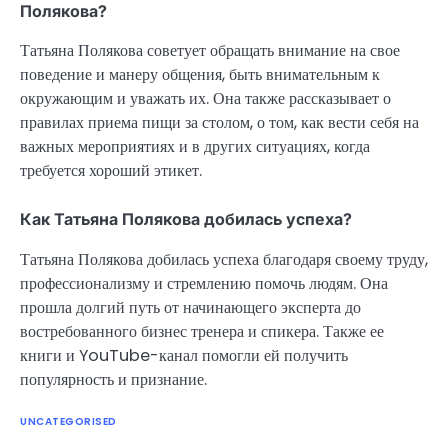
Полякова?
Татьяна Полякова советует обращать внимание на свое
поведение и манеру общения, быть внимательным к
окружающим и уважать их. Она также рассказывает о
правилах приема пищи за столом, о том, как вести себя на
важных мероприятиях и в других ситуациях, когда
требуется хороший этикет.
Как Татьяна Полякова добилась успеха?
Татьяна Полякова добилась успеха благодаря своему труду,
профессионализму и стремлению помочь людям. Она
прошла долгий путь от начинающего эксперта до
востребованного бизнес тренера и спикера. Также ее
книги и YouTube-канал помогли ей получить
популярность и признание.
UNCATEGORISED