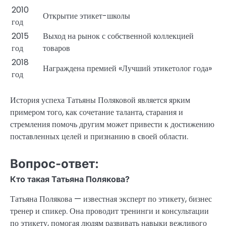
2010
Открытие этикет-школы
год
2015
Выход на рынок с собственной коллекцией
год
товаров
2018
Награждена премией «Лучший этикетолог года»
год
История успеха Татьяны Поляковой является ярким
примером того, как сочетание таланта, старания и
стремления помочь другим может привести к достижению
поставленных целей и признанию в своей области.
Вопрос-ответ:
Кто такая Татьяна Полякова?
Татьяна Полякова — известная эксперт по этикету, бизнес
тренер и спикер. Она проводит тренинги и консультации
по этикету, помогая людям развивать навыки вежливого