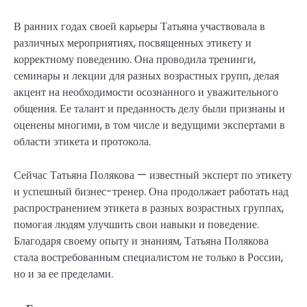
В ранних годах своей карьеры Татьяна участвовала в
различных мероприятиях, посвященных этикету и
корректному поведению. Она проводила тренинги,
семинары и лекции для разных возрастных групп, делая
акцент на необходимости осознанного и уважительного
общения. Ее талант и преданность делу были признаны и
оценены многими, в том числе и ведущими экспертами в
области этикета и протокола.
Сейчас Татьяна Полякова — известный эксперт по этикету
и успешный бизнес-тренер. Она продолжает работать над
распространением этикета в разных возрастных группах,
помогая людям улучшить свои навыки и поведение.
Благодаря своему опыту и знаниям, Татьяна Полякова
стала востребованным специалистом не только в России,
но и за ее пределами.