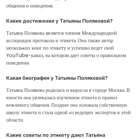
общения и поведения.
Какие достижения у Татьяны Поляковой?
Татьяна Полякова является членом Международной
ассоциации протокола и этикета. Она также автор
нескольких книг по этикету и успешно ведет свой
YouTube-канал, на котором дает советы о правильном
поведении.
Какая биография у Татьяны Поляковой?
Татьяна Полякова родилась и выросла в городе Москва. В
юности она увлекалась изучением этикета и правил
вежливого общения. Позднее она основала собственную
школу этикета и стала одной из ведущих экспертов в этой
области.
Какие советы по этикету дают Татьяна