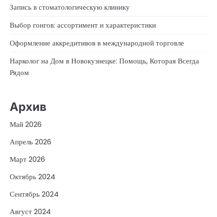
Запись в стоматологическую клинику
Выбор гонгов: ассортимент и характеристики
Оформление аккредитивов в международной торговле
Нарколог на Дом в Новокузнецке: Помощь, Которая Всегда
Рядом
Архив
Май 2026
Апрель 2026
Март 2026
Октябрь 2024
Сентябрь 2024
Август 2024