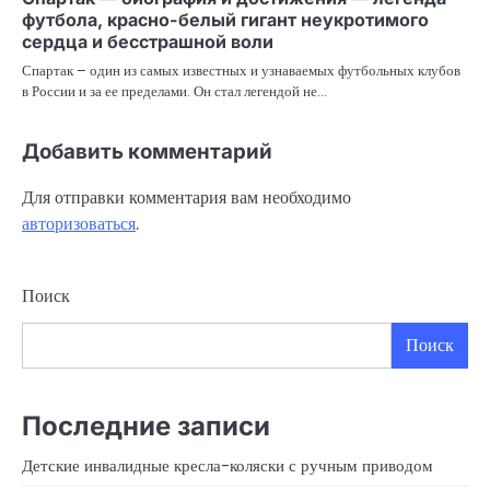
футбола, красно-белый гигант неукротимого
сердца и бесстрашной воли
Спартак – один из самых известных и узнаваемых футбольных клубов
в России и за ее пределами. Он стал легендой не…
Добавить комментарий
Для отправки комментария вам необходимо
авторизоваться
.
Поиск
Поиск
Последние записи
Детские инвалидные кресла-коляски с ручным приводом