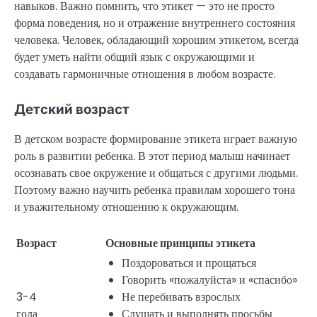
навыков. Важно помнить, что этикет — это не просто
форма поведения, но и отражение внутреннего состояния
человека. Человек, обладающий хорошим этикетом, всегда
будет уметь найти общий язык с окружающими и
создавать гармоничные отношения в любом возрасте.
Детский возраст
В детском возрасте формирование этикета играет важную
роль в развитии ребенка. В этот период малыш начинает
осознавать свое окружение и общаться с другими людьми.
Поэтому важно научить ребенка правилам хорошего тона
и уважительному отношению к окружающим.
Возраст
Основные принципы этикета
Поздороваться и прощаться
Говорить «пожалуйста» и «спасибо»
3-4
Не перебивать взрослых
года
Слушать и выполнять просьбы