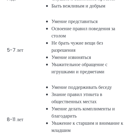
Быть вежливым и добрым
Умение представиться
Освоение правил поведения за
столом
Не брать чужие вещи без
5-7 лет
разрешения
Умение извиняться
Уважительное обращение с
игрушками и предметами
Умение поддерживать беседу
Знание правил этикета в
общественных местах
Умение делать комплименты и
благодарить
8-11 лет
Уважение к старшим и внимание к
младшим