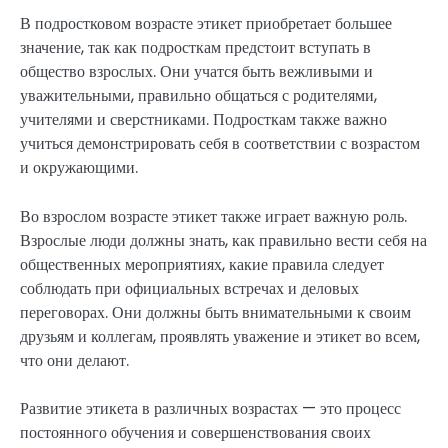
В подростковом возрасте этикет приобретает большее
значение, так как подросткам предстоит вступать в
общество взрослых. Они учатся быть вежливыми и
уважительными, правильно общаться с родителями,
учителями и сверстниками. Подросткам также важно
учиться демонстрировать себя в соответствии с возрастом
и окружающими.
Во взрослом возрасте этикет также играет важную роль.
Взрослые люди должны знать, как правильно вести себя на
общественных мероприятиях, какие правила следует
соблюдать при официальных встречах и деловых
переговорах. Они должны быть внимательными к своим
друзьям и коллегам, проявлять уважение и этикет во всем,
что они делают.
Развитие этикета в различных возрастах — это процесс
постоянного обучения и совершенствования своих