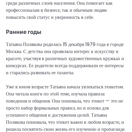
среди различных слоев населения. Она помогает как
профессионалам в бизнесе, так и обычным людям
повысить свой статус и уверенность в себе.
Ранние годы
Татьяна Полякова родилась 15 декабря 1979 года в городе
Москва. С детства она проявляла интерес к искусству и
красоте, участвуя в различных художественных кружках и
конкурсах. Ее родители всегда поддерживали ее интересы
и старались развивать ее таланты.
Уже в юном возрасте Татьяна начала увлекаться этикетом.
Она читала книги по этой теме, изучала правила
поведения и общения. Она понимала, что этикет — это не
просто набор формальных правил, но и основа для
успешного общения и достижения целей. Татьяна
Полякова понимала, что этикет важен в любом возрасте, и
решила посвятить свою жизнь его изучению и пропаганде.