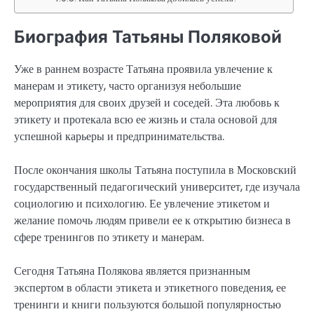
Биография Татьяны Поляковой
Уже в раннем возрасте Татьяна проявила увлечение к
манерам и этикету, часто организуя небольшие
мероприятия для своих друзей и соседей. Эта любовь к
этикету и протекала всю ее жизнь и стала основой для
успешной карьеры и предпринимательства.
После окончания школы Татьяна поступила в Московский
государственный педагогический университет, где изучала
социологию и психологию. Ее увлечение этикетом и
желание помочь людям привели ее к открытию бизнеса в
сфере тренингов по этикету и манерам.
Сегодня Татьяна Полякова является признанным
экспертом в области этикета и этикетного поведения, ее
тренинги и книги пользуются большой популярностью