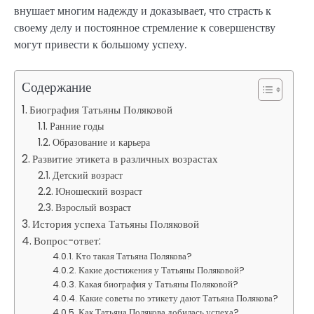
внушает многим надежду и доказывает, что страсть к
своему делу и постоянное стремление к совершенству
могут привести к большому успеху.
Содержание
Биография Татьяны Поляковой
Ранние годы
Образование и карьера
Развитие этикета в различных возрастах
Детский возраст
Юношеский возраст
Взрослый возраст
История успеха Татьяны Поляковой
Вопрос-ответ:
Кто такая Татьяна Полякова?
Какие достижения у Татьяны Поляковой?
Какая биография у Татьяны Поляковой?
Какие советы по этикету дают Татьяна Полякова?
Как Татьяна Полякова добилась успеха?