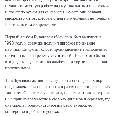
начали совместную работу над музыкальными проектами,
и это стало бумом для её карьеры. Вместе они создали
множество хитов, которые стали популярными не только в
России, но и за её пределами.
Первый альбом Булановой «Мой сон» был выпущен в
1990 году и сразу же получил широкое признание
публики. Её яркий голос и проникновенные исполнения
песен вызывали трепет у слушателей. После этого были
выпущены ещё несколько альбомов, которые также стали
популярными.
Таня Буланова активно выступает на сцене до сих пор,
представляя свои новые песни и радуя поклонников своим
талантом. Она не только певица, но и талантливая актриса.
Она принимала участие в съёмках фильмов и сериалов, где
она смогла продемонстрировать свою актёрскую
мастерство и добиться успеха.