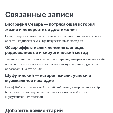
Связанные записи
Биография Севара — потрясающая история
жизни и невероятные достижения
Севар – одна из самых талантливых и успешных личностей в своей
области. Родился в семье, где искусство было всегда на…
Обзор эффективных лечения шипицы:
радиоволновый и хирургический метод
Лечение шипицы — это комплексная терапия, которая включает в себя
общесистемную и местную медикаментозную терапию, удаление
образования на стопе или…
Шуфутинский — история жизни, успехи и
музыкальное наследие
Иосиф Кобзон – известный российский певец, автор песен и актёр,
более известный под своим сценическим именем Михаил
Шуфутинский. Родился он…
Добавить комментарий