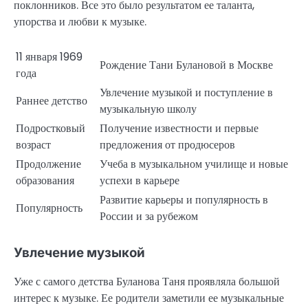
поклонников. Все это было результатом ее таланта,
упорства и любви к музыке.
11 января 1969
Рождение Тани Булановой в Москве
года
Увлечение музыкой и поступление в
Раннее детство
музыкальную школу
Подростковый
Получение известности и первые
возраст
предложения от продюсеров
Продолжение
Учеба в музыкальном училище и новые
образования
успехи в карьере
Развитие карьеры и популярность в
Популярность
России и за рубежом
Увлечение музыкой
Уже с самого детства Буланова Таня проявляла большой
интерес к музыке. Ее родители заметили ее музыкальные