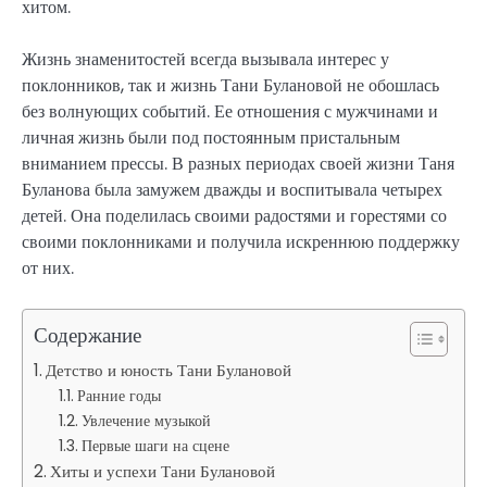
хитом.
Жизнь знаменитостей всегда вызывала интерес у
поклонников, так и жизнь Тани Булановой не обошлась
без волнующих событий. Ее отношения с мужчинами и
личная жизнь были под постоянным пристальным
вниманием прессы. В разных периодах своей жизни Таня
Буланова была замужем дважды и воспитывала четырех
детей. Она поделилась своими радостями и горестями со
своими поклонниками и получила искреннюю поддержку
от них.
Содержание
Детство и юность Тани Булановой
Ранние годы
Увлечение музыкой
Первые шаги на сцене
Хиты и успехи Тани Булановой