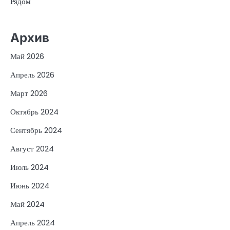
Рядом
Архив
Май 2026
Апрель 2026
Март 2026
Октябрь 2024
Сентябрь 2024
Август 2024
Июль 2024
Июнь 2024
Май 2024
Апрель 2024