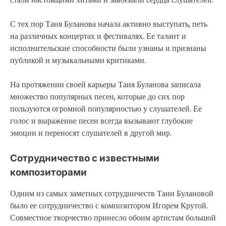
С тех пор Таня Буланова начала активно выступать, петь
на различных концертах и фестивалях. Ее талант и
исполнительские способности были узнаны и признаны
публикой и музыкальными критиками.
На протяжении своей карьеры Таня Буланова записала
множество популярных песен, которые до сих пор
пользуются огромной популярностью у слушателей. Ее
голос и выражение песен всегда вызывают глубокие
эмоции и переносят слушателей в другой мир.
Сотрудничество с известными
композиторами
Одним из самых заметных сотрудничеств Тани Булановой
было ее сотрудничество с композитором Игорем Крутой.
Совместное творчество принесло обоим артистам большой