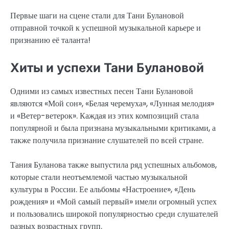
Первые шаги на сцене стали для Тани Булановой
отправной точкой к успешной музыкальной карьере и
признанию её таланта!
Хиты и успехи Тани Булановой
Одними из самых известных песен Тани Булановой
являются «Мой сон», «Белая черемуха», «Лунная мелодия»
и «Ветер-ветерок». Каждая из этих композиций стала
популярной и была признана музыкальными критиками, а
также получила признание слушателей по всей стране.
Тания Буланова также выпустила ряд успешных альбомов,
которые стали неотъемлемой частью музыкальной
культуры в России. Ее альбомы «Настроение», «День
рождения» и «Мой самый первый» имели огромный успех
и пользовались широкой популярностью среди слушателей
разных возрастных групп.