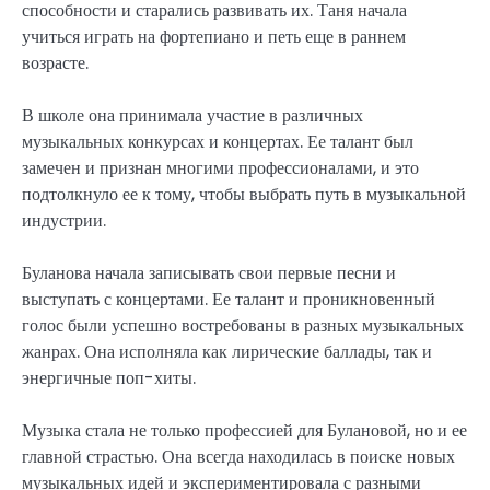
способности и старались развивать их. Таня начала
учиться играть на фортепиано и петь еще в раннем
возрасте.
В школе она принимала участие в различных
музыкальных конкурсах и концертах. Ее талант был
замечен и признан многими профессионалами, и это
подтолкнуло ее к тому, чтобы выбрать путь в музыкальной
индустрии.
Буланова начала записывать свои первые песни и
выступать с концертами. Ее талант и проникновенный
голос были успешно востребованы в разных музыкальных
жанрах. Она исполняла как лирические баллады, так и
энергичные поп-хиты.
Музыка стала не только профессией для Булановой, но и ее
главной страстью. Она всегда находилась в поиске новых
музыкальных идей и экспериментировала с разными