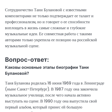
Сотрудничество Тани Булановой с известными
композиторами не только подтверждает ее талант и
профессионализм, но и говорит о ее способности
воплощать в жизнь самые сложные и глубокие
музыкальные идеи. Ее совместная работа с такими
авторами только укрепила ее позицию на российской
музыкальной сцене.
Вопрос-ответ:
Каковы основные этапы биографии Тани
Булановой?
Таня Буланова родилась 16 июня 1969 года в Ленинграде
(ныне Санкт-Петербург). В 1987 году она закончила
музыкальное училище, после чего начала активно
выступать на сцене. В 1990 году она выпустила свой
первый альбом, который принес ей большую