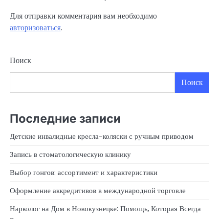
Для отправки комментария вам необходимо
авторизоваться
.
Поиск
Поиск
Последние записи
Детские инвалидные кресла-коляски с ручным приводом
Запись в стоматологическую клинику
Выбор гонгов: ассортимент и характеристики
Оформление аккредитивов в международной торговле
Нарколог на Дом в Новокузнецке: Помощь, Которая Всегда