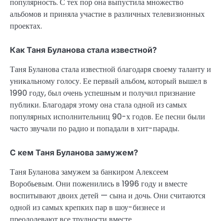
популярность. С тех пор она выпустила множество
альбомов и приняла участие в различных телевизионных
проектах.
Как Таня Буланова стала известной?
Таня Буланова стала известной благодаря своему таланту и
уникальному голосу. Ее первый альбом, который вышел в
1990 году, был очень успешным и получил признание
публики. Благодаря этому она стала одной из самых
популярных исполнительниц 90-х годов. Ее песни были
часто звучали по радио и попадали в хит-парады.
С кем Таня Буланова замужем?
Таня Буланова замужем за банкиром Алексеем
Воробьевым. Они поженились в 1996 году и вместе
воспитывают двоих детей — сына и дочь. Они считаются
одной из самых крепких пар в шоу-бизнесе и
преодолевают все трудности вместе.