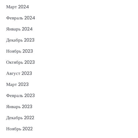
Март 2024
Февраль 2024
Январь 2024
Декабрь 2023
Ноябрь 2023
Октябрь 2023
Август 2023
Март 2023
Февраль 2023
Январь 2023
Декабрь 2022
Ноябрь 2022