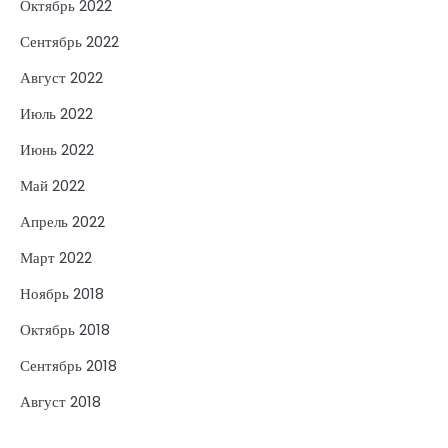
Октябрь 2022
Сентябрь 2022
Август 2022
Июль 2022
Июнь 2022
Май 2022
Апрель 2022
Март 2022
Ноябрь 2018
Октябрь 2018
Сентябрь 2018
Август 2018