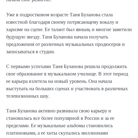
Уже в подростковом возрасте Таня Буланова стала
известной благодаря своему потрясающему вокалу и
харизме на сцене. Ее талант был явным, и многие заметили
будущую звезду. Таня Буланова начала получать
предложения от различных музыкальных продюсеров и
записываться в студии.
С первыми успехами Таня Буланова решила продолжить
свое образование в музыкальном училище. В этот период
ее карьера взлетела на новый уровень. Она начала
выступать на больших сценах и участвовать в различных
телевизионных шоу.
Таня Буланова активно развивала свою карьеру и
становилась все более популярной в России и за ее
пределами. Ее музыкальные альбомы становились
платиновыми, а ее хиты скупались миллионами