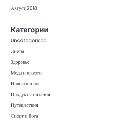
Август 2018
Категории
Uncategorised
Диеты
Здоровье
Мода и красота
Новости плюс
Продукты питания
Путешествия
Спорт и йога