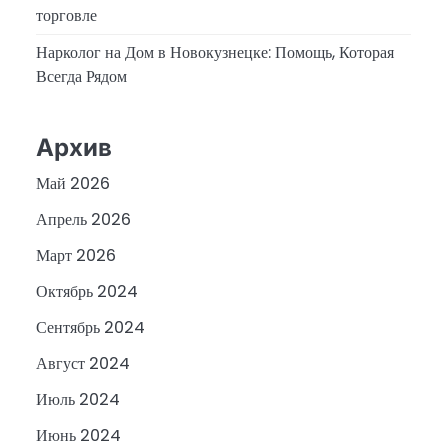
торговле
Нарколог на Дом в Новокузнецке: Помощь, Которая
Всегда Рядом
Архив
Май 2026
Апрель 2026
Март 2026
Октябрь 2024
Сентябрь 2024
Август 2024
Июль 2024
Июнь 2024