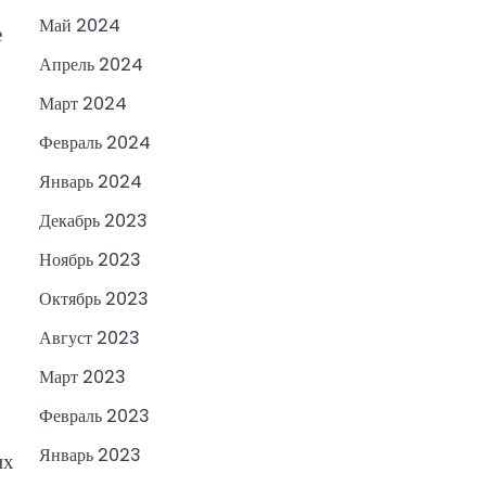
Май 2024
е
Апрель 2024
Март 2024
Февраль 2024
Январь 2024
Декабрь 2023
Ноябрь 2023
Октябрь 2023
Август 2023
Март 2023
Февраль 2023
Январь 2023
их