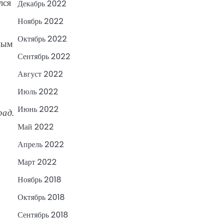
лся
Декабрь 2022
Ноябрь 2022
Октябрь 2022
ным
Сентябрь 2022
Август 2022
Июль 2022
Июнь 2022
рад.
Май 2022
Апрель 2022
Март 2022
Ноябрь 2018
Октябрь 2018
Сентябрь 2018