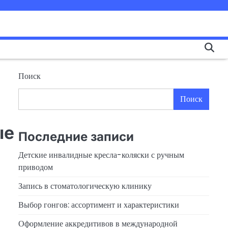
Поиск
Поиск
ые
Последние записи
Детские инвалидные кресла-коляски с ручным
приводом
Запись в стоматологическую клинику
Выбор гонгов: ассортимент и характеристики
Оформление аккредитивов в международной