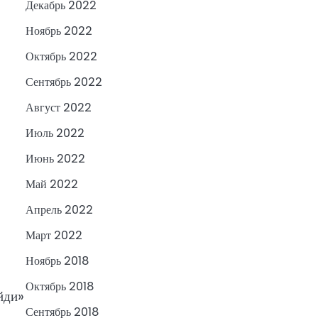
Декабрь 2022
Ноябрь 2022
Октябрь 2022
Сентябрь 2022
Август 2022
Июль 2022
Июнь 2022
Май 2022
Апрель 2022
Март 2022
Ноябрь 2018
о
Октябрь 2018
йди»
Сентябрь 2018