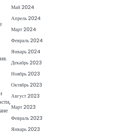
Май 2024
Апрель 2024
е
Март 2024
Февраль 2024
Январь 2024
ия.
Декабрь 2023
Ноябрь 2023
Октябрь 2023
и
Август 2023
сти,
Март 2023
ане
Февраль 2023
Январь 2023