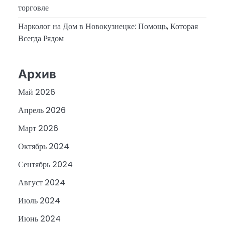
торговле
Нарколог на Дом в Новокузнецке: Помощь, Которая
Всегда Рядом
Архив
Май 2026
Апрель 2026
Март 2026
Октябрь 2024
Сентябрь 2024
Август 2024
Июль 2024
Июнь 2024