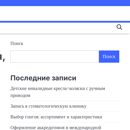
Поиск
,
Поиск
Последние записи
Детские инвалидные кресла-коляски с ручным
приводом
Запись в стоматологическую клинику
Выбор гонгов: ассортимент и характеристики
Оформление аккредитивов в международной