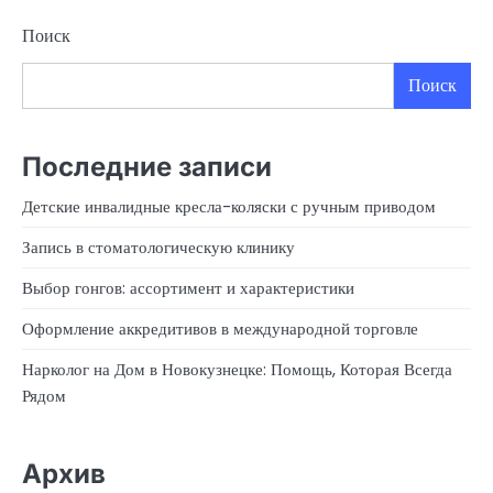
Поиск
Поиск
Последние записи
Детские инвалидные кресла-коляски с ручным приводом
Запись в стоматологическую клинику
Выбор гонгов: ассортимент и характеристики
Оформление аккредитивов в международной торговле
Нарколог на Дом в Новокузнецке: Помощь, Которая Всегда
Рядом
Архив