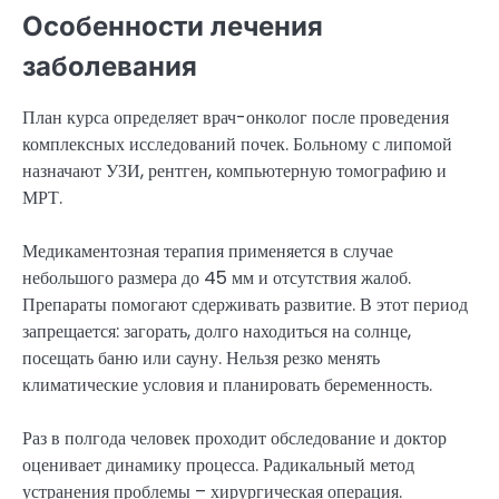
Особенности лечения
заболевания
План курса определяет врач-онколог после проведения
комплексных исследований почек. Больному с липомой
назначают УЗИ, рентген, компьютерную томографию и
МРТ.
Медикаментозная терапия применяется в случае
небольшого размера до 45 мм и отсутствия жалоб.
Препараты помогают сдерживать развитие. В этот период
запрещается: загорать, долго находиться на солнце,
посещать баню или сауну. Нельзя резко менять
климатические условия и планировать беременность.
Раз в полгода человек проходит обследование и доктор
оценивает динамику процесса. Радикальный метод
устранения проблемы – хирургическая операция.