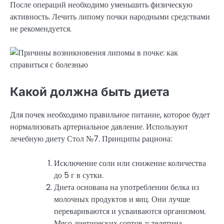
После операций необходимо уменьшить физическую
активность. Лечить липому почки народными средствами
не рекомендуется.
Какой должна быть диета
Для почек необходимо правильное питание, которое будет
нормализовать артериальное давление. Используют
лечебную диету Стол №7. Принципы рациона:
Исключение соли или снижение количества
до 5 г в сутки.
Диета основана на употреблении белка из
молочных продуктов и яиц. Они лучше
перевариваются и усваиваются организмом.
Мясо диетических сортов – телятина,