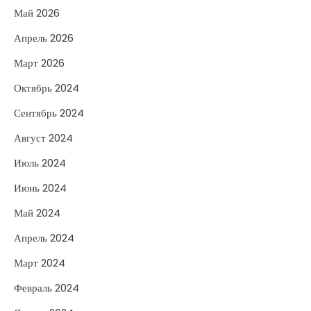
Май 2026
Апрель 2026
Март 2026
Октябрь 2024
Сентябрь 2024
Август 2024
Июль 2024
Июнь 2024
Май 2024
Апрель 2024
Март 2024
Февраль 2024