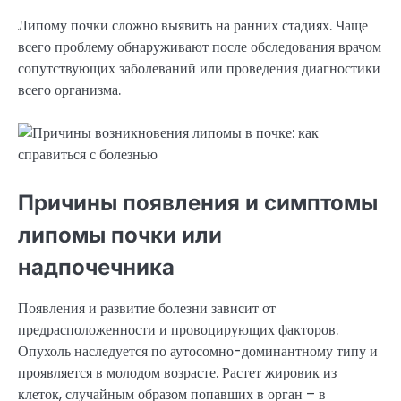
Липому почки сложно выявить на ранних стадиях. Чаще
всего проблему обнаруживают после обследования врачом
сопутствующих заболеваний или проведения диагностики
всего организма.
Причины появления и симптомы
липомы почки или
надпочечника
Появления и развитие болезни зависит от
предрасположенности и провоцирующих факторов.
Опухоль наследуется по аутосомно-доминантному типу и
проявляется в молодом возрасте. Растет жировик из
клеток, случайным образом попавших в орган – в