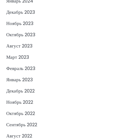
Январь 2024
Декабрь 2023
Ноябрь 2023
Октябрь 2023
Август 2023
Март 2023
Февраль 2023
Январь 2023
Декабрь 2022
Ноябрь 2022
Октябрь 2022
Сентябрь 2022
Август 2022