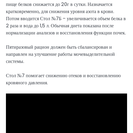
пище белков снижается до 20г в сутки. Назначается
кратковременно, для снижения уровня азота в крови.
Потом вводится Стол №7Б – увеличивается объем белка в
2 раза и вода до 1,5 л. Обычная диета показана после
нормализации анализов и восстановления функции почек.
Пятиразовый рацион должен быть сбалансирован и
направлен на улучшение работы мочевыделительной
системы.
Стол №7 помогает снижению отеков и восстановлению
кровяного давления.