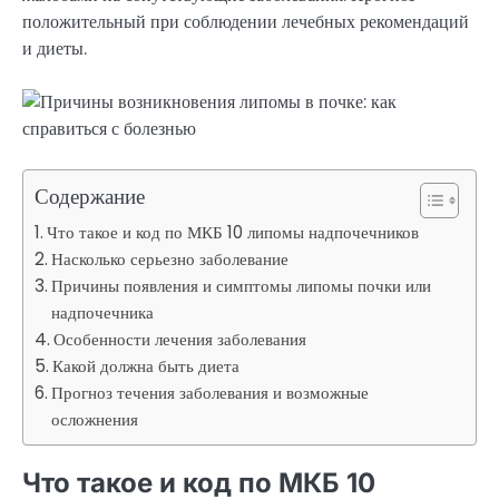
положительный при соблюдении лечебных рекомендаций
и диеты.
Содержание
Что такое и код по МКБ 10 липомы надпочечников
Насколько серьезно заболевание
Причины появления и симптомы липомы почки или
надпочечника
Особенности лечения заболевания
Какой должна быть диета
Прогноз течения заболевания и возможные
осложнения
Что такое и код по МКБ 10