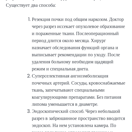
Существует два способа:
Резекция почки под общим наркозом. Доктор
через разрез иссекает опухолевое образование
и пораженные ткани. Послеоперационный
период длится около месяца. Хирург
назначает обследования функций органа и
выписывает рекомендации по уходу. После
удаления больному необходим щадящий
режим и специальная диета.
Суперселективная ангиоэмболизация
почечных артерий. Сосуды, кровоснабжаемые
ткань, запечатывают специальными
коагулирующими препаратами. Без питания
липома уменьшается в диаметре.
Эндоскопический способ. Через небольшой
разрез в забрюшинное пространство вводится
эндоскоп. На нем установлена камера. По