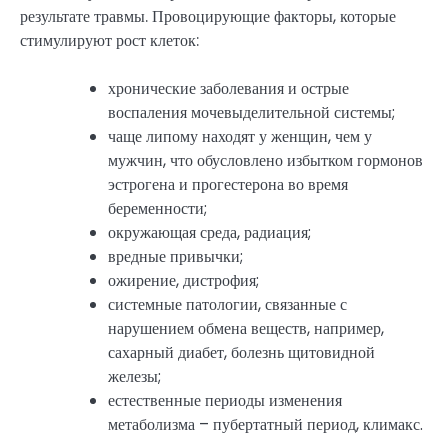
результате травмы. Провоцирующие факторы, которые
стимулируют рост клеток:
хронические заболевания и острые
воспаления мочевыделительной системы;
чаще липому находят у женщин, чем у
мужчин, что обусловлено избытком гормонов
эстрогена и прогестерона во время
беременности;
окружающая среда, радиация;
вредные привычки;
ожирение, дистрофия;
системные патологии, связанные с
нарушением обмена веществ, например,
сахарный диабет, болезнь щитовидной
железы;
естественные периоды изменения
метаболизма – пубертатный период, климакс.