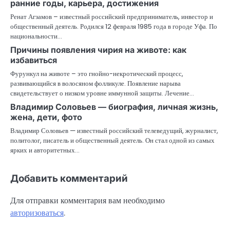
ранние годы, карьера, достижения
Ренат Агзамов – известный российский предприниматель, инвестор и
общественный деятель. Родился 12 февраля 1985 года в городе Уфа. По
национальности…
Причины появления чирия на животе: как
избавиться
Фурункул на животе – это гнойно-некротический процесс,
развивающийся в волосяном фолликуле. Появление нарыва
свидетельствует о низком уровне иммунной защиты. Лечение…
Владимир Соловьев — биография, личная жизнь,
жена, дети, фото
Владимир Соловьев — известный российский телеведущий, журналист,
политолог, писатель и общественный деятель. Он стал одной из самых
ярких и авторитетных…
Добавить комментарий
Для отправки комментария вам необходимо
авторизоваться
.