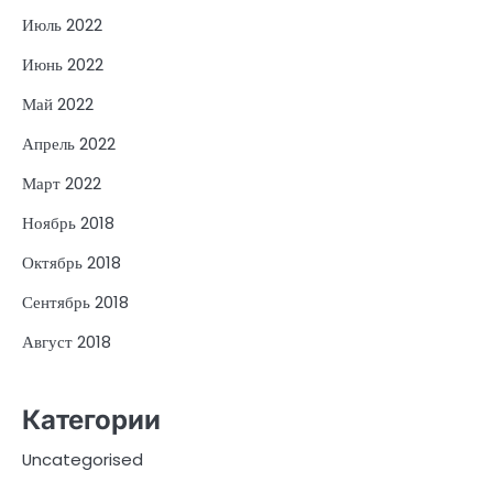
Июль 2022
Июнь 2022
Май 2022
Апрель 2022
Март 2022
Ноябрь 2018
Октябрь 2018
Сентябрь 2018
Август 2018
Категории
Uncategorised