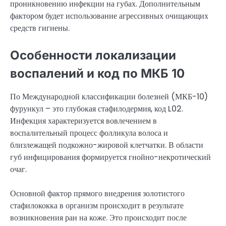
проникновению инфекции на губах. Дополнительным
фактором будет использование агрессивных очищающих
средств гигиены.
Особенности локализации
воспалений и код по МКБ 10
По Международной классификации болезней (МКБ-10)
фурункул – это глубокая стафилодермия, код L02.
Инфекция характеризуется вовлечением в
воспалительный процесс фолликула волоса и
близлежащей подкожно-жировой клетчатки. В области
губ инфицирования формируется гнойно-некротический
очаг.
Основной фактор прямого внедрения золотистого
стафилококка в организм происходит в результате
возникновения ран на коже. Это происходит после