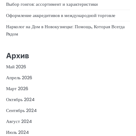
Выбор гонгов: ассортимент и характеристики
Оформление аккредитивов в международной торговле
Нарколог на Дом в Новокузнецке: Помощь, Которая Всегда
Рядом
Архив
Май 2026
Апрель 2026
Март 2026
Октябрь 2024
Сентябрь 2024
Август 2024
Июль 2024