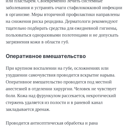
или пластырем. Своевременно лечить системные
заболевания и устранять очаги стафилококковой инфекции
в организме. Меры вторичной профилактики направлены
на снижения риска рецидива. Дерматологи рекомендуют
тщательно подбирать средства для ежедневной гигиены,
пользоваться одноразовыми полотенцами и не допускать
загрязнения кожи в области губ.
Оперативное вмешательство
При крупном воспалении на губе, осложнениях или
ухудшении самочувствия проводится вскрытие нарыва.
Оперативное вмешательство проводится под местной
анестезией в отделении хирургии. Человек не чувствует
боли. Кожа над фурункулом рассекается, некротический
стержень удаляется из полости и в раневой канал
закладывается дренаж.
Проводится антисептическая обработка и рана