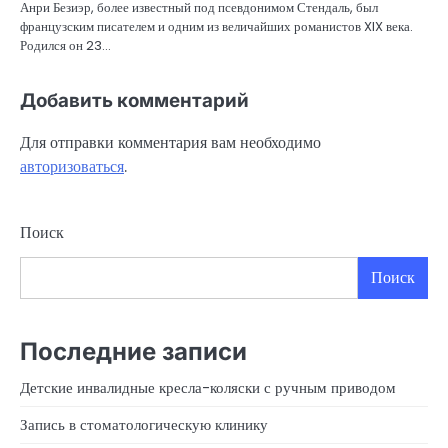
Анри Безиэр, более известный под псевдонимом Стендаль, был
французским писателем и одним из величайших романистов XIX века.
Родился он 23…
Добавить комментарий
Для отправки комментария вам необходимо
авторизоваться
.
Поиск
Поиск
Последние записи
Детские инвалидные кресла-коляски с ручным приводом
Запись в стоматологическую клинику