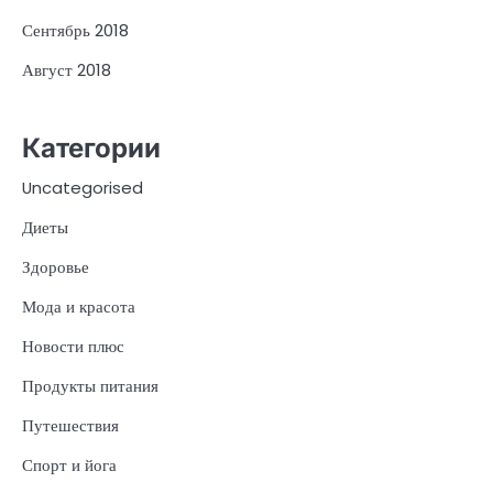
Сентябрь 2018
Август 2018
Категории
Uncategorised
Диеты
Здоровье
Мода и красота
Новости плюс
Продукты питания
Путешествия
Спорт и йога