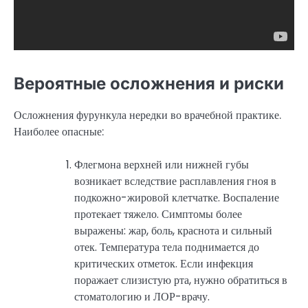
Вероятные осложнения и риски
Осложнения фурункула нередки во врачебной практике.
Наиболее опасные:
Флегмона верхней или нижней губы
возникает вследствие расплавления гноя в
подкожно-жировой клетчатке. Воспаление
протекает тяжело. Симптомы более
выражены: жар, боль, краснота и сильный
отек. Температура тела поднимается до
критических отметок. Если инфекция
поражает слизистую рта, нужно обратиться в
стоматологию и ЛОР-врачу.