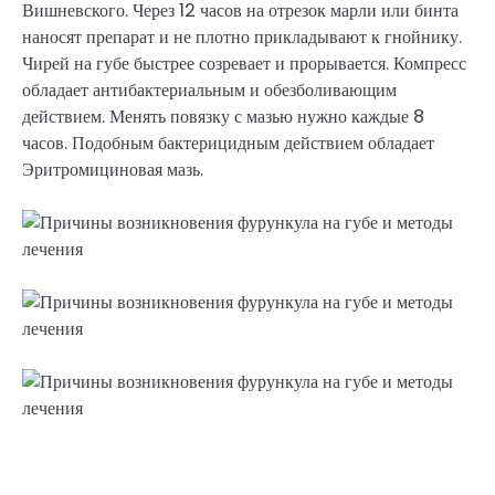
Вишневского. Через 12 часов на отрезок марли или бинта
наносят препарат и не плотно прикладывают к гнойнику.
Чирей на губе быстрее созревает и прорывается. Компресс
обладает антибактериальным и обезболивающим
действием. Менять повязку с мазью нужно каждые 8
часов. Подобным бактерицидным действием обладает
Эритромициновая мазь.