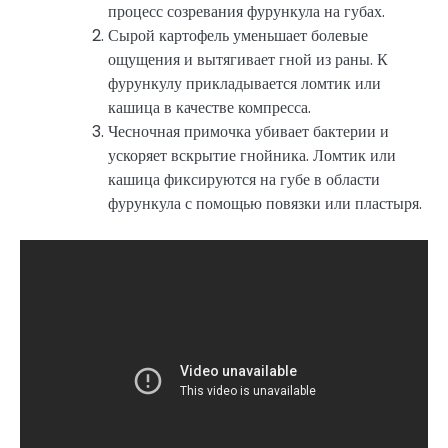
процесс созревания фурункула на губах.
Сырой картофель уменьшает болевые
ощущения и вытягивает гной из раны. К
фурункулу прикладывается ломтик или
кашица в качестве компресса.
Чесночная примочка убивает бактерии и
ускоряет вскрытие гнойника. Ломтик или
кашица фиксируются на губе в области
фурункула с помощью повязки или пластыря.