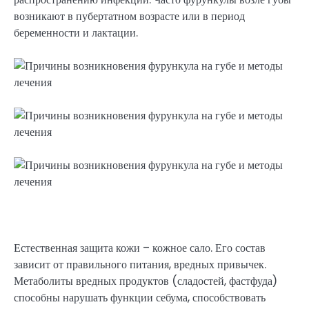
возникают в пубертатном возрасте или в период
беременности и лактации.
Естественная защита кожи – кожное сало. Его состав
зависит от правильного питания, вредных привычек.
Метаболиты вредных продуктов (сладостей, фастфуда)
способны нарушать функции себума, способствовать