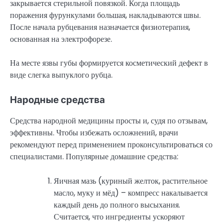
закрывается стерильной повязкой. Когда площадь
поражения фурункулами большая, накладываются швы.
После начала рубцевания назначается физиотерапия,
основанная на электрофорезе.
На месте язвы губы формируется косметический дефект в
виде слегка выпуклого рубца.
Народные средства
Средства народной медицины просты и, судя по отзывам,
эффективны. Чтобы избежать осложнений, врачи
рекомендуют перед применением проконсультироваться со
специалистами. Популярные домашние средства:
Яичная мазь (куриный желток, растительное
масло, муку и мёд) – компресс накалывается
каждый день до полного высыхания.
Считается, что ингредиенты ускоряют