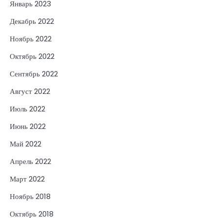
Январь 2023
Декабрь 2022
Ноябрь 2022
Октябрь 2022
Сентябрь 2022
Август 2022
Июль 2022
Июнь 2022
Май 2022
Апрель 2022
Март 2022
Ноябрь 2018
Октябрь 2018