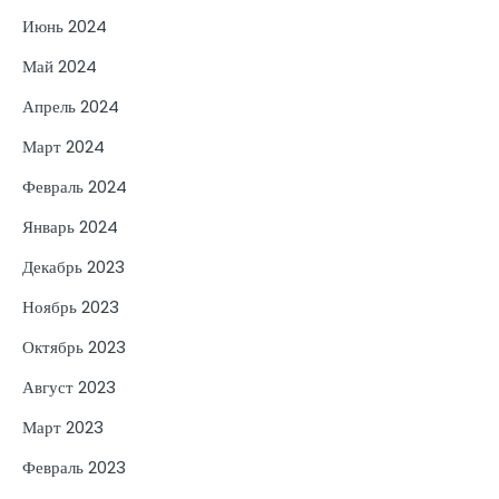
Июнь 2024
Май 2024
Апрель 2024
Март 2024
Февраль 2024
Январь 2024
Декабрь 2023
Ноябрь 2023
Октябрь 2023
Август 2023
Март 2023
Февраль 2023