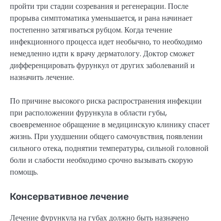
пройти три стадии созревания и регенерации. После
прорыва симптоматика уменьшается, и рана начинает
постепенно затягиваться рубцом. Когда течение
инфекционного процесса идет необычно, то необходимо
немедленно идти к врачу дерматологу. Доктор сможет
дифференцировать фурункул от других заболеваний и
назначить лечение.
По причине высокого риска распространения инфекции
при расположении фурункула в области губы,
своевременное обращение в медицинскую клинику спасет
жизнь. При ухудшении общего самочувствия, появлении
сильного отека, поднятии температуры, сильной головной
боли и слабости необходимо срочно вызывать скорую
помощь.
Консервативное лечение
Лечение фурункула на губах должно быть назначено