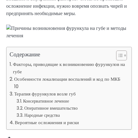
осложнение инфекции, нужно вовремя опознать чирей и
предпринять необходимые меры.
Содержание
Факторы, приводящие к возникновению фурункулов на
губе
Особенности локализации воспалений и код по МКБ
10
Терапия фурункулов возле губ
Консервативное лечение
Оперативное вмешательство
Народные средства
Вероятные осложнения и риски