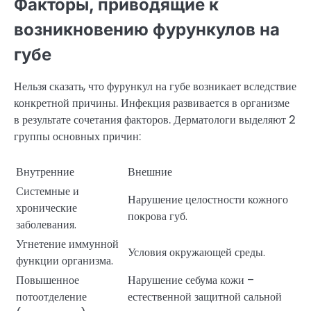
Факторы, приводящие к
возникновению фурункулов на
губе
Нельзя сказать, что фурункул на губе возникает вследствие
конкретной причины. Инфекция развивается в организме
в результате сочетания факторов. Дерматологи выделяют 2
группы основных причин:
Внутренние
Внешние
Системные и
Нарушение целостности кожного
хронические
покрова губ.
заболевания.
Угнетение иммунной
Условия окружающей среды.
функции организма.
Повышенное
Нарушение себума кожи –
потоотделение
естественной защитной сальной