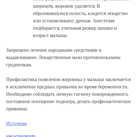
шприцем, жировик удаляется. В
образовавшуюся полость, кладется лекарство
или устанавливают дренаж. Анестезия
подбирается, учитывая размер шишки и
возраст малыша.
Запрещено лечение народными средствами и
выдавливание. Лекарственные мази противопоказаны
грудничкам.
Профилактика появления жировика у малыша заключается
в исключении вредных привычек во время беременности.
Необходимо соблюдать личную гигиену новорожденного,
постоянное посещение педиатра, делать профилактические
прививки.
Источник
UNCATEGORISED