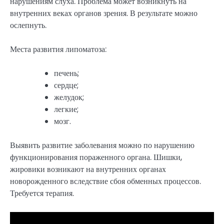
нарушениям слуха. Проблема может возникнуть на
внутренних веках органов зрения. В результате можно
ослепнуть.
Места развития липоматоза:
печень;
сердце;
желудок;
легкие;
мозг.
Выявить развитие заболевания можно по нарушению
функционирования пораженного органа. Шишки,
жировики возникают на внутренних органах
новорожденного вследствие сбоя обменных процессов.
Требуется терапия.