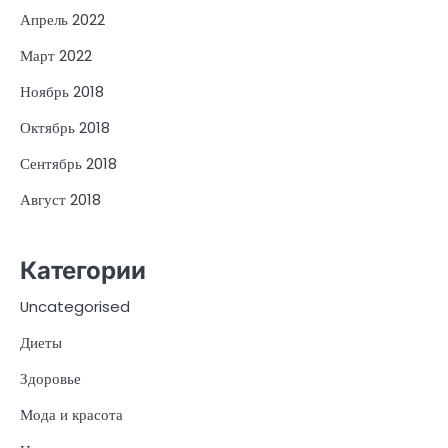
Апрель 2022
Март 2022
Ноябрь 2018
Октябрь 2018
Сентябрь 2018
Август 2018
Категории
Uncategorised
Диеты
Здоровье
Мода и красота