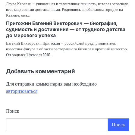
Лаура Кеосаян – уникальная и талантливая личность, которая завоевала
весь мир своими достижениями. Родившись в небольшом городке на
Кавказе, она…
Пригожин Евгений Викторович — биография,
судимость и достижения — от трудного детства
до мирового успеха
Евгений Викторович Пригожин – российский предприниматель,
известная фигура в области ресторанного бизнеса и крупный инвестор.
Он родился 1 февраля 1961…
Добавить комментарий
Для отправки комментария вам необходимо
авторизоваться
.
Поиск
Поиск