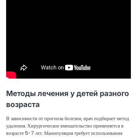
Методы лечения у детей разного
возраста
В зависимости от прогноза болезни, врач подбирает метод
удаления. Хирургическое вмешательство применяется в
возрасте 5-7 лет. Манипуляция требует использования