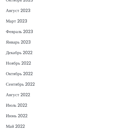
Август 2023
Март 2023
Февраль 2023
Январь 2023
Декабрь 2022
Ноябрь 2022
Октябрь 2022
Сентябрь 2022
Август 2022
Июль 2022
Июнь 2022
Май 2022