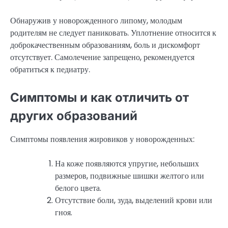
Обнаружив у новорожденного липому, молодым
родителям не следует паниковать. Уплотнение относится к
доброкачественным образованиям, боль и дискомфорт
отсутствует. Самолечение запрещено, рекомендуется
обратиться к педиатру.
Симптомы и как отличить от
других образований
Симптомы появления жировиков у новорожденных:
На коже появляются упругие, небольших
размеров, подвижные шишки желтого или
белого цвета.
Отсутствие боли, зуда, выделений крови или
гноя.