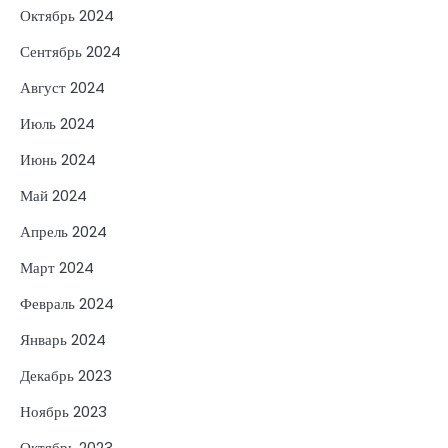
Октябрь 2024
Сентябрь 2024
Август 2024
Июль 2024
Июнь 2024
Май 2024
Апрель 2024
Март 2024
Февраль 2024
Январь 2024
Декабрь 2023
Ноябрь 2023
Октябрь 2023