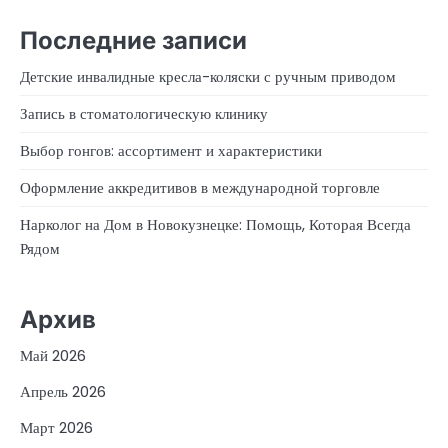
Последние записи
Детские инвалидные кресла-коляски с ручным приводом
Запись в стоматологическую клинику
Выбор гонгов: ассортимент и характеристики
Оформление аккредитивов в международной торговле
Нарколог на Дом в Новокузнецке: Помощь, Которая Всегда
Рядом
Архив
Май 2026
Апрель 2026
Март 2026