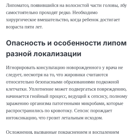
Липоматоз, появившийся на волосистой части головы, лбу
самостоятельно проходят редко. Необходимо
хирургическое вмешательство, когда ребенок достигает
возраста пяти лет.
Опасность и особенности липом
разной локализации
Игнорировать консультацию новорожденного у врача не
следует, несмотря на то, что жировики считаются
относительно безопасными образованиями подкожной
клетчатки. Уплотнение может подвергаться повреждению,
начинается гнойный процесс, ведущий к сепсису, полному
заражению организма патогенными микробами, которые
распространились по кровотоку. Сепсис порождает
интоксикацию, что грозит летальным исходом.
Осложнения, вызванные покраснением и воспалением