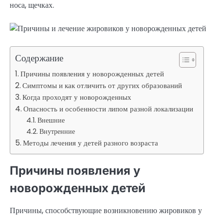
носа, щечках.
Содержание
Причины появления у новорожденных детей
Симптомы и как отличить от других образований
Когда проходят у новорожденных
Опасность и особенности липом разной локализации
Внешние
Внутренние
Методы лечения у детей разного возраста
Причины появления у
новорожденных детей
Причины, способствующие возникновению жировиков у