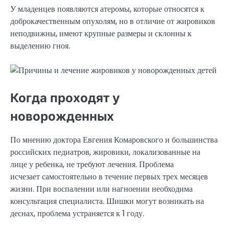
У младенцев появляются атеромы, которые относятся к
доброкачественным опухолям, но в отличие от жировиков
неподвижны, имеют крупные размеры и склонны к
выделению гноя.
Когда проходят у
новорожденных
По мнению доктора Евгения Комаровского и большинства
российских педиатров, жировики, локализованные на
лице у ребенка, не требуют лечения. Проблема
исчезает самостоятельно в течение первых трех месяцев
жизни. При воспалении или нагноении необходима
консультация специалиста. Шишки могут возникать на
деснах, проблема устраняется к 1 году.