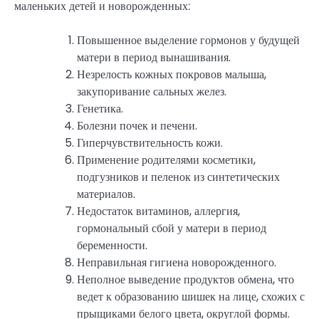
маленьких детей и новорожденных:
Повышенное выделение гормонов у будущей
матери в период вынашивания.
Незрелость кожных покровов малыша,
закупоривание сальных желез.
Генетика.
Болезни почек и печени.
Гиперчувствительность кожи.
Применение родителями косметики,
подгузников и пеленок из синтетических
материалов.
Недостаток витаминов, аллергия,
гормональный сбой у матери в период
беременности.
Неправильная гигиена новорожденного.
Неполное выведение продуктов обмена, что
ведет к образованию шишек на лице, схожих с
прыщиками белого цвета, округлой формы.