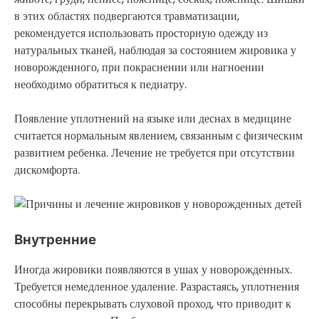
в этих областях подвергаются травматизации,
рекомендуется использовать просторную одежду из
натуральных тканей, наблюдая за состоянием жировика у
новорожденного, при покраснении или нагноении
необходимо обратиться к педиатру.
Появление уплотнений на языке или деснах в медицине
считается нормальным явлением, связанным с физическим
развитием ребенка. Лечение не требуется при отсутствии
дискомфорта.
Внутренние
Иногда жировики появляются в ушах у новорожденных.
Требуется немедленное удаление. Разрастаясь, уплотнения
способны перекрывать слуховой проход, что приводит к