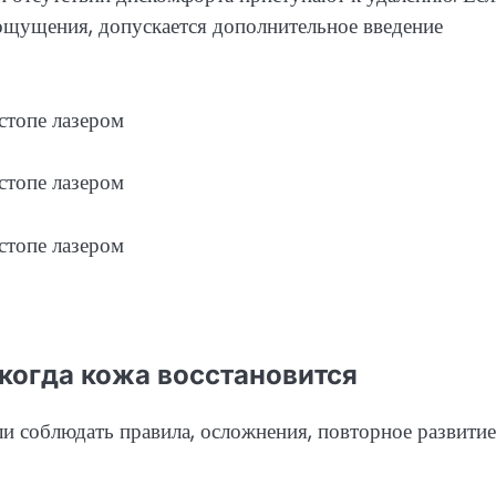
ощущения, допускается дополнительное введение
 когда кожа восстановится
ли соблюдать правила, осложнения, повторное развитие