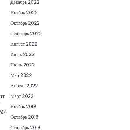
Декабрь 2022
Ноябрь 2022
Октябрь 2022
Сентябрь 2022
Август 2022
Июль 2022
Июнь 2022
Май 2022
Апрель 2022
от
Март 2022
-
Ноябрь 2018
394
Октябрь 2018
Сентябрь 2018