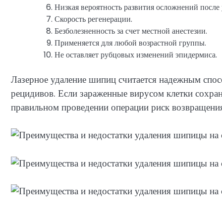
Низкая вероятность развития осложнений после 
Скорость регенерации.
Безболезненность за счет местной анестезии.
Применяется для любой возрастной группы.
Не оставляет рубцовых изменений эпидермиса.
Лазерное удаление шипиц считается надежным спос
рецидивов. Если зараженные вирусом клетки сохран
правильном проведении операции риск возвращения