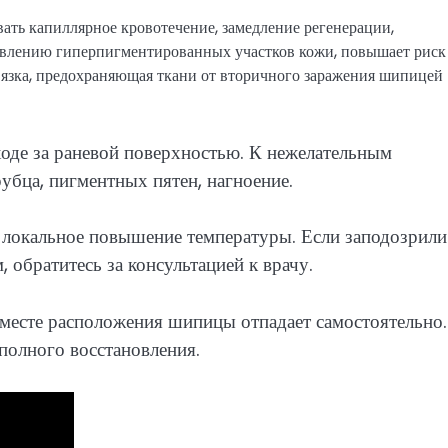
ать капиллярное кровотечение, замедление регенерации,
явлению гиперпигментированных участков кожи, повышает риск
язка, предохраняющая ткани от вторичного заражения шипицей
оде за раневой поверхностью. К нежелательным
убца, пигментных пятен, нагноение.
, локальное повышение температуры. Если заподозрили
 обратитесь за консультацией к врачу.
 месте расположения шипицы отпадает самостоятельно.
 полного восстановления.