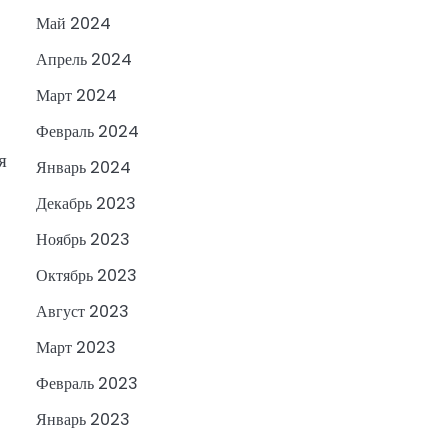
Май 2024
Апрель 2024
Март 2024
Февраль 2024
я
Январь 2024
Декабрь 2023
Ноябрь 2023
Октябрь 2023
Август 2023
Март 2023
Февраль 2023
Январь 2023