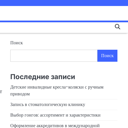
Поиск
Поиск
Последние записи
Детские инвалидные кресла-коляски с ручным
т
приводом
Запись в стоматологическую клинику
Выбор гонгов: ассортимент и характеристики
Оформление аккредитивов в международной