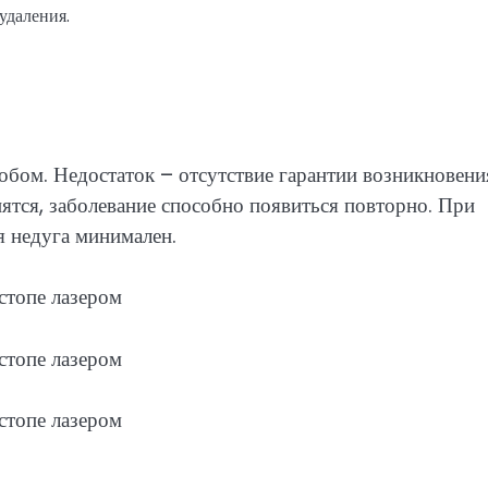
удаления.
обом. Недостаток – отсутствие гарантии возникновени
ятся, заболевание способно появиться повторно. При
 недуга минимален.