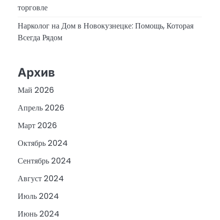
торговле
Нарколог на Дом в Новокузнецке: Помощь, Которая
Всегда Рядом
Архив
Май 2026
Апрель 2026
Март 2026
Октябрь 2024
Сентябрь 2024
Август 2024
Июль 2024
Июнь 2024