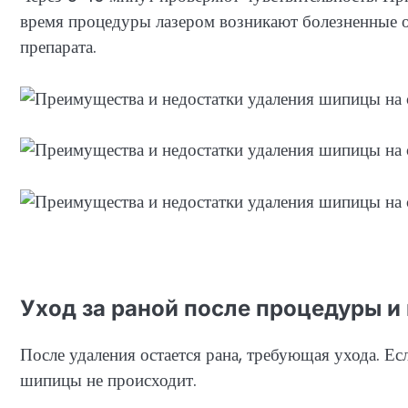
время процедуры лазером возникают болезненные 
препарата.
Уход за раной после процедуры и
После удаления остается рана, требующая ухода. Ес
шипицы не происходит.