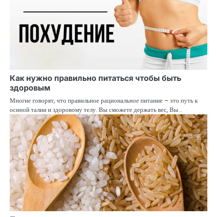
Как нужно правильно питаться чтобы быть
здоровым
Многие говорят, что правильное рациональное питание – это путь к
осиной талии и здоровому телу. Вы сможете держать вес, Вы…