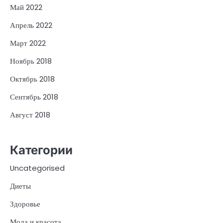
Май 2022
Апрель 2022
Март 2022
Ноябрь 2018
Октябрь 2018
Сентябрь 2018
Август 2018
Категории
Uncategorised
Диеты
Здоровье
Мода и красота