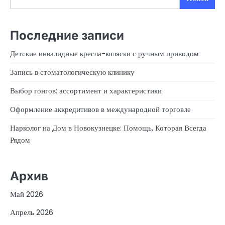
Последние записи
Детские инвалидные кресла-коляски с ручным приводом
Запись в стоматологическую клинику
Выбор гонгов: ассортимент и характеристики
Оформление аккредитивов в международной торговле
Нарколог на Дом в Новокузнецке: Помощь, Которая Всегда
Рядом
Архив
Май 2026
Апрель 2026