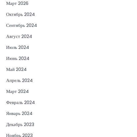
Март 2026
Октябрь 2024
Сентябрь 2024
Август 2024
Июль 2024
Июнь 2024
Май 2024
Апрель 2024
Март 2024
Февраль 2024
Январь 2024
Декабрь 2023
Ноябрь 2023