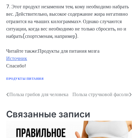
7. Этот продукт незаменим тем, кому необходимо набрать
вес. Действительно, высокое содержание жира негативно
отразится на «ваших килограммах». Однако случаются
ситуации, когда вес необходимо не только сбросить, но и
набрать(спортсменам, например).
Читайте также:Продукты для питания мозга
Источник
Спасибо!
ПРОДУКТЫ ПИТАНИЯ
Польза грибов для человека
Польза стручковой фасоли
Навигация
по
Связанные записи
записям