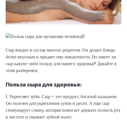
Сыр входит в состав многих рецептов. Он делает блюдо
более вкусным и придает ему пикантности. Но имеет ли
сыр какую-либо пользу для нашего здоровья? Давайте в
этом разберемся.
Польза сыра для здоровья:
1. Укрепляет зубы. Сыр – это продукт, богатый кальцием.
Он полезен для укрепления зубов и десен. А еще сыр
стимулирует слюну, которая помогает держать полость рта
в чистоте и смывает зубной налет.