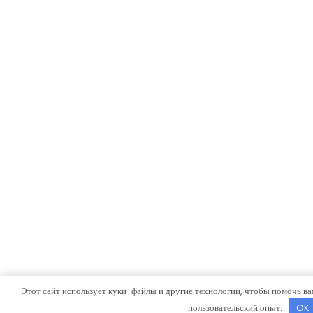
Этот сайт использует куки-файлы и другие технологии, чтобы помочь ва
пользовательский опыт.
OK