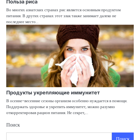
Польза риса
Во многих азиатских странах рис является основным продуктом
питания. В других странах этот злак также занимает далеко не
последнее место…
Продукты укрепляющие иммунитет
В осенне-весенние сезоны организм особенно нуждается в помощи.
Поддержать здоровье и укрепить иммунитет, можно разумно
откорректировав рацион питания. Не секрет,…
Поиск
Поиск