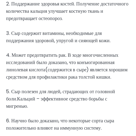
2. Поддержание здоровья костей. Получение достаточного
количества кальция улучшает костную ткань и
предотвращает остеопороз.
3. Сыр содержит витамины, необходимые для
поддержания здоровой, упругой и сияющей кожи.
4. Может предотвратить рак. В ходе многочисленных
исследований было доказано, что конъюгированная
линолевая кислота(содержится в сыре) является хорошим
средством для профилактики рака толстой кишки.
5. Сыр полезен для людей, страдающих от головной
боли.Кальций – эффективное средство борьбы с
мигренью.
6. Научно было доказано, что некоторые сорта сыра
положительно влияют на иммунную систему.