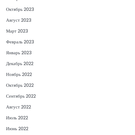
Октябрь 2023
Август 2023
Март 2023
Февраль 2023
Январь 2023
Декабрь 2022
Ноябрь 2022
Октябрь 2022
Сентябрь 2022
Август 2022
Июль 2022
Июнь 2022