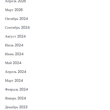
Апрель 2026
Март 2026
Октябрь 2024
Сентябрь 2024
Август 2024
Июль 2024
Июнь 2024
Май 2024
Апрель 2024
Март 2024
Февраль 2024
Январь 2024
Декабрь 2023