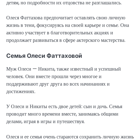
детям, но подробности их отцовства не разглашались.
Олеся Фаттахова предпочитает оставлять свою личную
жизнь в тени, фокусируясь на своей карьере и семье. Она
активно участвует в благотворительных акциях и
продолжает развиваться в сфере актерского мастерства.
Семья Олеси Фаттаховой
Муж Олеси — Никита, также известный и успешный
человек. Они вместе прошли через многое и
поддерживают друг друга во всех начинаниях и
достижениях.
У Олеси и Никиты есть двое детей: сын и дочь. Семья
проводит много времени вместе, занимаясь общими
делами, играя в игры и путешествуя.
Олеся и ее семья очень стараются сохранить личную жизнь