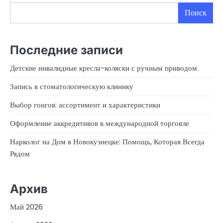
Поиск
Последние записи
Детские инвалидные кресла-коляски с ручным приводом
Запись в стоматологическую клинику
Выбор гонгов: ассортимент и характеристики
Оформление аккредитивов в международной торговле
Нарколог на Дом в Новокузнецке: Помощь, Которая Всегда
Рядом
Архив
Май 2026