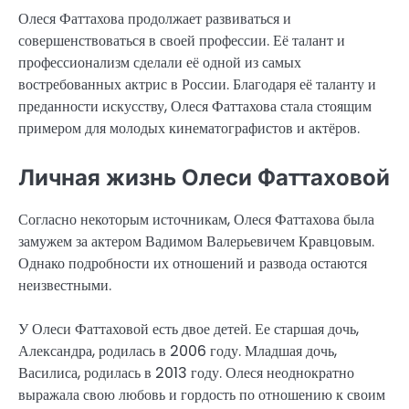
Олеся Фаттахова продолжает развиваться и
совершенствоваться в своей профессии. Её талант и
профессионализм сделали её одной из самых
востребованных актрис в России. Благодаря её таланту и
преданности искусству, Олеся Фаттахова стала стоящим
примером для молодых кинематографистов и актёров.
Личная жизнь Олеси Фаттаховой
Согласно некоторым источникам, Олеся Фаттахова была
замужем за актером Вадимом Валерьевичем Кравцовым.
Однако подробности их отношений и развода остаются
неизвестными.
У Олеси Фаттаховой есть двое детей. Ее старшая дочь,
Александра, родилась в 2006 году. Младшая дочь,
Василиса, родилась в 2013 году. Олеся неоднократно
выражала свою любовь и гордость по отношению к своим