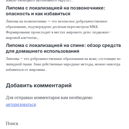
Ямало-Ненецкого автономного округа с…
Липома с локализацией на позвоночнике:
опасность и как избавиться
Липома на позвоночнике — это неопасное доброкачественное
образование, подтверждено десятым пересмотром МКБ.
Формирование происходит в местах жирового депо: подкожно-
жировой клетчатке,…
Липома с локализацией на спине: обзор средств
для домашнего использования
Липомы – это доброкачественные образования на коже, состоящие из
липидной ткани. Зная действенные народные методы, можно навсегда
избавиться от жировика…
Добавить комментарий
Для отправки комментария вам необходимо
авторизоваться
.
Поиск