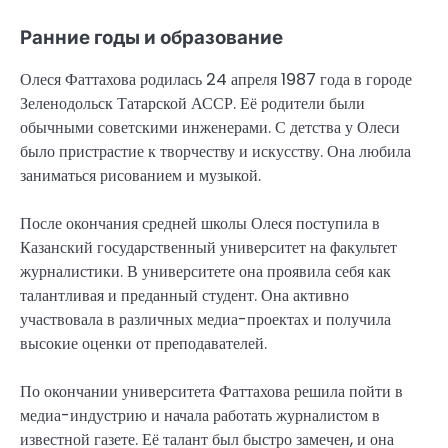
Ранние годы и образование
Олеся Фаттахова родилась 24 апреля 1987 года в городе
Зеленодольск Татарской АССР. Её родители были
обычными советскими инженерами. С детства у Олеси
было пристрастие к творчеству и искусству. Она любила
заниматься рисованием и музыкой.
После окончания средней школы Олеся поступила в
Казанский государственный университет на факультет
журналистики. В университете она проявила себя как
талантливая и преданный студент. Она активно
участвовала в различных медиа-проектах и получила
высокие оценки от преподавателей.
По окончании университета Фаттахова решила пойти в
медиа-индустрию и начала работать журналистом в
известной газете. Её талант был быстро замечен, и она