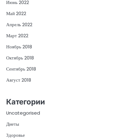
Июнь 2022
Май 2022
Апрель 2022
Март 2022
Ноябрь 2018
Октябрь 2018
Сентябрь 2018
Август 2018
Категории
Uncategorised
Диеты
Здоровье