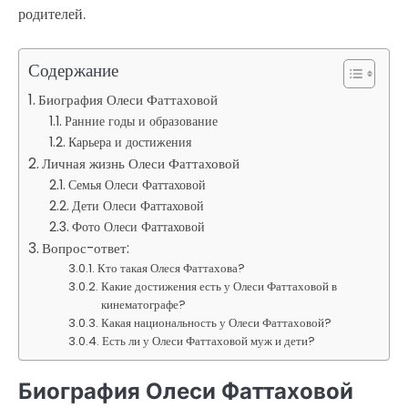
родителей.
Содержание
Биография Олеси Фаттаховой
Ранние годы и образование
Карьера и достижения
Личная жизнь Олеси Фаттаховой
Семья Олеси Фаттаховой
Дети Олеси Фаттаховой
Фото Олеси Фаттаховой
Вопрос-ответ:
Кто такая Олеся Фаттахова?
Какие достижения есть у Олеси Фаттаховой в
кинематографе?
Какая национальность у Олеси Фаттаховой?
Есть ли у Олеси Фаттаховой муж и дети?
Биография Олеси Фаттаховой