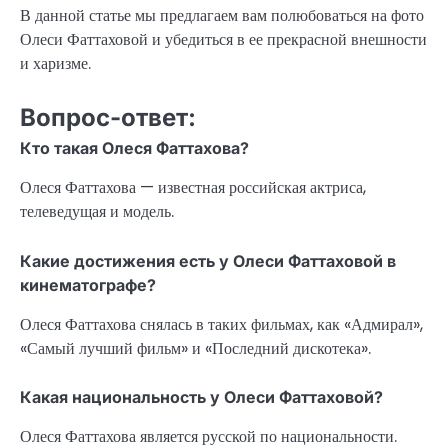
В данной статье мы предлагаем вам полюбоваться на фото
Олеси Фаттаховой и убедиться в ее прекрасной внешности
и харизме.
Вопрос-ответ:
Кто такая Олеся Фаттахова?
Олеся Фаттахова — известная российская актриса,
телеведущая и модель.
Какие достижения есть у Олеси Фаттаховой в
кинематографе?
Олеся Фаттахова снялась в таких фильмах, как «Адмирал»,
«Самый лучший фильм» и «Последний дискотека».
Какая национальность у Олеси Фаттаховой?
Олеся Фаттахова является русской по национальности.