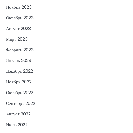
Ноябрь 2023
Октябрь 2023
Август 2023
Март 2023
Февраль 2023
Январь 2023
Декабрь 2022
Ноябрь 2022
Октябрь 2022
Сентябрь 2022
Август 2022
Июль 2022