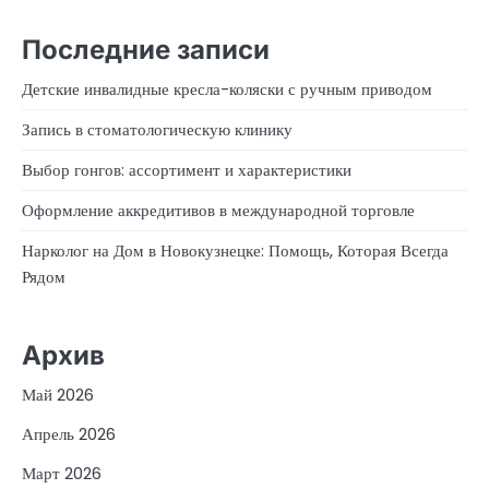
Последние записи
Детские инвалидные кресла-коляски с ручным приводом
Запись в стоматологическую клинику
Выбор гонгов: ассортимент и характеристики
Оформление аккредитивов в международной торговле
Нарколог на Дом в Новокузнецке: Помощь, Которая Всегда
Рядом
Архив
Май 2026
Апрель 2026
Март 2026