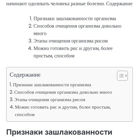
начинают одолевать человека разные болезни.
Содержание
Признаки зашлакованности организма
Способов очищения организма довольно
много
Этапы очищения организма рисом
Можно готовить рис и другим, более
простым, способом
Содержание
Признаки зашлакованности организма
Способов очищения организма довольно много
Этапы очищения организма рисом
Можно готовить рис и другим, более простым,
способом
Признаки зашлакованности