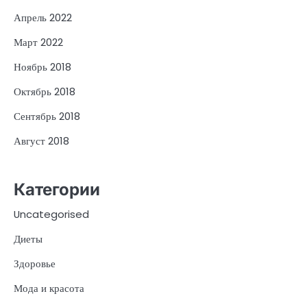
Апрель 2022
Март 2022
Ноябрь 2018
Октябрь 2018
Сентябрь 2018
Август 2018
Категории
Uncategorised
Диеты
Здоровье
Мода и красота