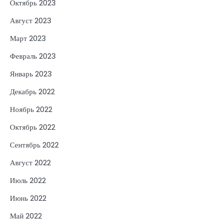
Октябрь 2023
Август 2023
Март 2023
Февраль 2023
Январь 2023
Декабрь 2022
Ноябрь 2022
Октябрь 2022
Сентябрь 2022
Август 2022
Июль 2022
Июнь 2022
Май 2022