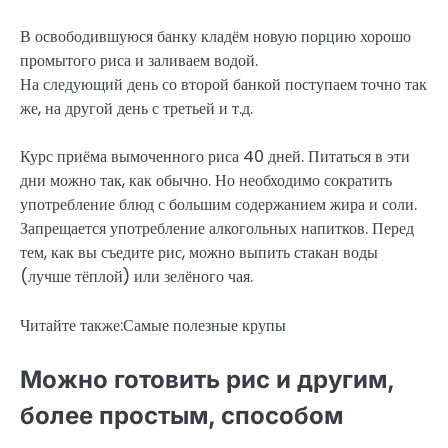
В освободившуюся банку кладём новую порцию хорошо
промытого риса и заливаем водой.
На следующий день со второй банкой поступаем точно так
же, на другой день с третьей и т.д.
Курс приёма вымоченного риса 40 дней. Питаться в эти
дни можно так, как обычно. Но необходимо сократить
употребление блюд с большим содержанием жира и соли.
Запрещается употребление алкогольных напитков. Перед
тем, как вы съедите рис, можно выпить стакан воды
(лучше тёплой) или зелёного чая.
Читайте также:Самые полезные крупы
Можно готовить рис и другим,
более простым, способом