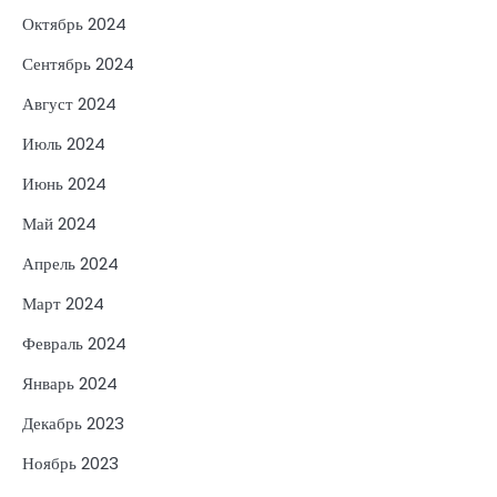
Октябрь 2024
Сентябрь 2024
Август 2024
Июль 2024
Июнь 2024
Май 2024
Апрель 2024
Март 2024
Февраль 2024
Январь 2024
Декабрь 2023
Ноябрь 2023