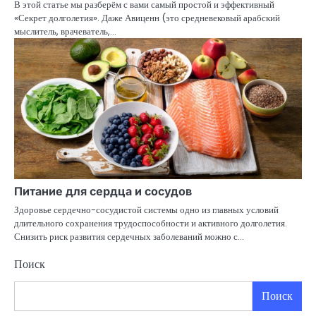
В этой статье мы разберём с вами самый простой и эффективный
«Секрет долголетия». Даже Авиценн (это средневековый арабский
мыслитель, врачеватель,…
Питание для сердца и сосудов
Здоровье сердечно-сосудистой системы одно из главных условий
длительного сохранения трудоспособности и активного долголетия.
Снизить риск развития сердечных заболеваний можно с…
Поиск
Поиск