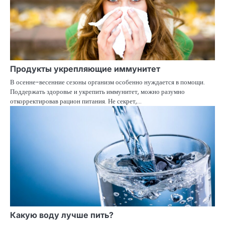
Продукты укрепляющие иммунитет
В осенне-весенние сезоны организм особенно нуждается в помощи.
Поддержать здоровье и укрепить иммунитет, можно разумно
откорректировав рацион питания. Не секрет,…
Какую воду лучше пить?