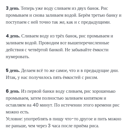
3 день
. Теперь уже воду сливаем из двух банок. Рис
промываем и снова заливаем водой. Берём третью банку и
поступаем с ней точно так же, как и с предыдущими.
4 день.
Сливаем воду из трёх банок, рис промываем и
заливаем водой. Проводим все вышеперечисленные
действия с четвёртой банкой. Не забывайте ёмкости
нумеровать.
5 день.
Делаем всё то же самое, что и в предыдущие дни.
Итак, у нас получилось пять ёмкостей с рисом.
6 день
. Из первой банки воду сливаем, рис хорошенько
промываем, затем полностью заливаем кипятком и
оставляем на 40 минут. По истечении этого времени рис
можно есть.
Условие: употреблять в пищу что-то другое и пить можно
не раньше, чем через 3 часа после приёма риса.