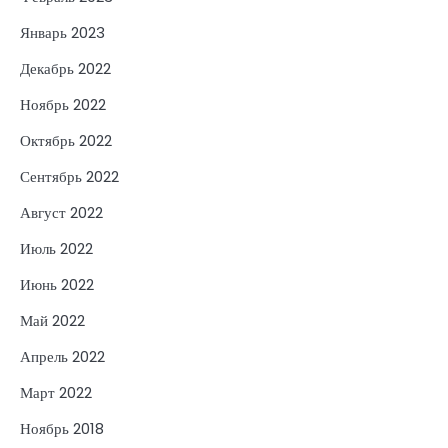
Январь 2023
Декабрь 2022
Ноябрь 2022
Октябрь 2022
Сентябрь 2022
Август 2022
Июль 2022
Июнь 2022
Май 2022
Апрель 2022
Март 2022
Ноябрь 2018