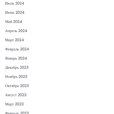
Июль 2024
Июнь 2024
Май 2024
Апрель 2024
Март 2024
Февраль 2024
Январь 2024
Декабрь 2023
Ноябрь 2023
Октябрь 2023
Август 2023
Март 2023
Февраль 2023