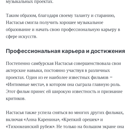
музыкальных проектах.
Таким образом, благодаря своему таланту и старанию,
Настасья смогла получить хорошее музыкальное
образование и начать свою профессиональную карьеру в
сфере искусств.
Профессиональная карьера и достижения
Постепенно самбурская Настасья совершенствовала свои
актерские навыки, постоянно участвуя в различных
проектах. Один из ее наиболее известных фильмов –
«Интимные места», в котором она сыграла главную роль.
Этот фильм принес ей широкую известность и признание
критиков.
Настасья также успела сняться во многих других фильмах,
включая «Анна Каренина», «Крепкий орешек» и
«Тихоокеанский рубеж». Не только на большом экране она