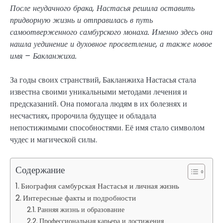
После неудачного брака, Настасья решила оставить
придворную жизнь и отправилась в путь
самоотверженного самбурского монаха. Именно здесь она
нашла уединение и духовное просветление, а также новое
имя – Бакланжиха.
За годы своих странствий, Бакланжиха Настасья стала
известна своими уникальными методами лечения и
предсказаний. Она помогала людям в их болезнях и
несчастиях, пророчила будущее и обладала
непостижимыми способностями. Её имя стало символом
чудес и магической силы.
Содержание
Биография самбурская Настасья и личная жизнь
Интересные факты и подробности
Ранняя жизнь и образование
Профессиональная карьера и достижения