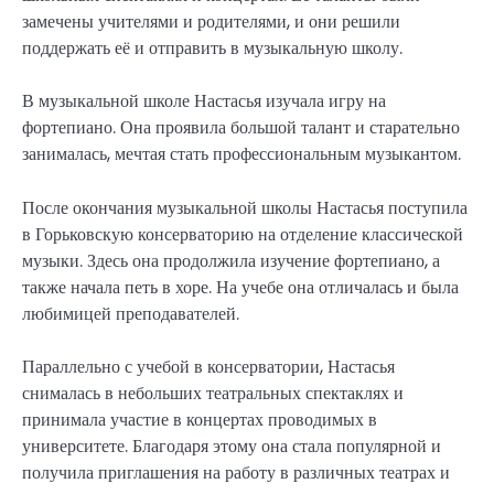
замечены учителями и родителями, и они решили
поддержать её и отправить в музыкальную школу.
В музыкальной школе Настасья изучала игру на
фортепиано. Она проявила большой талант и старательно
занималась, мечтая стать профессиональным музыкантом.
После окончания музыкальной школы Настасья поступила
в Горьковскую консерваторию на отделение классической
музыки. Здесь она продолжила изучение фортепиано, а
также начала петь в хоре. На учебе она отличалась и была
любимицей преподавателей.
Параллельно с учебой в консерватории, Настасья
снималась в небольших театральных спектаклях и
принимала участие в концертах проводимых в
университете. Благодаря этому она стала популярной и
получила приглашения на работу в различных театрах и