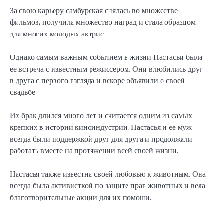
За свою карьеру самбурская снялась во множестве
фильмов, получила множество наград и стала образцом
для многих молодых актрис.
Однако самым важным событием в жизни Настасьи была
ее встреча с известным режиссером. Они влюбились друг
в друга с первого взгляда и вскоре объявили о своей
свадьбе.
Их брак длился много лет и считается одним из самых
крепких в истории киноиндустрии. Настасья и ее муж
всегда были поддержкой друг для друга и продолжали
работать вместе на протяжении всей своей жизни.
Настасья также известна своей любовью к животным. Она
всегда была активисткой по защите прав животных и вела
благотворительные акции для их помощи.