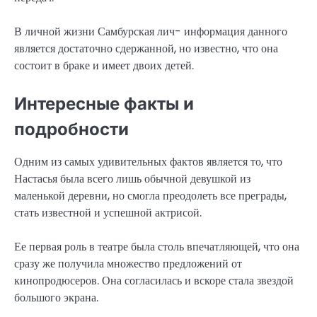
В личной жизни Самбурская лич- информация данного
является достаточно сдержанной, но известно, что она
состоит в браке и имеет двоих детей.
Интересные факты и
подробности
Одним из самых удивительных фактов является то, что
Настасья была всего лишь обычной девушкой из
маленькой деревни, но смогла преодолеть все преграды,
стать известной и успешной актрисой.
Ее первая роль в театре была столь впечатляющей, что она
сразу же получила множество предложений от
кинопродюсеров. Она согласилась и вскоре стала звездой
большого экрана.