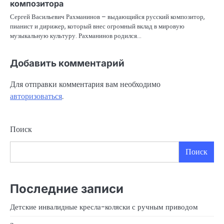
композитора
Сергей Васильевич Рахманинов – выдающийся русский композитор,
пианист и дирижер, который внес огромный вклад в мировую
музыкальную культуру. Рахманинов родился…
Добавить комментарий
Для отправки комментария вам необходимо
авторизоваться
.
Поиск
Поиск
Последние записи
Детские инвалидные кресла-коляски с ручным приводом