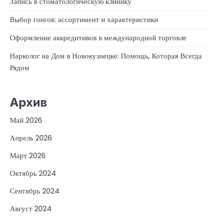
Запись в стоматологическую клинику
Выбор гонгов: ассортимент и характеристики
Оформление аккредитивов в международной торговле
Нарколог на Дом в Новокузнецке: Помощь, Которая Всегда
Рядом
Архив
Май 2026
Апрель 2026
Март 2026
Октябрь 2024
Сентябрь 2024
Август 2024