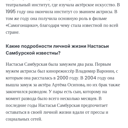
театральный институт, где изучала актёрское искусство. В
1995 году она окончила институт со званием актрисы. В
том же году она получила основную роль в фильме
«Самогонщики», благодаря чему стала известной по всей
стране.
Какие подробности личной жизни Настасьи
Самбурской известны?
Настасья Самбурская была замужем два раза. Первым
мужем актрисы был кинорежиссёр Владимир Варонин, с
которым она рассталась в 2000 году. В 2004 году она
вышла замуж за актёра Артёма Осипова, но их брак также
закончился разводом. У пары есть сын, которому на
момент развода было всего несколько месяцев. В
последние годы Настасья Самбурская предпочитает
оставаться в своей личной жизни вдали от прессы и
социальных сетей.