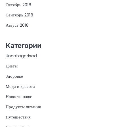
Октябрь 2018
Сентябрь 2018
Август 2018
Категории
Uncategorised
Диеты
Здоровье
Мода и красота
Новости плюс
Продукты питания
Путешествия