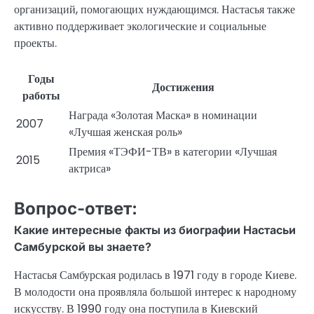
организаций, помогающих нуждающимся. Настасья также
активно поддерживает экологические и социальные
проекты.
Годы
Достижения
работы
Награда «Золотая Маска» в номинации
2007
«Лучшая женская роль»
Премия «ТЭФИ-ТВ» в категории «Лучшая
2015
актриса»
Вопрос-ответ:
Какие интересные факты из биографии Настасьи
Самбурской вы знаете?
Настасья Самбурская родилась в 1971 году в городе Киеве.
В молодости она проявляла большой интерес к народному
искусству. В 1990 году она поступила в Киевский