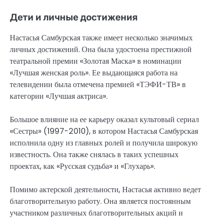
Дети и личные достижения
Настасья Самбурская также имеет несколько значимых
личных достижений. Она была удостоена престижной
театральной премии «Золотая Маска» в номинации
«Лучшая женская роль». Ее выдающаяся работа на
телевидении была отмечена премией «ТЭФИ-ТВ» в
категории «Лучшая актриса».
Большое влияние на ее карьеру оказал культовый сериал
«Сестры» (1997-2010), в котором Настасья Самбурская
исполнила одну из главных ролей и получила широкую
известность. Она также снялась в таких успешных
проектах, как «Русская судьба» и «Глухарь».
Помимо актерской деятельности, Настасья активно ведет
благотворительную работу. Она является постоянным
участником различных благотворительных акций и