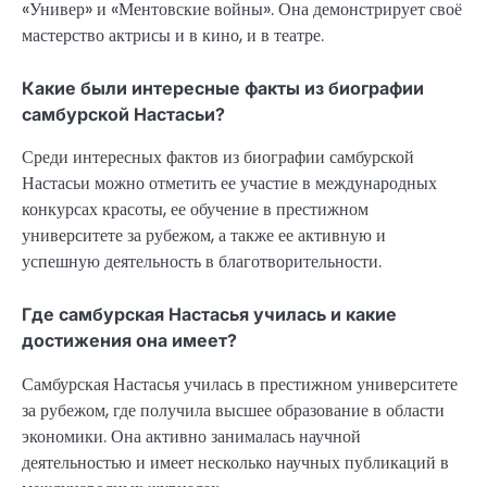
«Универ» и «Ментовские войны». Она демонстрирует своё
мастерство актрисы и в кино, и в театре.
Какие были интересные факты из биографии
самбурской Настасьи?
Среди интересных фактов из биографии самбурской
Настасьи можно отметить ее участие в международных
конкурсах красоты, ее обучение в престижном
университете за рубежом, а также ее активную и
успешную деятельность в благотворительности.
Где самбурская Настасья училась и какие
достижения она имеет?
Самбурская Настасья училась в престижном университете
за рубежом, где получила высшее образование в области
экономики. Она активно занималась научной
деятельностью и имеет несколько научных публикаций в