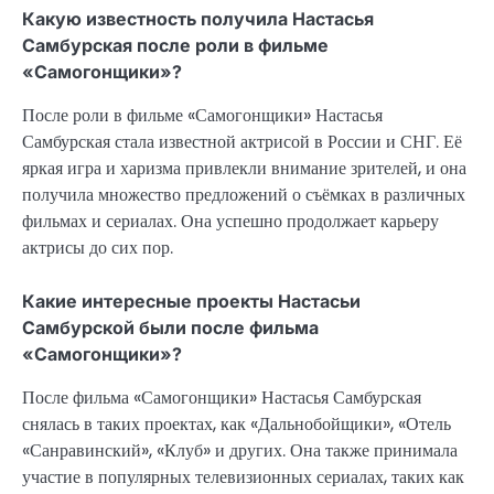
Какую известность получила Настасья
Самбурская после роли в фильме
«Самогонщики»?
После роли в фильме «Самогонщики» Настасья
Самбурская стала известной актрисой в России и СНГ. Её
яркая игра и харизма привлекли внимание зрителей, и она
получила множество предложений о съёмках в различных
фильмах и сериалах. Она успешно продолжает карьеру
актрисы до сих пор.
Какие интересные проекты Настасьи
Самбурской были после фильма
«Самогонщики»?
После фильма «Самогонщики» Настасья Самбурская
снялась в таких проектах, как «Дальнобойщики», «Отель
«Санравинский», «Клуб» и других. Она также принимала
участие в популярных телевизионных сериалах, таких как