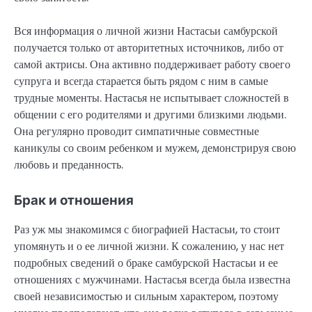
Вся информация о личной жизни Настасьи самбурской
получается только от авторитетных источников, либо от
самой актрисы. Она активно поддерживает работу своего
супруга и всегда старается быть рядом с ним в самые
трудные моменты. Настасья не испытывает сложностей в
общении с его родителями и другими близкими людьми.
Она регулярно проводит симпатичные совместные
каникулы со своим ребенком и мужем, демонстрируя свою
любовь и преданность.
Брак и отношения
Раз уж мы знакомимся с биографией Настасьи, то стоит
упомянуть и о ее личной жизни. К сожалению, у нас нет
подробных сведений о браке самбурской Настасьи и ее
отношениях с мужчинами. Настасья всегда была известна
своей независимостью и сильным характером, поэтому