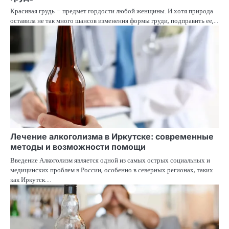
Красивая грудь – предмет гордости любой женщины. И хотя природа
оставила не так много шансов изменения формы груди, подправить ее,…
Лечение алкоголизма в Иркутске: современные
методы и возможности помощи
Введение Алкоголизм является одной из самых острых социальных и
медицинских проблем в России, особенно в северных регионах, таких
как Иркутск.…