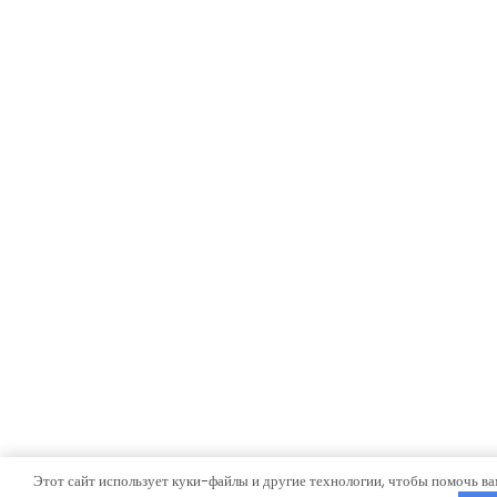
Этот сайт использует куки-файлы и другие технологии, чтобы помочь ва