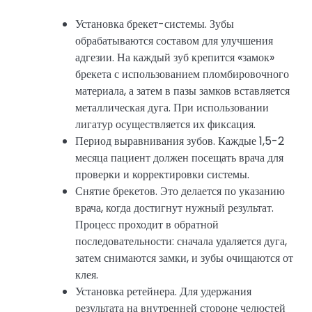
Установка брекет-системы. Зубы
обрабатываются составом для улучшения
адгезии. На каждый зуб крепится «замок»
брекета с использованием пломбировочного
материала, а затем в пазы замков вставляется
металлическая дуга. При использовании
лигатур осуществляется их фиксация.
Период выравнивания зубов. Каждые 1,5-2
месяца пациент должен посещать врача для
проверки и корректировки системы.
Снятие брекетов. Это делается по указанию
врача, когда достигнут нужный результат.
Процесс проходит в обратной
последовательности: сначала удаляется дуга,
затем снимаются замки, и зубы очищаются от
клея.
Установка ретейнера. Для удержания
результата на внутренней стороне челюстей