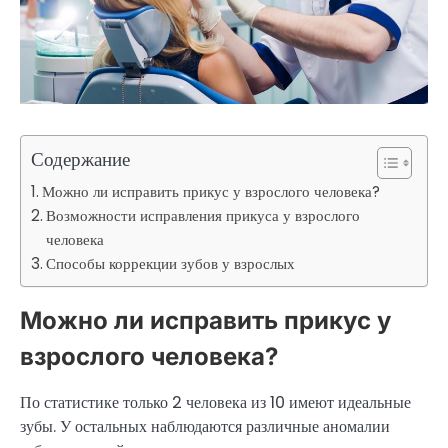
Содержание
Можно ли исправить прикус у взрослого человека?
Возможности исправления прикуса у взрослого
человека
Способы коррекции зубов у взрослых
Можно ли исправить прикус у
взрослого человека?
По статистике только 2 человека из 10 имеют идеальные
зубы. У остальных наблюдаются различные аномалии