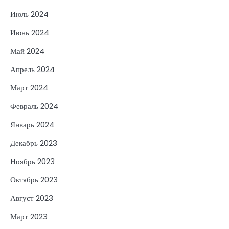
Июль 2024
Июнь 2024
Май 2024
Апрель 2024
Март 2024
Февраль 2024
Январь 2024
Декабрь 2023
Ноябрь 2023
Октябрь 2023
Август 2023
Март 2023