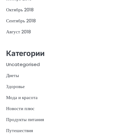
Октябрь 2018
Сентябрь 2018
Август 2018
Категории
Uncategorised
Диеты
Здоровье
Мода и красота
Новости плюс
Продукты питания
Путешествия