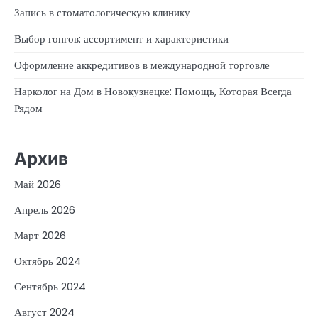
Запись в стоматологическую клинику
Выбор гонгов: ассортимент и характеристики
Оформление аккредитивов в международной торговле
Нарколог на Дом в Новокузнецке: Помощь, Которая Всегда
Рядом
Архив
Май 2026
Апрель 2026
Март 2026
Октябрь 2024
Сентябрь 2024
Август 2024