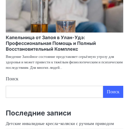
Капельница от Запоя в Улан-Удэ:
Профессиональная Помощь и Полный
Восстановительный Комплекс
Введение Запойное состояние представляет серьёзную угрозу для
здоровья и может привести к тяжёлым физиологическим и психическим
последствиям. Для многих людей…
Поиск
Поиск
Последние записи
Детские инвалидные кресла-коляски с ручным приводом