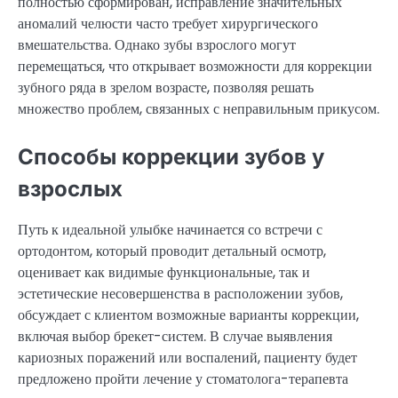
полностью сформирован, исправление значительных
аномалий челюсти часто требует хирургического
вмешательства. Однако зубы взрослого могут
перемещаться, что открывает возможности для коррекции
зубного ряда в зрелом возрасте, позволяя решать
множество проблем, связанных с неправильным прикусом.
Способы коррекции зубов у
взрослых
Путь к идеальной улыбке начинается со встречи с
ортодонтом, который проводит детальный осмотр,
оценивает как видимые функциональные, так и
эстетические несовершенства в расположении зубов,
обсуждает с клиентом возможные варианты коррекции,
включая выбор брекет-систем. В случае выявления
кариозных поражений или воспалений, пациенту будет
предложено пройти лечение у стоматолога-терапевта