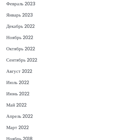
Февраль 2023
Январь 2023
Декабрь 2022
Ноябрь 2022
Октябрь 2022
Сентябрь 2022
Август 2022
Июль 2022
Июнь 2022
Май 2022
Апрель 2022
Март 2022
Ноябрь 2018