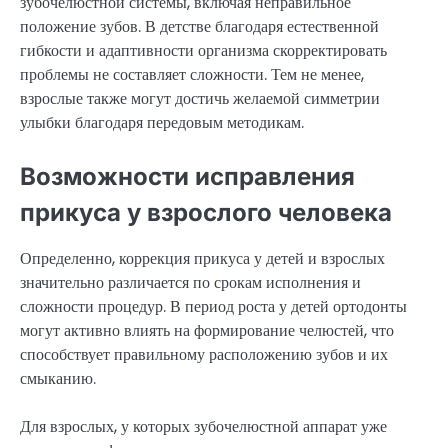
зубочелюстной системы, включая неправильное
положение зубов. В детстве благодаря естественной
гибкости и адаптивности организма скорректировать
проблемы не составляет сложности. Тем не менее,
взрослые также могут достичь желаемой симметрии
улыбки благодаря передовым методикам.
Возможности исправления
прикуса у взрослого человека
Определенно, коррекция прикуса у детей и взрослых
значительно различается по срокам исполнения и
сложности процедур. В период роста у детей ортодонты
могут активно влиять на формирование челюстей, что
способствует правильному расположению зубов и их
смыканию.
Для взрослых, у которых зубочелюстной аппарат уже