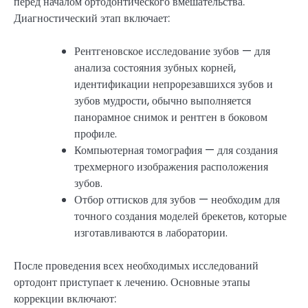
перед началом ортодонтического вмешательства.
Диагностический этап включает:
Рентгеновское исследование зубов — для
анализа состояния зубных корней,
идентификации непрорезавшихся зубов и
зубов мудрости, обычно выполняется
панорамное снимок и рентген в боковом
профиле.
Компьютерная томография — для создания
трехмерного изображения расположения
зубов.
Отбор оттисков для зубов — необходим для
точного создания моделей брекетов, которые
изготавливаются в лаборатории.
После проведения всех необходимых исследований
ортодонт приступает к лечению. Основные этапы
коррекции включают: