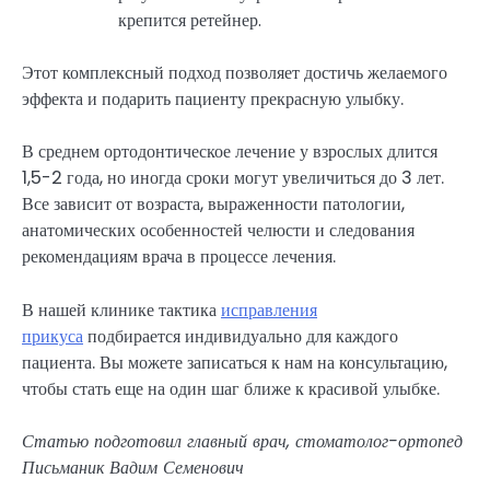
крепится ретейнер.
Этот комплексный подход позволяет достичь желаемого
эффекта и подарить пациенту прекрасную улыбку.
В среднем ортодонтическое лечение у взрослых длится
1,5-2 года, но иногда сроки могут увеличиться до 3 лет.
Все зависит от возраста, выраженности патологии,
анатомических особенностей челюсти и следования
рекомендациям врача в процессе лечения.
В нашей клинике тактика
исправления
прикуса
подбирается индивидуально для каждого
пациента. Вы можете записаться к нам на консультацию,
чтобы стать еще на один шаг ближе к красивой улыбке.
Статью подготовил главный врач, стоматолог-ортопед
Письманик Вадим Семенович