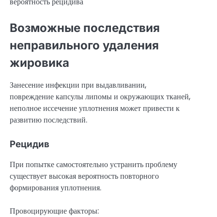
Возможные последствия
неправильного удаления
жировика
Занесение инфекции при выдавливании,
повреждение капсулы липомы и окружающих тканей,
неполное иссечение уплотнения может привести к
развитию последствий.
Рецидив
При попытке самостоятельно устранить проблему
существует высокая вероятность повторного
формирования уплотнения.
Провоцирующие факторы: