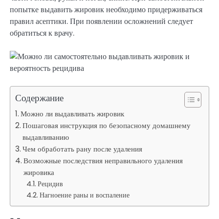
попытке выдавить жировик необходимо придерживаться
правил асептики. При появлении осложнений следует
обратиться к врачу.
Содержание
Можно ли выдавливать жировик
Пошаговая инструкция по безопасному домашнему
выдавливанию
Чем обработать рану после удаления
Возможные последствия неправильного удаления
жировика
Рецидив
Нагноение раны и воспаление