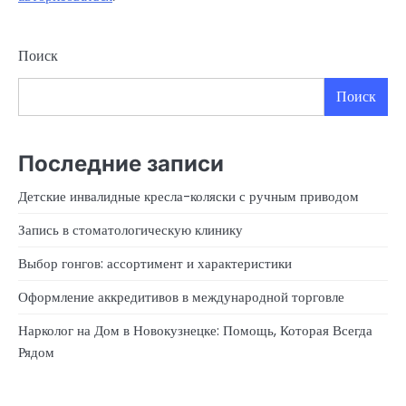
Поиск
Поиск
Последние записи
Детские инвалидные кресла-коляски с ручным приводом
Запись в стоматологическую клинику
Выбор гонгов: ассортимент и характеристики
Оформление аккредитивов в международной торговле
Нарколог на Дом в Новокузнецке: Помощь, Которая Всегда
Рядом