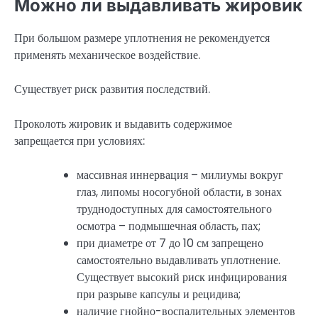
Можно ли выдавливать жировик
При большом размере уплотнения не рекомендуется
применять механическое воздействие.
Существует риск развития последствий.
Проколоть жировик и выдавить содержимое
запрещается при условиях:
массивная иннервация – милиумы вокруг
глаз, липомы носогубной области, в зонах
труднодоступных для самостоятельного
осмотра – подмышечная область, пах;
при диаметре от 7 до 10 см запрещено
самостоятельно выдавливать уплотнение.
Существует высокий риск инфицирования
при разрыве капсулы и рецидива;
наличие гнойно-воспалительных элементов