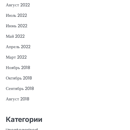
Август 2022
Июль 2022
Июнь 2022
Май 2022
Апрель 2022
Март 2022
Ноябрь 2018
Октябрь 2018
Сентябрь 2018
Август 2018
Категории
Uncategorised