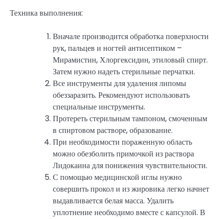
Техника выполнения:
Вначале производится обработка поверхности
рук, пальцев и ногтей антисептиком –
Мирамистин, Хлоргексидин, этиловый спирт.
Затем нужно надеть стерильные перчатки.
Все инструменты для удаления липомы
обеззаразить. Рекомендуют использовать
специальные инструменты.
Протереть стерильным тампоном, смоченным
в спиртовом растворе, образование.
При необходимости пораженную область
можно обезболить примочкой из раствора
Лидокаина для понижения чувствительности.
С помощью медицинской иглы нужно
совершить прокол и из жировика легко начнет
выдавливается белая масса. Удалить
уплотнение необходимо вместе с капсулой. В