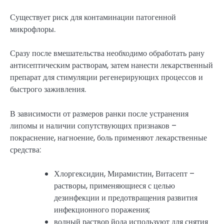
Существует риск для контаминации патогенной
микрофлоры.
Сразу после вмешательства необходимо обработать рану
антисептическим растворам, затем нанести лекарственный
препарат для стимуляции регенерирующих процессов и
быстрого заживления.
В зависимости от размеров ранки после устранения
липомы и наличии сопутствующих признаков –
покраснение, нагноение, боль применяют лекарственные
средства:
Хлоргексидин, Мирамистин, Витасепт –
растворы, применяющиеся с целью
дезинфекции и предотвращения развития
инфекционного поражения;
водный раствор йода используют для снятия