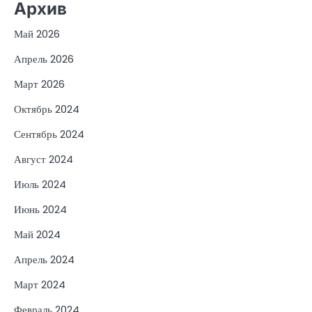
Архив
Май 2026
Апрель 2026
Март 2026
Октябрь 2024
Сентябрь 2024
Август 2024
Июль 2024
Июнь 2024
Май 2024
Апрель 2024
Март 2024
Февраль 2024