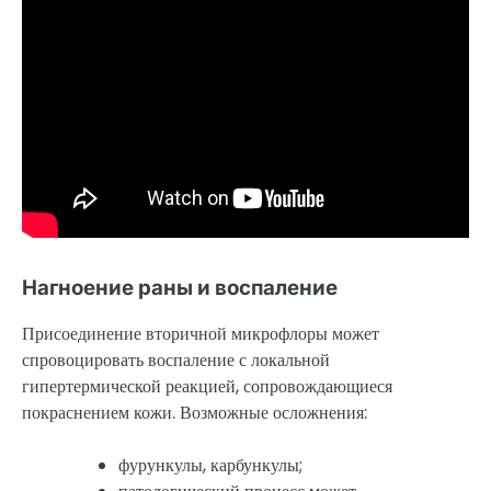
Нагноение раны и воспаление
Присоединение вторичной микрофлоры может
спровоцировать воспаление с локальной
гипертермической реакцией, сопровождающиеся
покраснением кожи. Возможные осложнения:
фурункулы, карбункулы;