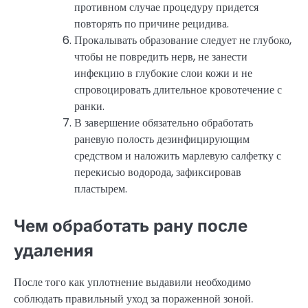
противном случае процедуру придется
повторять по причине рецидива.
Прокалывать образование следует не глубоко,
чтобы не повредить нерв, не занести
инфекцию в глубокие слои кожи и не
спровоцировать длительное кровотечение с
ранки.
В завершение обязательно обработать
раневую полость дезинфицирующим
средством и наложить марлевую салфетку с
перекисью водорода, зафиксировав
пластырем.
Чем обработать рану после
удаления
После того как уплотнение выдавили необходимо
соблюдать правильный уход за пораженной зоной.