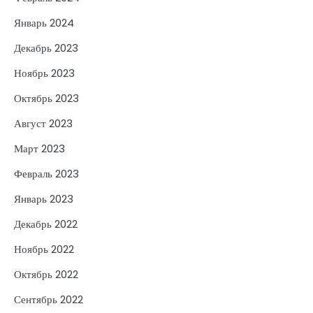
Январь 2024
Декабрь 2023
Ноябрь 2023
Октябрь 2023
Август 2023
Март 2023
Февраль 2023
Январь 2023
Декабрь 2022
Ноябрь 2022
Октябрь 2022
Сентябрь 2022