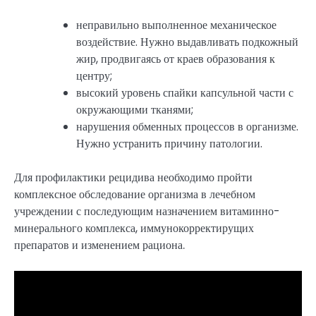
неправильно выполненное механическое
воздействие. Нужно выдавливать подкожный
жир, продвигаясь от краев образования к
центру;
высокий уровень спайки капсульной части с
окружающими тканями;
нарушения обменных процессов в организме.
Нужно устранить причину патологии.
Для профилактики рецидива необходимо пройти
комплексное обследование организма в лечебном
учреждении с последующим назначением витаминно-
минерального комплекса, иммунокорректирущих
препаратов и изменением рациона.