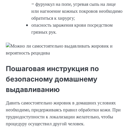
– фурункул на попе, угревая сыпь на лице
или нагноение кожных покровов необходимо
обратиться к хирургу;
опасность заражения крови посредством
грязных рук.
Пошаговая инструкция по
безопасному домашнему
выдавливанию
Давить самостоятельно жировик в домашних условиях
необходимо, придерживаясь правил обработки кожи. При
труднодоступности к локализации желательно, чтобы
процедуру осуществил другой человек.