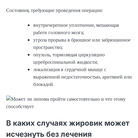
Состояния, требующие проведения операции:
внутричерепное уплотнение, мешающая
работе головного мозга;
угроза прорыва в брюшное или забрюшинное
пространство;
опухоль, тормозящая циркуляцию
цереброспинальной жидкости;
локализация в сердечной мышце с
выраженной недостаточностью, аритмией или
блокадой.
В каких случаях жировик может
исчезнуть без лечения