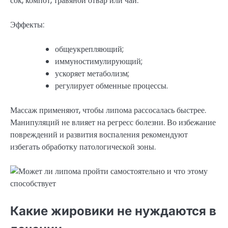
сок, компот, травяной отвар или чай.
Эффекты:
общеукрепляющий;
иммуностимулирующий;
ускоряет метаболизм;
регулирует обменные процессы.
Массаж применяют, чтобы липома рассосалась быстрее.
Манипуляций не влияет на регресс болезни. Во избежание
повреждений и развития воспаления рекомендуют
избегать обработку патологической зоны.
Какие жировики не нуждаются в