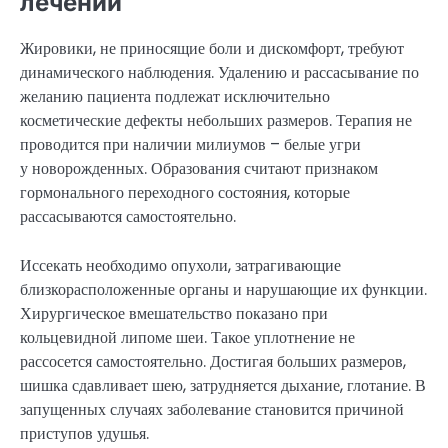
лечении
Жировики, не приносящие боли и дискомфорт, требуют
динамического наблюдения. Удалению и рассасывание по
желанию пациента подлежат исключительно
косметические дефекты небольших размеров. Терапия не
проводится при наличии милиумов – белые угри
у новорожденных. Образования считают признаком
гормонального переходного состояния, которые
рассасываются самостоятельно.
Иссекать необходимо опухоли, затрагивающие
близкорасположенные органы и нарушающие их функции.
Хирургическое вмешательство показано при
кольцевидной липоме шеи. Такое уплотнение не
рассосется самостоятельно. Достигая больших размеров,
шишка сдавливает шею, затрудняется дыхание, глотание. В
запущенных случаях заболевание становится причиной
приступов удушья.