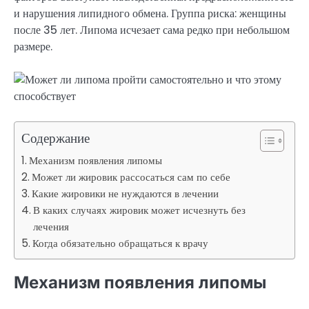
и нарушения липидного обмена. Группа риска: женщины
после 35 лет. Липома исчезает сама редко при небольшом
размере.
Содержание
Механизм появления липомы
Может ли жировик рассосаться сам по себе
Какие жировики не нуждаются в лечении
В каких случаях жировик может исчезнуть без
лечения
Когда обязательно обращаться к врачу
Механизм появления липомы