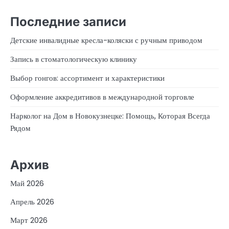
Последние записи
Детские инвалидные кресла-коляски с ручным приводом
Запись в стоматологическую клинику
Выбор гонгов: ассортимент и характеристики
Оформление аккредитивов в международной торговле
Нарколог на Дом в Новокузнецке: Помощь, Которая Всегда
Рядом
Архив
Май 2026
Апрель 2026
Март 2026