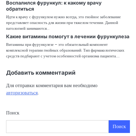
Воспалился фурункул: к какому врачу
обратиться
Идти к врачу с фурункулом нужно всегда, это гнойное заболевание
представляет опасность для жизни при тяжелом течении. Данной
патологией занимаются…
Какие витамины помогут в лечении фурункулеза
Витамины при фурункулезе – это обязательный компонент
комплексной терапии гнойных образований. Тип фармакологических
средств подбирают с учетом особенностей организма пациента.…
Добавить комментарий
Для отправки комментария вам необходимо
авторизоваться
.
Поиск
Поиск