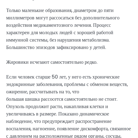
Только маленькие образования, диаметром до пяти
миллиметров могут рассосаться без дополнительного
воздействия медикаментозного лечения. Процесс
характерен для молодых людей с хорошей работой
иммунной системы, без нарушения метаболизма.
Большинство эпизодов зафиксировано у детей.
Жировики исчезают самостоятельно редко.
Если человек старше 50 лет, у него есть хронические
эндокринные заболевания, проблемы с обменом веществ,
ожирение, рассчитывать на то, что
большая шишка рассосется самостоятельно не стоит.
Опухоль продолжит расти, накапливая клетки и
увеличиваясь в размере. Показано динамическое
наблюдение, что предупреждает распространение
воспаления, нагноение, появление дискомфорта, связанное
с давлением на расположенные рядом органы, сосуды,