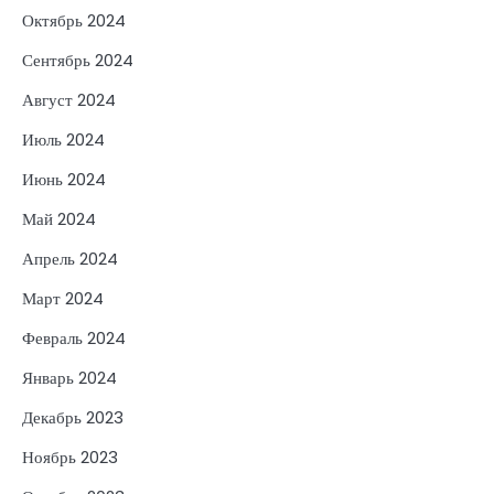
Октябрь 2024
Сентябрь 2024
Август 2024
Июль 2024
Июнь 2024
Май 2024
Апрель 2024
Март 2024
Февраль 2024
Январь 2024
Декабрь 2023
Ноябрь 2023