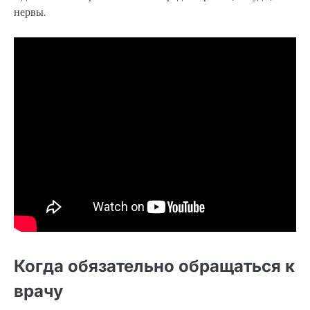
нервы.
Когда обязательно обращаться к
врачу