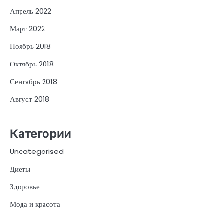
Апрель 2022
Март 2022
Ноябрь 2018
Октябрь 2018
Сентябрь 2018
Август 2018
Категории
Uncategorised
Диеты
Здоровье
Мода и красота