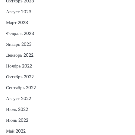
Октябрь 2023
Август 2023
Март 2023
Февраль 2023
Январь 2023
Декабрь 2022
Ноябрь 2022
Октябрь 2022
Сентябрь 2022
Август 2022
Июль 2022
Июнь 2022
Май 2022